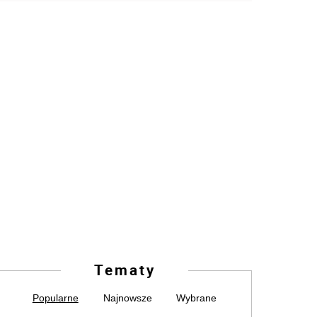
Tematy
Popularne
Najnowsze
Wybrane