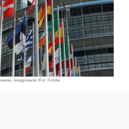
nie i księgowanie /Fot. Fotolia