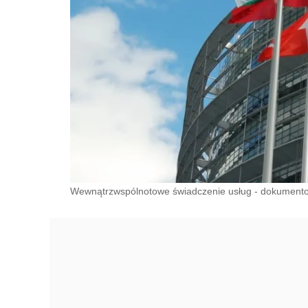
Wewnątrzwspólnotowe świadczenie usług - dokumentowa