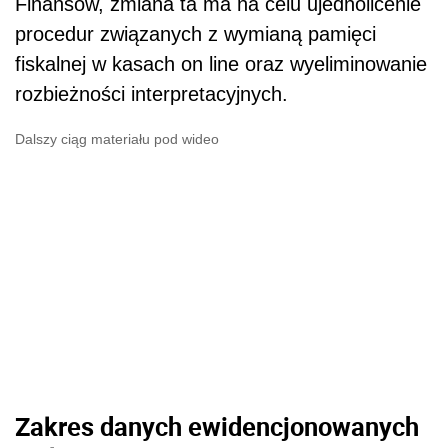
Finansów, zmiana ta ma na celu ujednolicenie
procedur związanych z wymianą pamięci
fiskalnej w kasach on line oraz wyeliminowanie
rozbieżności interpretacyjnych.
Dalszy ciąg materiału pod wideo
Zakres danych ewidencjonowanych