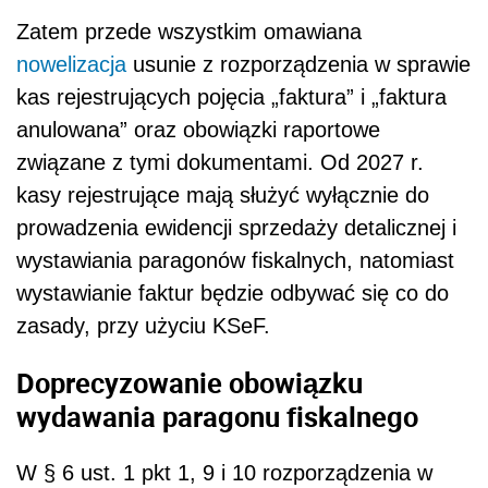
Zatem przede wszystkim omawiana
nowelizacja
usunie z rozporządzenia w sprawie
kas rejestrujących pojęcia „faktura” i „faktura
anulowana” oraz obowiązki raportowe
związane z tymi dokumentami. Od 2027 r.
kasy rejestrujące mają służyć wyłącznie do
prowadzenia ewidencji sprzedaży detalicznej i
wystawiania paragonów fiskalnych, natomiast
wystawianie faktur będzie odbywać się co do
zasady, przy użyciu KSeF.
Doprecyzowanie obowiązku
wydawania paragonu fiskalnego
W § 6 ust. 1 pkt 1, 9 i 10 rozporządzenia w