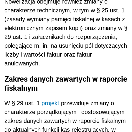
Nowelizacja obejmuje również zmiany o
charakterze technicznym, w tym w § 25 ust. 1
(zasady wymiany pamięci fiskalnej w kasach z
elektronicznym zapisem kopii) oraz zmiany w §
29 ust. 1 i załącznikach do rozporządzenia,
polegające m. in. na usunięciu pól dotyczących
liczby i wartości faktur oraz faktur
anulowanych.
Zakres danych zawartych w raporcie
fiskalnym
W § 29 ust. 1
projekt
przewiduje zmiany o
charakterze porządkującym i dostosowującym
zakres danych zawartych w raporcie fiskalnym
do aktualnych funkcji kas rejestrujących, w