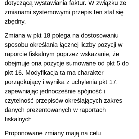
dotyczącą wystawiania faktur. W związku ze
zmianami systemowymi przepis ten stał się
zbędny.
Zmiana w pkt 18 polega na dostosowaniu
sposobu określania łącznej liczby pozycji w
raporcie fiskalnym poprzez wskazanie, że
obejmuje ona pozycje sumowane od pkt 5 do
pkt 16. Modyfikacja ta ma charakter
porządkujący i wynika z uchylenia pkt 17,
zapewniając jednocześnie spójność i
czytelność przepisów określających zakres
danych prezentowanych w raportach
fiskalnych.
Proponowane zmiany mają na celu