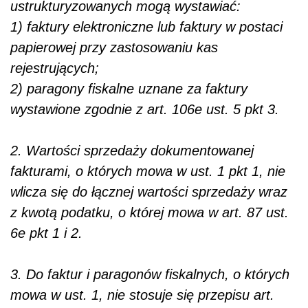
ustrukturyzowanych mogą wystawiać:
1) faktury elektroniczne lub faktury w postaci
papierowej przy zastosowaniu kas
rejestrujących;
2) paragony fiskalne uznane za faktury
wystawione zgodnie z art. 106e ust. 5 pkt 3.
2. Wartości sprzedaży dokumentowanej
fakturami, o których mowa w ust. 1 pkt 1, nie
wlicza się do łącznej wartości sprzedaży wraz
z kwotą podatku, o której mowa w art. 87 ust.
6e pkt 1 i 2.
3. Do faktur i paragonów fiskalnych, o których
mowa w ust. 1, nie stosuje się przepisu art.