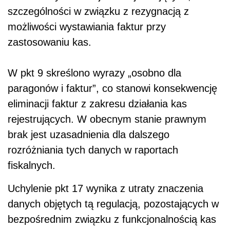
szczególności w związku z rezygnacją z
możliwości wystawiania faktur przy
zastosowaniu kas.
W pkt 9 skreślono wyrazy „osobno dla
paragonów i faktur”, co stanowi konsekwencję
eliminacji faktur z zakresu działania kas
rejestrujących. W obecnym stanie prawnym
brak jest uzasadnienia dla dalszego
rozróżniania tych danych w raportach
fiskalnych.
Uchylenie pkt 17 wynika z utraty znaczenia
danych objętych tą regulacją, pozostających w
bezpośrednim związku z funkcjonalnością kas