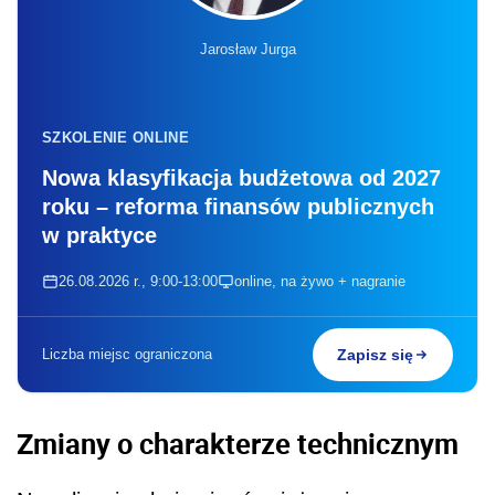
Jarosław Jurga
SZKOLENIE ONLINE
Nowa klasyfikacja budżetowa od 2027
roku – reforma finansów publicznych
w praktyce
26.08.2026 r., 9:00-13:00
online, na żywo + nagranie
Liczba miejsc ograniczona
Zapisz się
Zmiany o charakterze technicznym