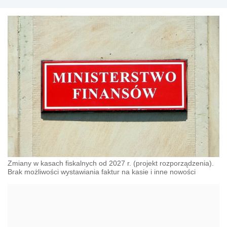
Zmiany w kasach fiskalnych od 2027 r. (projekt rozporządzenia).
Brak możliwości wystawiania faktur na kasie i inne nowości