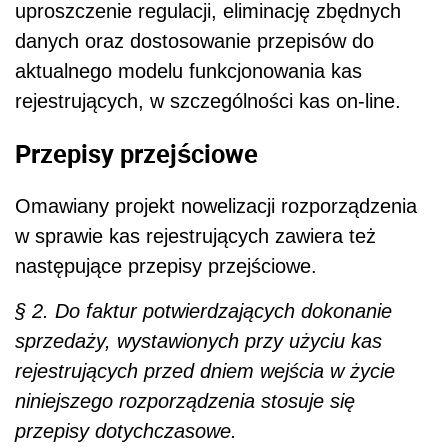
uproszczenie regulacji, eliminację zbędnych
danych oraz dostosowanie przepisów do
aktualnego modelu funkcjonowania kas
rejestrujących, w szczególności kas on-line.
Przepisy przejściowe
Omawiany projekt nowelizacji rozporządzenia
w sprawie kas rejestrujących zawiera też
następujące przepisy przejściowe.
§ 2. Do faktur potwierdzających dokonanie
sprzedaży, wystawionych przy użyciu kas
rejestrujących przed dniem wejścia w życie
niniejszego rozporządzenia stosuje się
przepisy dotychczasowe.