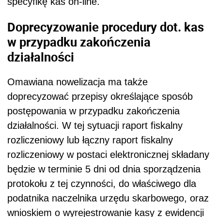
specyfikę kas on-line.
Doprecyzowanie procedury dot. kas
w przypadku zakończenia
działalności
Omawiana nowelizacja ma także
doprecyzować przepisy określające sposób
postępowania w przypadku zakończenia
działalności. W tej sytuacji raport fiskalny
rozliczeniowy lub łączny raport fiskalny
rozliczeniowy w postaci elektronicznej składany
będzie w terminie 5 dni od dnia sporządzenia
protokołu z tej czynności, do właściwego dla
podatnika naczelnika urzędu skarbowego, oraz
wnioskiem o wyrejestrowanie kasy z ewidencji