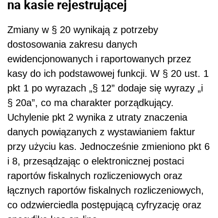
na kasie rejestrującej
Zmiany w § 20 wynikają z potrzeby
dostosowania zakresu danych
ewidencjonowanych i raportowanych przez
kasy do ich podstawowej funkcji. W § 20 ust. 1
pkt 1 po wyrazach „§ 12” dodaje się wyrazy „i
§ 20a”, co ma charakter porządkujący.
Uchylenie pkt 2 wynika z utraty znaczenia
danych powiązanych z wystawianiem faktur
przy użyciu kas. Jednocześnie zmieniono pkt 6
i 8, przesądzając o elektronicznej postaci
raportów fiskalnych rozliczeniowych oraz
łącznych raportów fiskalnych rozliczeniowych,
co odzwierciedla postępującą cyfryzację oraz