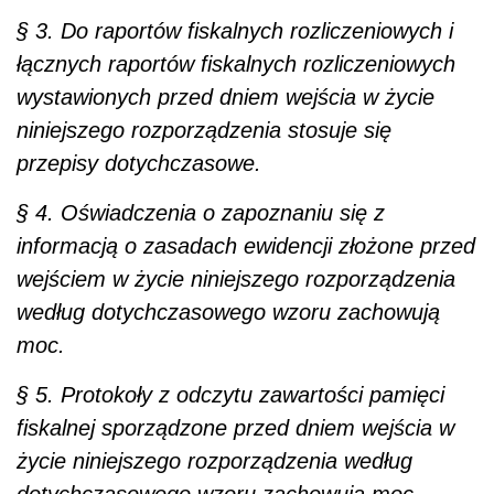
§ 3. Do raportów fiskalnych rozliczeniowych i
łącznych raportów fiskalnych rozliczeniowych
wystawionych przed dniem wejścia w życie
niniejszego rozporządzenia stosuje się
przepisy dotychczasowe.
§ 4. Oświadczenia o zapoznaniu się z
informacją o zasadach ewidencji złożone przed
wejściem w życie niniejszego rozporządzenia
według dotychczasowego wzoru zachowują
moc.
§ 5. Protokoły z odczytu zawartości pamięci
fiskalnej sporządzone przed dniem wejścia w
życie niniejszego rozporządzenia według
dotychczasowego wzoru zachowują moc.