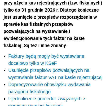
przy użyciu kas rejestrujących (tzw. fiskalnych)
tylko do 31 grudnia 2026 r. Dlatego konieczne
jest usunięcie z przepisów rozporządzenia w
sprawie kas fiskalnych przepisów
pozwalających na wystawianie i
ewidencjonowanie tych faktur na kasie
fiskalnej. Są też i inne zmiany.
Faktury będą mogły być wystawiane
docelowo tylko w KSeF
Usunięcie przepisów pozwalających na
wystawiania faktur VAT na kasie rejestrującej
Doprecyzowanie obowiązku wydawania
paragonu fiskalnego
Ujednolicenie procedur związanych z
wymianą pamięci fiskalnej