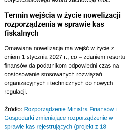
Termin wejścia w życie nowelizacji
rozporządzenia w sprawie kas
fiskalnych
Omawiana nowelizacja ma wejść w życie z
dniem 1 stycznia 2027 r., co – zdaniem resortu
finansów da podatnikom odpowiedni czas na
dostosowanie stosowanych rozwiązań
organizacyjnych i technicznych do nowych
regulacji.
Źródło:
Rozporządzenie Ministra Finansów i
Gospodarki zmieniające rozporządzenie w
sprawie kas rejestrujących (projekt z 18