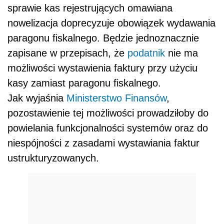
sprawie kas rejestrujących omawiana
nowelizacja doprecyzuje obowiązek wydawania
paragonu fiskalnego. Będzie jednoznacznie
zapisane w przepisach, że
podatnik
nie ma
możliwości wystawienia faktury przy użyciu
kasy zamiast paragonu fiskalnego.
Jak wyjaśnia
Ministerstwo Finansów
,
pozostawienie tej możliwości prowadziłoby do
powielania funkcjonalności systemów oraz do
niespójności z zasadami wystawiania faktur
ustrukturyzowanych.