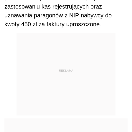
zastosowaniu kas rejestrujących oraz
uznawania paragonów z NIP nabywcy do
kwoty 450 zł za faktury uproszczone.
REKLAMA