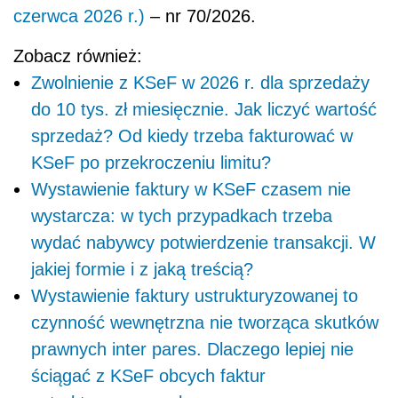
czerwca 2026 r.)
– nr 70/2026.
Zobacz również:
Zwolnienie z KSeF w 2026 r. dla sprzedaży
do 10 tys. zł miesięcznie. Jak liczyć wartość
sprzedaż? Od kiedy trzeba fakturować w
KSeF po przekroczeniu limitu?
Wystawienie faktury w KSeF czasem nie
wystarcza: w tych przypadkach trzeba
wydać nabywcy potwierdzenie transakcji. W
jakiej formie i z jaką treścią?
Wystawienie faktury ustrukturyzowanej to
czynność wewnętrzna nie tworząca skutków
prawnych inter pares. Dlaczego lepiej nie
ściągać z KSeF obcych faktur