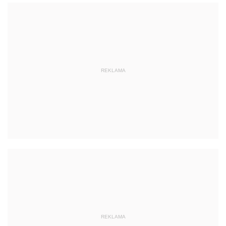
REKLAMA
REKLAMA