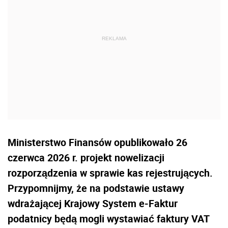
Ministerstwo Finansów opublikowało 26
czerwca 2026 r. projekt nowelizacji
rozporządzenia w sprawie kas rejestrujących.
Przypomnijmy, że na podstawie ustawy
wdrażającej Krajowy System e-Faktur
podatnicy będą mogli wystawiać faktury VAT