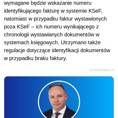
wymagane będzie wskazanie numeru
identyfikującego fakturę w systemie KSeF,
natomiast w przypadku faktur wystawionych
poza KSeF – ich numeru wynikającego z
chronologii wystawianych dokumentów w
systemach księgowych. Utrzymano także
regulacje dotyczące identyfikacji dokumentów
w przypadku braku faktury.
AUTOPROMOCJA