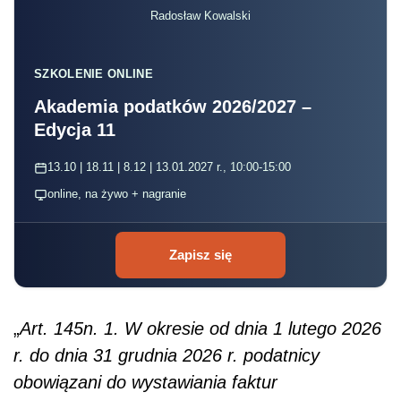
Radosław Kowalski
SZKOLENIE ONLINE
Akademia podatków 2026/2027 –
Edycja 11
13.10 | 18.11 | 8.12 | 13.01.2027 r., 10:00-15:00
online, na żywo + nagranie
Zapisz się
„
Art. 145n. 1. W okresie od dnia 1 lutego 2026
r. do dnia 31 grudnia 2026 r. podatnicy
obowiązani do wystawiania faktur