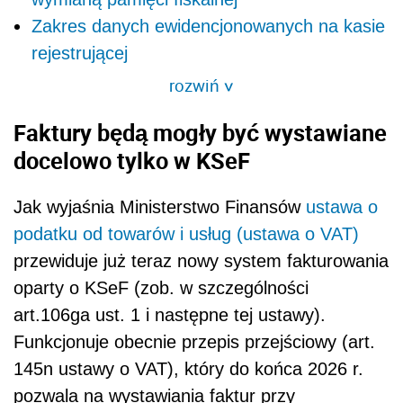
Zakres danych ewidencjonowanych na kasie
rejestrującej
rozwiń
>
Faktury będą mogły być wystawiane
docelowo tylko w KSeF
Jak wyjaśnia Ministerstwo Finansów
ustawa o
podatku od towarów i usług (ustawa o VAT)
przewiduje już teraz nowy system fakturowania
oparty o KSeF (zob. w szczególności
art.106ga ust. 1 i następne tej ustawy).
Funkcjonuje obecnie przepis przejściowy (art.
145n ustawy o VAT), który do końca 2026 r.
pozwala na wystawiania faktur przy