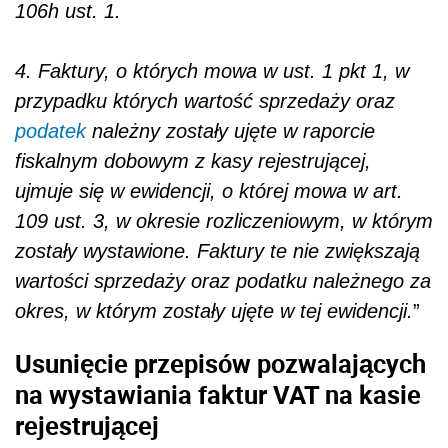
106h ust. 1.
4. Faktury, o których mowa w ust. 1 pkt 1, w
przypadku których wartość sprzedaży oraz
podatek
należny zostały ujęte w raporcie
fiskalnym dobowym z kasy rejestrującej,
ujmuje się w ewidencji, o której mowa w art.
109 ust. 3, w okresie rozliczeniowym, w którym
zostały wystawione. Faktury te nie zwiększają
wartości sprzedaży oraz podatku należnego za
okres, w którym zostały ujęte w tej ewidencji.
”
Usunięcie przepisów pozwalających
na wystawiania faktur VAT na kasie
rejestrującej