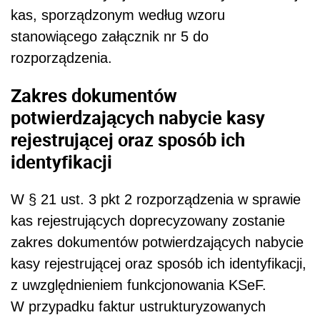
kas, sporządzonym według wzoru
stanowiącego załącznik nr 5 do
rozporządzenia.
Zakres dokumentów
potwierdzających nabycie kasy
rejestrującej oraz sposób ich
identyfikacji
W § 21 ust. 3 pkt 2 rozporządzenia w sprawie
kas rejestrujących doprecyzowany zostanie
zakres dokumentów potwierdzających nabycie
kasy rejestrującej oraz sposób ich identyfikacji,
z uwzględnieniem funkcjonowania KSeF.
W przypadku faktur ustrukturyzowanych