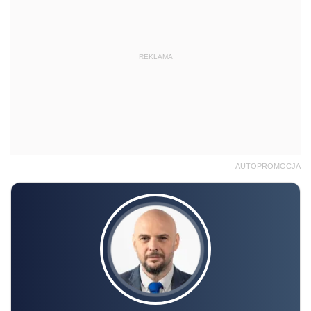
REKLAMA
AUTOPROMOCJA