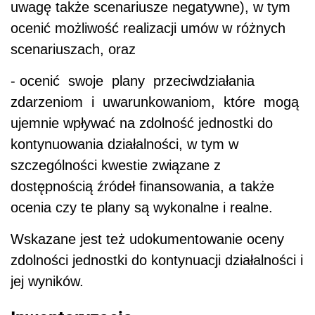
uwagę także scenariusze negatywne), w tym
ocenić możliwość realizacji umów w różnych
scenariuszach, oraz
- ocenić swoje plany przeciwdziałania
zdarzeniom i uwarunkowaniom, które mogą
ujemnie wpływać na zdolność jednostki do
kontynuowania działalności, w tym w
szczególności kwestie związane z
dostępnością źródeł finansowania, a także
ocenia czy te plany są wykonalne i realne.
Wskazane jest też udokumentowanie oceny
zdolności jednostki do kontynuacji działalności i
jej wyników.