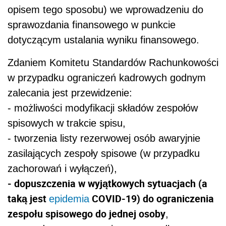
opisem tego sposobu) we wprowadzeniu do
sprawozdania finansowego w punkcie
dotyczącym ustalania wyniku finansowego.
Zdaniem Komitetu Standardów Rachunkowości
w
przypadku ograniczeń kadrowych godnym
zalecania jest przewidzenie:
- możliwości modyfikacji składów zespołów
spisowych w trakcie spisu,
- tworzenia listy rezerwowej osób awaryjnie
zasilających zespoły spisowe (w przypadku
zachorowań i wyłączeń),
- dopuszczenia w wyjątkowych sytuacjach (a
taką jest
COVID-19) do ograniczenia
epidemia
zespołu spisowego do jednej osoby
,