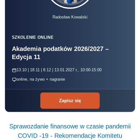
Radosław Kowalski
SZKOLENIE ONLINE
Akademia podatków 2026/2027 –
Edycja 11
13.10 | 18.11 | 8.12 | 13.01.2027 r., 10:00-15:00
online, na żywo + nagranie
Zapisz się
Sprawozdanie finansowe w czasie pandemii
COVID -19 - Rekomendacje Komitetu