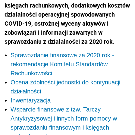
księgach rachunkowych, dodatkowych kosztów
działalności operacyjnej spowodowanych
COVID-19, ostrożnej wyceny aktywów i
zobowiązań i informacji zawartych w
sprawozdaniu z działalności za 2020 rok.
Sprawozdanie finansowe za 2020 rok -
rekomendacje Komitetu Standardów
Rachunkowości
Ocena zdolności jednostki do kontynuacji
działalności
Inwentaryzacja
Wsparcie finansowe z tzw. Tarczy
Antykryzysowej i innych form pomocy w
sprawozdaniu finansowym i księgach