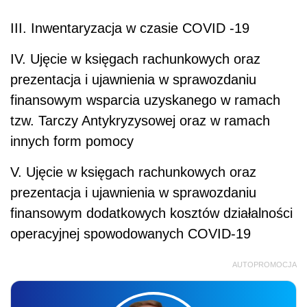
III. Inwentaryzacja w czasie COVID -19
IV. Ujęcie w księgach rachunkowych oraz
prezentacja i ujawnienia w sprawozdaniu
finansowym wsparcia uzyskanego w ramach
tzw. Tarczy Antykryzysowej oraz w ramach
innych form pomocy
V. Ujęcie w księgach rachunkowych oraz
prezentacja i ujawnienia w sprawozdaniu
finansowym dodatkowych kosztów działalności
operacyjnej spowodowanych COVID-19
AUTOPROMOCJA