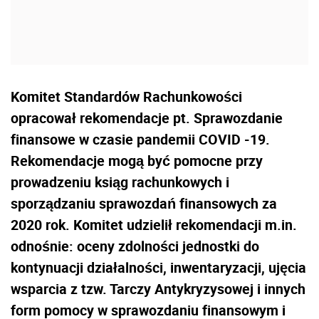
Komitet Standardów Rachunkowości
opracował rekomendacje pt. Sprawozdanie
finansowe w czasie pandemii COVID -19.
Rekomendacje mogą być pomocne przy
prowadzeniu ksiąg rachunkowych i
sporządzaniu sprawozdań finansowych za
2020 rok. Komitet udzielił rekomendacji m.in.
odnośnie: oceny zdolności jednostki do
kontynuacji działalności, inwentaryzacji, ujęcia
wsparcia z tzw. Tarczy Antykryzysowej i innych
form pomocy w sprawozdaniu finansowym i