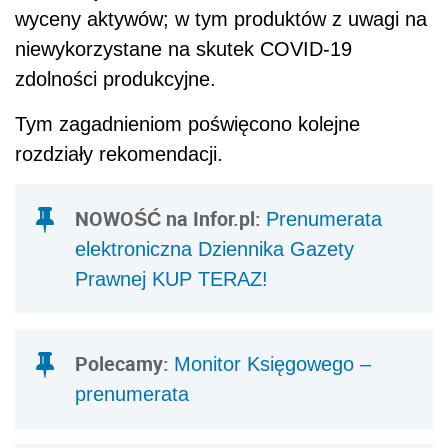
wyceny aktywów; w tym produktów z uwagi na
niewykorzystane na skutek COVID-19
zdolności produkcyjne.
Tym zagadnieniom poświęcono kolejne
rozdziały rekomendacji.
NOWOŚĆ na Infor.pl:
Prenumerata
elektroniczna Dziennika Gazety
Prawnej KUP TERAZ!
Polecamy:
Monitor Księgowego –
prenumerata