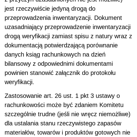
jest rzeczywiście jedyną drogą do
przeprowadzenia inwentaryzacji. Dokument
uzasadniający przeprowadzenie inwentaryzacji
drogą weryfikacji zamiast spisu z natury wraz z
dokumentacją potwierdzającą porównanie
danych ksiąg rachunkowych na dzień
bilansowy z odpowiednimi dokumentami
powinien stanowić załącznik do protokołu
weryfikacji.
Zastosowanie art. 26 ust. 1 pkt 3 ustawy o
rachunkowości może być zdaniem Komitetu
szczególnie trudne (jeśli nie wręcz niemożliwe)
dla ustalania stanu rzeczywistego zapasów
materiałów, towarów i produktów gotowych nie