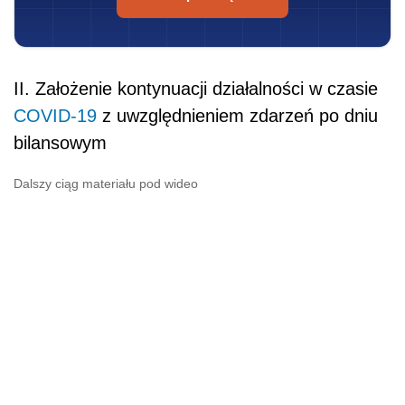
II. Założenie kontynuacji działalności w czasie
COVID-19
z uwzględnieniem zdarzeń po dniu
bilansowym
Dalszy ciąg materiału pod wideo