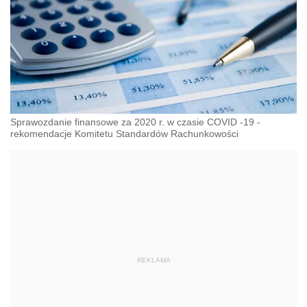
Sprawozdanie finansowe za 2020 r. w czasie COVID -19 -
rekomendacje Komitetu Standardów Rachunkowości