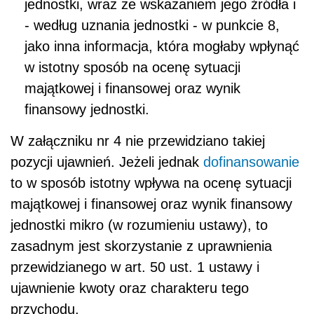
jednostki, wraz ze wskazaniem jego źródła i
- według uznania jednostki - w punkcie 8,
jako inna informacja, która mogłaby wpłynąć
w istotny sposób na ocenę sytuacji
majątkowej i finansowej oraz wynik
finansowy jednostki.
W załączniku nr 4 nie przewidziano takiej
pozycji ujawnień. Jeżeli jednak
dofinansowanie
to w sposób istotny wpływa na ocenę sytuacji
majątkowej i finansowej oraz wynik finansowy
jednostki mikro (w rozumieniu ustawy), to
zasadnym jest skorzystanie z uprawnienia
przewidzianego w art. 50 ust. 1 ustawy i
ujawnienie kwoty oraz charakteru tego
przychodu.