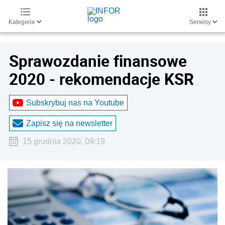
Kategorie
Serwisy
Sprawozdanie finansowe
2020 - rekomendacje KSR
Subskrybuj nas na Youtube
Zapisz się na newsletter
15 grudnia 2020, 09:19