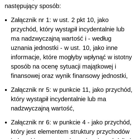
następujący sposób:
Załącznik nr 1: w ust. 2 pkt 10, jako
przychód, który wystąpił incydentalnie lub
ma nadzwyczajną wartość i - według
uznania jednostki - w ust. 10, jako inne
informacje, które
mogłyby wpłynąć w istotny
sposób na ocenę sytuacji majątkowej i
finansowej oraz wynik finansowy jednostki,
Załącznik nr 5: w punkcie 11, jako przychód,
który wystąpił incydentalnie lub ma
nadzwyczajną wartość,
Załącznik nr 6: w punkcie 4 - jako przychód,
który jest elementem struktury przychodów