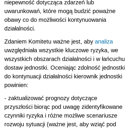
niepewność dotycząca zdarzeń lub
uwarunkowań, które mogą budzić poważne
obawy co do możliwości kontynuowania
działalności.
Zdaniem Komitetu w
ażne jest, aby
analiza
uwzględniała wszystkie kluczowe ryzyka, we
wszystkich obszarach działalności i w łańcuchu
dostaw jednostki. Oceniając zdolność jednostki
do kontynuacji działalności kierownik jednostki
powinien
:
- zaktualizować prognozy dotyczące
przyszłości biorąc pod uwagę zidentyfikowane
czynniki ryzyka i różne możliwe scenariusze
rozwoju sytuacji (ważne jest, aby wziąć pod