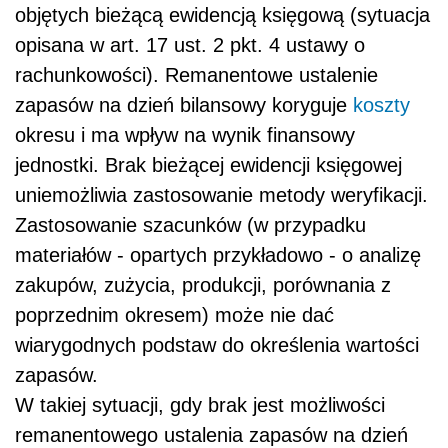
objętych bieżącą ewidencją księgową (sytuacja
opisana w art. 17 ust. 2 pkt. 4 ustawy o
rachunkowości). Remanentowe ustalenie
zapasów na dzień bilansowy koryguje
koszty
okresu i ma wpływ na wynik finansowy
jednostki. Brak bieżącej ewidencji księgowej
uniemożliwia zastosowanie metody weryfikacji.
Zastosowanie szacunków (w przypadku
materiałów - opartych przykładowo - o analizę
zakupów, zużycia, produkcji, porównania z
poprzednim okresem) może nie dać
wiarygodnych podstaw do określenia wartości
zapasów.
W takiej sytuacji, gdy brak jest możliwości
remanentowego ustalenia zapasów na dzień