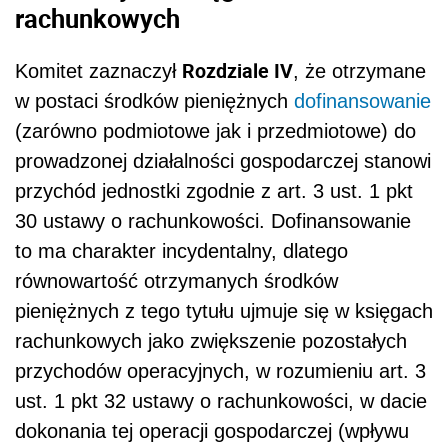
rachunkowych
Rozdziale IV
Komitet zaznaczył
, że
otrzymane
w postaci środków pieniężnych
dofinansowanie
(zarówno podmiotowe jak i przedmiotowe) do
prowadzonej działalności gospodarczej stanowi
przychód jednostki zgodnie z art. 3 ust. 1 pkt
30 ustawy o rachunkowości. Dofinansowanie
to ma charakter incydentalny, dlatego
równowartość otrzymanych środków
pieniężnych z tego tytułu ujmuje się w księgach
rachunkowych jako zwiększenie pozostałych
przychodów operacyjnych, w rozumieniu art. 3
ust. 1 pkt 32 ustawy o rachunkowości, w dacie
dokonania tej operacji gospodarczej (wpływu