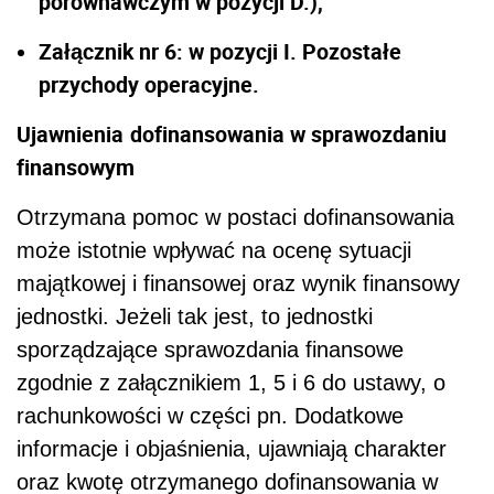
porównawczym w pozycji D.),
Załącznik nr 6: w pozycji I.
Pozostałe
przychody operacyjne
.
Ujawnienia
dofinansowania w sprawozdaniu
finansowym
Otrzymana pomoc w postaci dofinansowania
może istotnie wpływać na ocenę sytuacji
majątkowej i finansowej oraz wynik finansowy
jednostki. Jeżeli tak jest, to jednostki
sporządzające sprawozdania finansowe
zgodnie z załącznikiem 1, 5 i 6 do ustawy, o
rachunkowości w części pn. Dodatkowe
informacje i objaśnienia, ujawniają charakter
oraz kwotę otrzymanego dofinansowania w