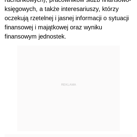
księgowych, a także interesariuszy, którzy
oczekują rzetelnej i jasnej informacji o sytuacji
finansowej i majątkowej oraz wyniku
finansowym jednostek.
REKLAMA