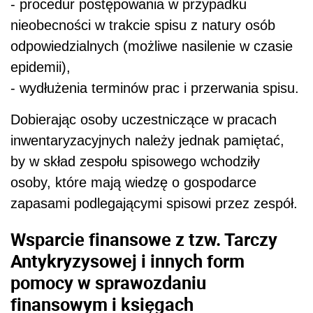
- procedur postępowania w przypadku
nieobecności w trakcie spisu z natury osób
odpowiedzialnych (możliwe nasilenie w czasie
epidemii),
- wydłużenia terminów prac i przerwania spisu.
Dobierając osoby uczestniczące w pracach
inwentaryzacyjnych należy jednak pamiętać,
by w skład zespołu spisowego wchodziły
osoby, które mają wiedzę o gospodarce
zapasami podlegającymi spisowi przez zespół.
Wsparcie finansowe z tzw. Tarczy
Antykryzysowej i innych form
pomocy w sprawozdaniu
finansowym i księgach