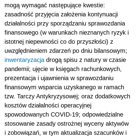
mogą wymagać następujące kwestie:
zasadność przyjęcia założenia kontynuacji
działalności przy sporządzaniu sprawozdania
finansowego (w warunkach nieznanych ryzyk i
istotnej niepewności co do przyszłości) z
uwzględnieniem zdarzeń po dniu bilansowym;
inwentaryzacja
drogą spisu z natury w czasie
pandemii; ujęcie w księgach rachunkowych,
prezentacja i ujawnienia w sprawozdaniu
finansowym wsparcia uzyskanego w ramach
tzw. Tarczy Antykryzysowej; oraz dodatkowych
kosztów działalności operacyjnej
spowodowanych COVID-19; odpowiedzialne
stosowanie zasady ostrożnej wyceny aktywów
i zobowiązań, w tym aktualizacja szacunków i