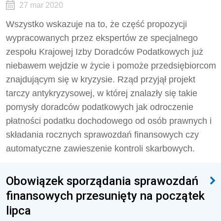
27 mar 2020
Wszystko wskazuje na to, że część propozycji
wypracowanych przez ekspertów ze specjalnego
zespołu Krajowej Izby Doradców Podatkowych już
niebawem wejdzie w życie i pomoże przedsiębiorcom
znajdującym się w kryzysie. Rząd przyjął projekt
tarczy antykryzysowej, w której znalazły się takie
pomysły doradców podatkowych jak odroczenie
płatności podatku dochodowego od osób prawnych i
składania rocznych sprawozdań finansowych czy
automatyczne zawieszenie kontroli skarbowych.
Obowiązek sporządania sprawozdań
finansowych przesunięty na początek
lipca