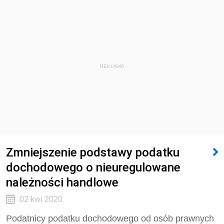
REKLAMA
Zmniejszenie podstawy podatku
dochodowego o nieuregulowane
należności handlowe
02 kwi 2020
Podatnicy podatku dochodowego od osób prawnych