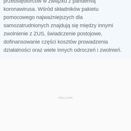
przedsiębiorców w związku z pandemią
koronawirusa. Wśród składników pakietu
pomocowego najważniejszych dla
samozatrudnionych znajdują się między innymi
zwolnienie z ZUS, świadczenie postojowe,
dofinansowanie części kosztów prowadzenia
działalności oraz wiele innych odroczeń i zwolnień.
REKLAMA