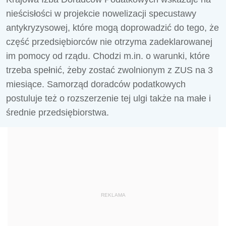
nieścisłości w projekcie nowelizacji specustawy
antykryzysowej, które mogą doprowadzić do tego, że
część przedsiębiorców nie otrzyma zadeklarowanej
im pomocy od rządu. Chodzi m.in. o warunki, które
trzeba spełnić, żeby zostać zwolnionym z ZUS na 3
miesiące. Samorząd doradców podatkowych
postuluje też o rozszerzenie tej ulgi także na małe i
średnie przedsiębiorstwa.
REKLAMA