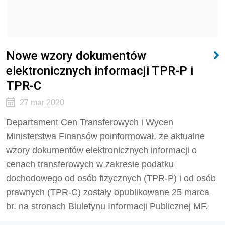
Nowe wzory dokumentów
elektronicznych informacji TPR-P i
TPR-C
27 mar 2020
Departament Cen Transferowych i Wycen
Ministerstwa Finansów poinformował, że aktualne
wzory dokumentów elektronicznych informacji o
cenach transferowych w zakresie podatku
dochodowego od osób fizycznych (TPR-P) i od osób
prawnych (TPR-C) zostały opublikowane 25 marca
br. na stronach Biuletynu Informacji Publicznej MF.