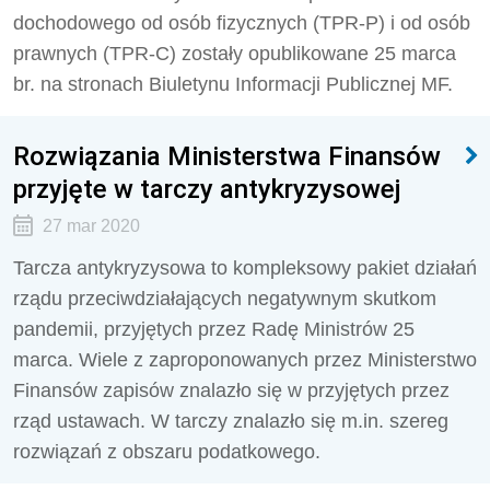
dochodowego od osób fizycznych (TPR-P) i od osób
prawnych (TPR-C) zostały opublikowane 25 marca
br. na stronach Biuletynu Informacji Publicznej MF.
Rozwiązania Ministerstwa Finansów
przyjęte w tarczy antykryzysowej
27 mar 2020
Tarcza antykryzysowa to kompleksowy pakiet działań
rządu przeciwdziałających negatywnym skutkom
pandemii, przyjętych przez Radę Ministrów 25
marca. Wiele z zaproponowanych przez Ministerstwo
Finansów zapisów znalazło się w przyjętych przez
rząd ustawach. W tarczy znalazło się m.in. szereg
rozwiązań z obszaru podatkowego.