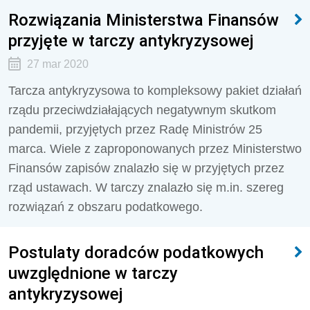
Rozwiązania Ministerstwa Finansów
przyjęte w tarczy antykryzysowej
27 mar 2020
Tarcza antykryzysowa to kompleksowy pakiet działań
rządu przeciwdziałających negatywnym skutkom
pandemii, przyjętych przez Radę Ministrów 25
marca. Wiele z zaproponowanych przez Ministerstwo
Finansów zapisów znalazło się w przyjętych przez
rząd ustawach. W tarczy znalazło się m.in. szereg
rozwiązań z obszaru podatkowego.
Postulaty doradców podatkowych
uwzględnione w tarczy
antykryzysowej