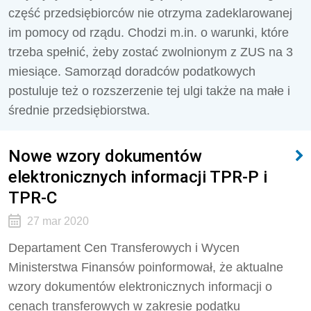
część przedsiębiorców nie otrzyma zadeklarowanej
im pomocy od rządu. Chodzi m.in. o warunki, które
trzeba spełnić, żeby zostać zwolnionym z ZUS na 3
miesiące. Samorząd doradców podatkowych
postuluje też o rozszerzenie tej ulgi także na małe i
średnie przedsiębiorstwa.
Nowe wzory dokumentów
elektronicznych informacji TPR-P i
TPR-C
27 mar 2020
Departament Cen Transferowych i Wycen
Ministerstwa Finansów poinformował, że aktualne
wzory dokumentów elektronicznych informacji o
cenach transferowych w zakresie podatku