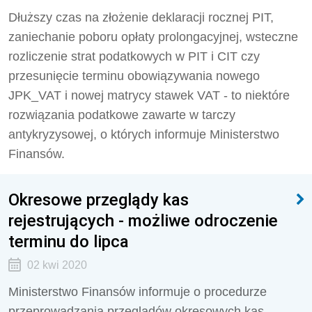
Dłuższy czas na złożenie deklaracji rocznej PIT,
zaniechanie poboru opłaty prolongacyjnej, wsteczne
rozliczenie strat podatkowych w PIT i CIT czy
przesunięcie terminu obowiązywania nowego
JPK_VAT i nowej matrycy stawek VAT - to niektóre
rozwiązania podatkowe zawarte w tarczy
antykryzysowej, o których informuje Ministerstwo
Finansów.
Okresowe przeglądy kas
rejestrujących - możliwe odroczenie
terminu do lipca
02 kwi 2020
Ministerstwo Finansów informuje o procedurze
przeprowadzania przeglądów okresowych kas