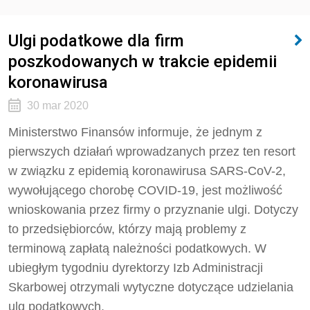
Ulgi podatkowe dla firm
poszkodowanych w trakcie epidemii
koronawirusa
30 mar 2020
Ministerstwo Finansów informuje, że jednym z
pierwszych działań wprowadzanych przez ten resort
w związku z epidemią koronawirusa SARS-CoV-2,
wywołującego chorobę COVID-19, jest możliwość
wnioskowania przez firmy o przyznanie ulgi. Dotyczy
to przedsiębiorców, którzy mają problemy z
terminową zapłatą należności podatkowych. W
ubiegłym tygodniu dyrektorzy Izb Administracji
Skarbowej otrzymali wytyczne dotyczące udzielania
ulg podatkowych.