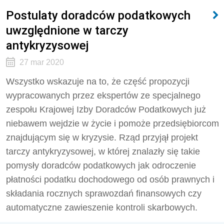
Postulaty doradców podatkowych
uwzględnione w tarczy
antykryzysowej
27 mar 2020
Wszystko wskazuje na to, że część propozycji
wypracowanych przez ekspertów ze specjalnego
zespołu Krajowej Izby Doradców Podatkowych już
niebawem wejdzie w życie i pomoże przedsiębiorcom
znajdującym się w kryzysie. Rząd przyjął projekt
tarczy antykryzysowej, w której znalazły się takie
pomysły doradców podatkowych jak odroczenie
płatności podatku dochodowego od osób prawnych i
składania rocznych sprawozdań finansowych czy
automatyczne zawieszenie kontroli skarbowych.