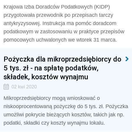
Krajowa Izba Doradców Podatkowych (KIDP)
przygotowała przewodnik po przepisach tarczy
antykryzysowej. Instrukcja ma pomóc doradcom
podatkowym w zastosowaniu w praktyce przepisów
pomocowych uchwalonych we wtorek 31 marca.
Pożyczka dla mikroprzedsiębiorcy do
5 tys. zł - na spłatę podatków,
składek, kosztów wynajmu
02 kwi 2020
Mikroprzedsiębiorcy mogą wnioskować o
niskooprocentowaną pożyczkę do 5 tys. zł. Pożyczka
umożliwi pokrycie bieżących kosztów, takich jak np.
podatki, składki czy koszty wynajmu lokalu.