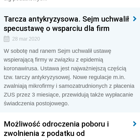
Tarcza antykryzysowa. Sejm uchwalił
specustawę o wsparciu dla firm
28 mar 2020
W sobotę nad ranem Sejm uchwalił ustawę
wspierającą firmy w związku z epidemią
koronawirusa. Ustawa jest najważniejszą częścią
tzw. tarczy antykryzysowej. Nowe regulacje m.in.
zwalniają mikrofirmy i samozatrudnionych z płacenia
ZUS przez 3 miesiące, przewidują także wypłacanie
świadczenia postojowego.
Możliwość odroczenia poboru i
zwolnienia z podatku od