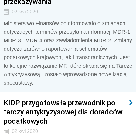
przekazywania
02 kwi 2020
Ministerstwo Finansów poinformowało o zmianach
dotyczących terminów przesyłania informacji MDR-1,
MDR-3 i MDR-4 oraz zawiadomienia MDR-2. Zmiany
dotyczą zarówno raportowania schematów
podatkowych krajowych, jak i transgranicznych. Jest
to kolejne rozwiązanie MF, które składa się na Tarczę
Antykryzysową i zostało wprowadzone nowelizacją
specustawy.
KIDP przygotowała przewodnik po
tarczy antykryzysowej dla doradców
podatkowych
02 kwi 2020