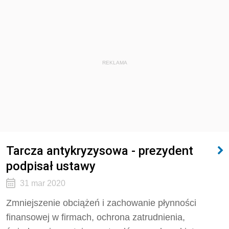
REKLAMA
Tarcza antykryzysowa - prezydent
podpisał ustawy
31 mar 2020
Zmniejszenie obciążeń i zachowanie płynności
finansowej w firmach, ochrona zatrudnienia,