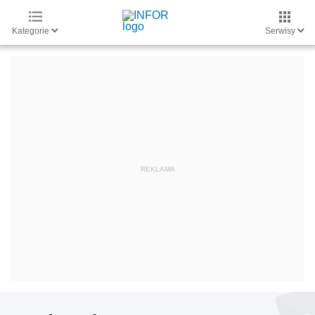
Kategorie
Serwisy