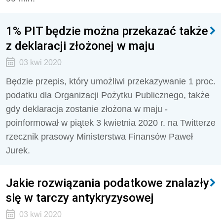
1% PIT będzie można przekazać także
z deklaracji złożonej w maju
03 kwi 2020
Będzie przepis, który umożliwi przekazywanie 1 proc.
podatku dla Organizacji Pożytku Publicznego, także
gdy deklaracja zostanie złożona w maju -
poinformował w piątek 3 kwietnia 2020 r. na Twitterze
rzecznik prasowy Ministerstwa Finansów Paweł
Jurek.
Jakie rozwiązania podatkowe znalazły
się w tarczy antykryzysowej
03 kwi 2020