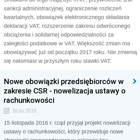
sankcji administracyjnej, ograniczenie rozliczeń
kwartalnych, obowiązek elektronicznego składania
deklaracji VAT, rozszerzenie zakresu odwróconego
obciążenia i solidarnej odpowiedzialności za
zaległości podatkowe w VAT. Większość zmian ma
obowiązywać już od początku 2017 roku. Nie zmienią
się natomiast w przyszłym roku stawki VAT.
Nowe obowiązki przedsiębiorców w
zakresie CSR - nowelizacja ustawy o
rachunkowości
16 lis 2016
15 listopada 2016 r. rząd przyjął projekt nowelizacji
ustawy o rachunkowości, który przewiduje nowe