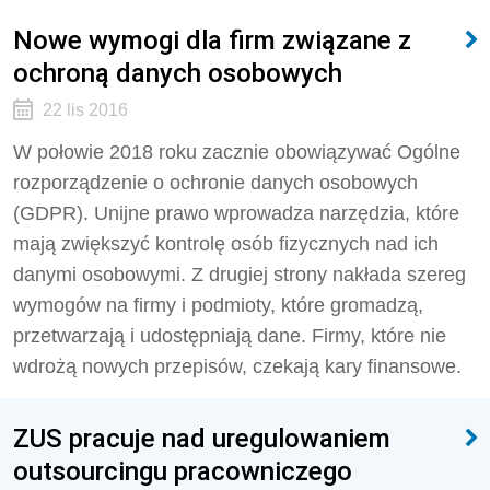
Nowe wymogi dla firm związane z
ochroną danych osobowych
22 lis 2016
W połowie 2018 roku zacznie obowiązywać Ogólne
rozporządzenie o ochronie danych osobowych
(GDPR). Unijne prawo wprowadza narzędzia, które
mają zwiększyć kontrolę osób fizycznych nad ich
danymi osobowymi. Z drugiej strony nakłada szereg
wymogów na firmy i podmioty, które gromadzą,
przetwarzają i udostępniają dane. Firmy, które nie
wdrożą nowych przepisów, czekają kary finansowe.
ZUS pracuje nad uregulowaniem
outsourcingu pracowniczego