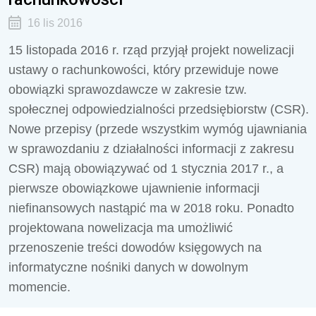
16 lis 2016
15 listopada 2016 r. rząd przyjął projekt nowelizacji
ustawy o rachunkowości, który przewiduje nowe
obowiązki sprawozdawcze w zakresie tzw.
społecznej odpowiedzialności przedsiębiorstw (CSR).
Nowe przepisy (przede wszystkim wymóg ujawniania
w sprawozdaniu z działalności informacji z zakresu
CSR) mają obowiązywać od 1 stycznia 2017 r., a
pierwsze obowiązkowe ujawnienie informacji
niefinansowych nastąpić ma w 2018 roku. Ponadto
projektowana nowelizacja ma umożliwić
przenoszenie treści dowodów księgowych na
informatyczne nośniki danych w dowolnym
momencie.