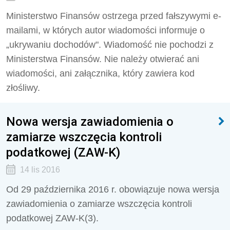
Ministerstwo Finansów ostrzega przed fałszywymi e-
mailami, w których autor wiadomości informuje o
„ukrywaniu dochodów". Wiadomość nie pochodzi z
Ministerstwa Finansów. Nie należy otwierać ani
wiadomości, ani załącznika, który zawiera kod
złośliwy.
Nowa wersja zawiadomienia o
zamiarze wszczęcia kontroli
podatkowej (ZAW-K)
14 lis 2016
Od 29 października 2016 r. obowiązuje nowa wersja
zawiadomienia o zamiarze wszczęcia kontroli
podatkowej ZAW-K(3).