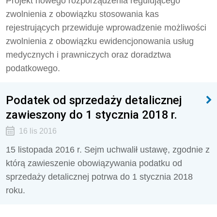
Projekt nowego rozporządzenia regulującego
zwolnienia z obowiązku stosowania kas
rejestrujących przewiduje wprowadzenie możliwości
zwolnienia z obowiązku ewidencjonowania usług
medycznych i prawniczych oraz doradztwa
podatkowego.
Podatek od sprzedaży detalicznej
zawieszony do 1 stycznia 2018 r.
16 lis 2016
15 listopada 2016 r. Sejm uchwalił ustawę, zgodnie z
którą zawieszenie obowiązywania podatku od
sprzedaży detalicznej potrwa do 1 stycznia 2018
roku.