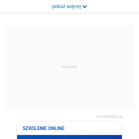
pokaż więcej
REKLAMA
AUTOPROMOCJA
SZKOLENIE ONLINE