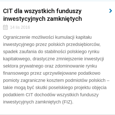
CIT dla wszystkich funduszy
inwestycyjnych zamkniętych
14 lis 2016
Ograniczenie możliwości kumulacji kapitału
inwestycyjnego przez polskich przedsiębiorców,
spadek zaufania do stabilności polskiego rynku
kapitałowego, drastyczne zmniejszenie inwestycji
sektora prywatnego oraz zdominowanie rynku
finansowego przez uprzywilejowane podatkowo
pomioty zagraniczne kosztem podmiotów polskich –
takie mogą być skutki poselskiego projektu objęcia
podatkiem CIT dochodów wszystkich funduszy
inwestycyjnych zamkniętych (FIZ).