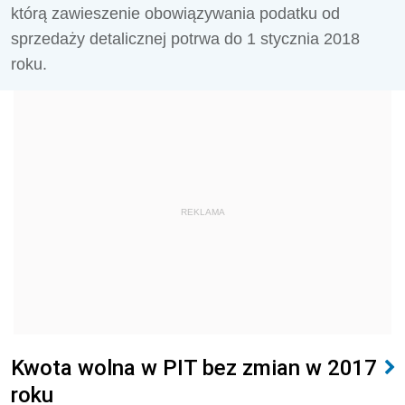
którą zawieszenie obowiązywania podatku od
sprzedaży detalicznej potrwa do 1 stycznia 2018
roku.
REKLAMA
Kwota wolna w PIT bez zmian w 2017
roku