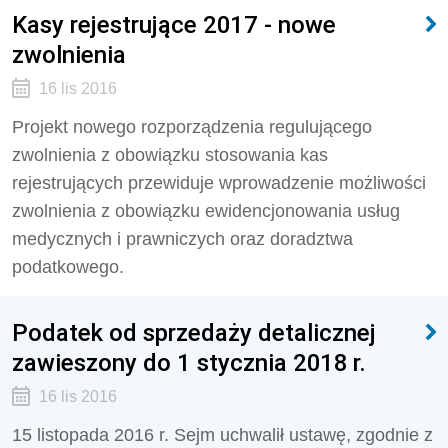
Kasy rejestrujące 2017 - nowe
zwolnienia
16 lis 2016
Projekt nowego rozporządzenia regulującego
zwolnienia z obowiązku stosowania kas
rejestrujących przewiduje wprowadzenie możliwości
zwolnienia z obowiązku ewidencjonowania usług
medycznych i prawniczych oraz doradztwa
podatkowego.
Podatek od sprzedaży detalicznej
zawieszony do 1 stycznia 2018 r.
16 lis 2016
15 listopada 2016 r. Sejm uchwalił ustawę, zgodnie z