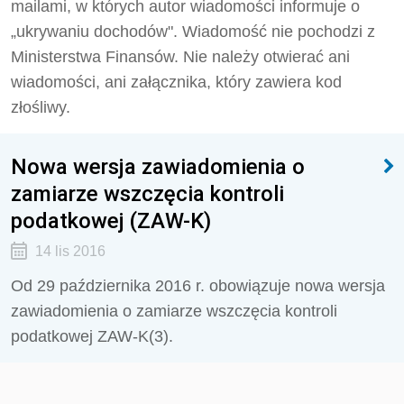
mailami, w których autor wiadomości informuje o
„ukrywaniu dochodów". Wiadomość nie pochodzi z
Ministerstwa Finansów. Nie należy otwierać ani
wiadomości, ani załącznika, który zawiera kod
złośliwy.
Nowa wersja zawiadomienia o
zamiarze wszczęcia kontroli
podatkowej (ZAW-K)
14 lis 2016
Od 29 października 2016 r. obowiązuje nowa wersja
zawiadomienia o zamiarze wszczęcia kontroli
podatkowej ZAW-K(3).