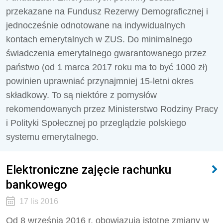
przekazane na Fundusz Rezerwy Demograficznej i
jednocześnie odnotowane na indywidualnych
kontach emerytalnych w ZUS. Do minimalnego
świadczenia emerytalnego gwarantowanego przez
państwo (od 1 marca 2017 roku ma to być 1000 zł)
powinien uprawniać przynajmniej 15-letni okres
składkowy. To są niektóre z pomysłów
rekomendowanych przez Ministerstwo Rodziny Pracy
i Polityki Społecznej po przeglądzie polskiego
systemu emerytalnego.
Elektroniczne zajęcie rachunku
bankowego
17 lis 2016
Od 8 września 2016 r. obowiązują istotne zmiany w