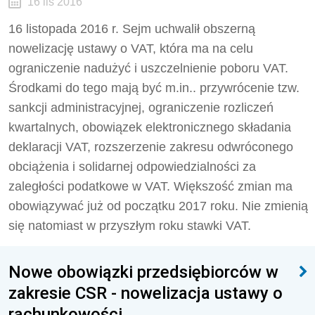
16 lis 2016
16 listopada 2016 r. Sejm uchwalił obszerną
nowelizację ustawy o VAT, która ma na celu
ograniczenie nadużyć i uszczelnienie poboru VAT.
Środkami do tego mają być m.in.. przywrócenie tzw.
sankcji administracyjnej, ograniczenie rozliczeń
kwartalnych, obowiązek elektronicznego składania
deklaracji VAT, rozszerzenie zakresu odwróconego
obciążenia i solidarnej odpowiedzialności za
zaległości podatkowe w VAT. Większość zmian ma
obowiązywać już od początku 2017 roku. Nie zmienią
się natomiast w przyszłym roku stawki VAT.
Nowe obowiązki przedsiębiorców w
zakresie CSR - nowelizacja ustawy o
rachunkowości