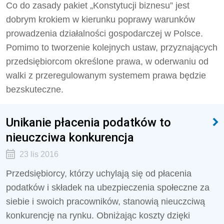
Co do zasady pakiet „Konstytucji biznesu” jest
dobrym krokiem w kierunku poprawy warunków
prowadzenia działalności gospodarczej w Polsce.
Pomimo to tworzenie kolejnych ustaw, przyznających
przedsiębiorcom określone prawa, w oderwaniu od
walki z przeregulowanym systemem prawa będzie
bezskuteczne.
Unikanie płacenia podatków to
nieuczciwa konkurencja
23 lis 2016
Przedsiębiorcy, którzy uchylają się od płacenia
podatków i składek na ubezpieczenia społeczne za
siebie i swoich pracowników, stanowią nieuczciwą
konkurencję na rynku. Obniżając koszty dzięki