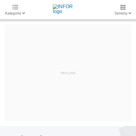
Kategorie
Serwisy