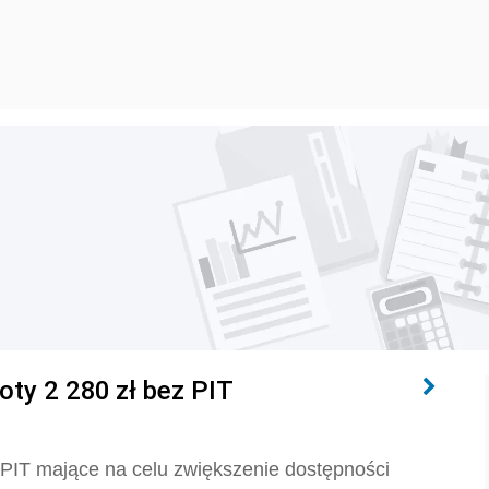
ty 2 280 zł bez PIT
PIT mające na celu zwiększenie dostępności