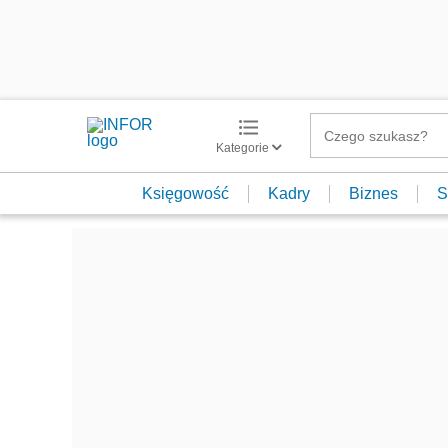
Kategorie
Księgowość
Kadry
Biznes
S