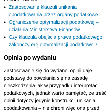
Zastosowanie klauzuli unikania
opodatkowania przez organy podatkowe
Ograniczenie optymalizacji podatkowej –
działania Ministerstwa Finansów
Czy klauzula obejścia prawa podatkowego
zakończy erę optymalizacji podatkowej?
Opinia po wydaniu
Zastosowanie się do wydanej opinii daje
podstawę do powołania się na zasadę
nieszkodzenia jak w przypadku interpretacji
podatkowych, jednak warto pamiętać, że treść
opinii dotyczy jedynie konstrukcji unikania
opodatkowania – nie chroni więc ona przed