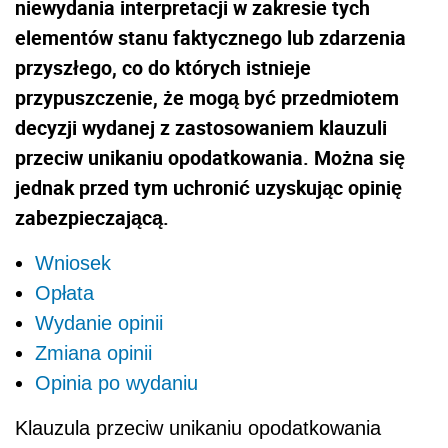
niewydania interpretacji w zakresie tych
elementów stanu faktycznego lub zdarzenia
przyszłego, co do których istnieje
przypuszczenie, że mogą być przedmiotem
decyzji wydanej z zastosowaniem klauzuli
przeciw unikaniu opodatkowania. Można się
jednak przed tym uchronić uzyskując opinię
zabezpieczającą.
Wniosek
Opłata
Wydanie opinii
Zmiana opinii
Opinia po wydaniu
Klauzula przeciw unikaniu opodatkowania