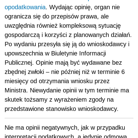
opodatkowania
. Wydając opinię, organ nie
ogranicza się do przepisów prawa, ale
uwzględnia również kompleksową sytuację
gospodarczą i korzyści z planowanych działań.
Po wydaniu przesyła się ją do wnioskodawcy i
upowszechnia w Biuletynie Informacji
Publicznej. Opinie mają być wydawane bez
zbędnej zwłoki – nie później niż w terminie 6
miesięcy od otrzymania wniosku przez
Ministra. Niewydanie opinii w tym terminie ma
skutek tożsamy z wyrażeniem zgody na
przedstawione stanowisko wnioskodawcy.
Nie ma opinii negatywnych, jak w przypadku
interpretacji podatkowych, a jedynie odmowa