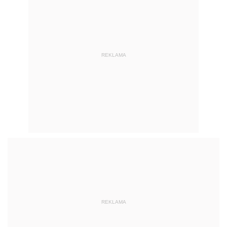
REKLAMA
REKLAMA