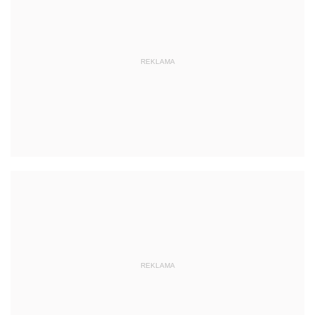
REKLAMA
REKLAMA