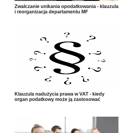
Zwalczanie unikania opodatkowania - klauzula
i reorganizacja departamentu MF
Klauzula nadużycia prawa w VAT - kiedy
organ podatkowy może ją zastosować