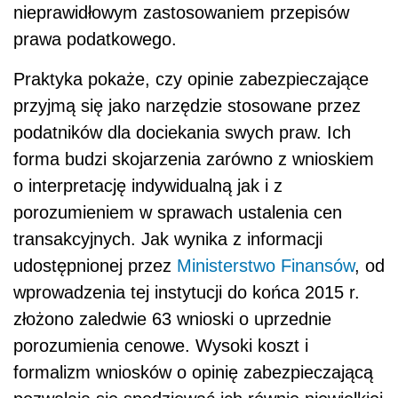
nieprawidłowym zastosowaniem przepisów
prawa podatkowego.
Praktyka pokaże, czy opinie zabezpieczające
przyjmą się jako narzędzie stosowane przez
podatników dla dociekania swych praw. Ich
forma budzi skojarzenia zarówno z wnioskiem
o interpretację indywidualną jak i z
porozumieniem w sprawach ustalenia cen
transakcyjnych. Jak wynika z informacji
udostępnionej przez
Ministerstwo Finansów
, od
wprowadzenia tej instytucji do końca 2015 r.
złożono zaledwie 63 wnioski o uprzednie
porozumienia cenowe. Wysoki koszt i
formalizm wniosków o opinię zabezpieczającą