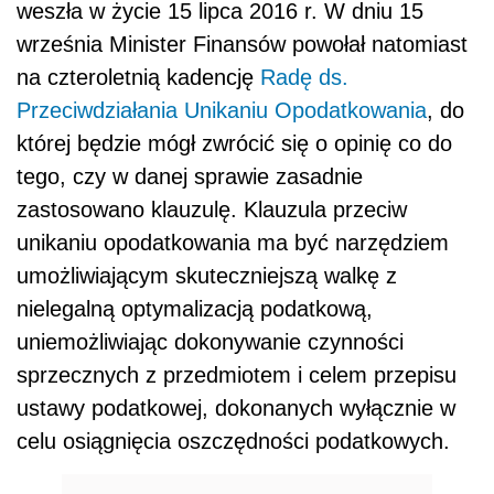
weszła w życie 15 lipca 2016 r. W dniu 15
września Minister Finansów powołał natomiast
na czteroletnią kadencję
Radę ds.
Przeciwdziałania Unikaniu Opodatkowania
, do
której będzie mógł zwrócić się o opinię co do
tego, czy w danej sprawie zasadnie
zastosowano klauzulę. Klauzula przeciw
unikaniu opodatkowania ma być narzędziem
umożliwiającym skuteczniejszą walkę z
nielegalną optymalizacją podatkową,
uniemożliwiając dokonywanie czynności
sprzecznych z przedmiotem i celem przepisu
ustawy podatkowej, dokonanych wyłącznie w
celu osiągnięcia oszczędności podatkowych.