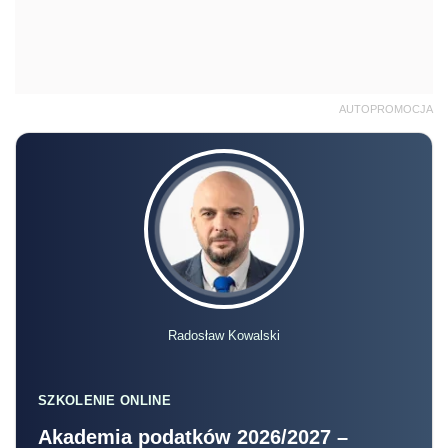
AUTOPROMOCJA
Radosław Kowalski
SZKOLENIE ONLINE
Akademia podatków 2026/2027 –