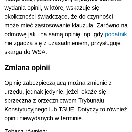
wydania opinii, w której wskazuje się
okoliczności świadczące, że do czynności
może mieć zastosowanie klauzula. Zarówno na
odmowę jak i na samą opinię, np. gdy
podatnik
nie zgadza się z uzasadnieniem, przysługuje
skarga do WSA.
Zmiana opinii
Opinię zabezpieczającą można zmienić z
urzędu, jednak jedynie, jeżeli okaże się
sprzeczna z orzecznictwem Trybunału
Konstytucyjnego lub TSUE. Dotyczy to również
opinii niewydanych w terminie.
Zobacz również: