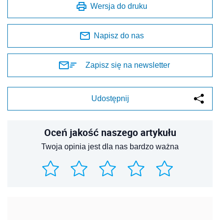
Wersja do druku
Napisz do nas
Zapisz się na newsletter
Udostępnij
Oceń jakość naszego artykułu
Twoja opinia jest dla nas bardzo ważna