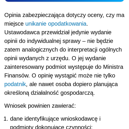
Opinia zabezpieczająca dotyczy oceny, czy ma
miejsce
unikanie opodatkowania
.
Ustawodawca przewidział jedynie wydanie
opinii do indywidualnej sprawy – nie będzie
zatem analogicznych do interpretacji ogólnych
opinii wydanych z urzędu. O jej wydanie
zainteresowany podmiot występuje do Ministra
Finansów. O opinię wystąpić może nie tylko
podatnik
, ale nawet osoba dopiero planująca
określoną działalność gospodarczą.
Wniosek powinien zawierać:
dane identyfikujące wnioskodawcę i
podmioty dokonujące czynności;