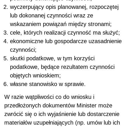
wyczerpujący opis planowanej, rozpoczętej
lub dokonanej czynności wraz ze
wskazaniem powiązań między stronami;
cele, których realizacji czynność ma służyć;
ekonomiczne lub gospodarcze uzasadnienie
czynności;
skutki podatkowe, w tym korzyści
podatkowe, będące rezultatem czynności
objętych wnioskiem;
własne stanowisko w sprawie.
W razie wątpliwości co do wniosku i
przedłożonych dokumentów Minister może
zwrócić się o ich wyjaśnienie lub dostarczenie
materiałów uzupełniających (np. umów lub ich