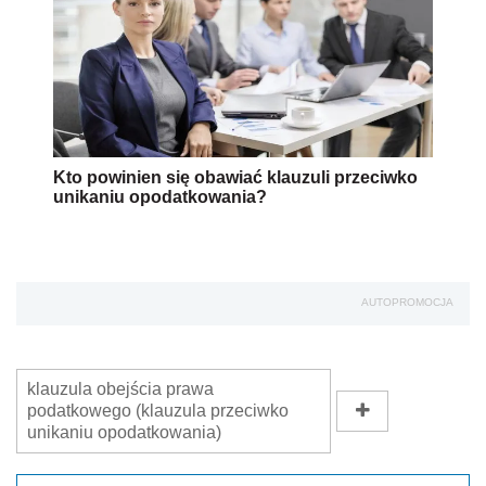
Kto powinien się obawiać klauzuli przeciwko
unikaniu opodatkowania?
AUTOPROMOCJA
klauzula obejścia prawa
podatkowego (klauzula przeciwko
unikaniu opodatkowania)