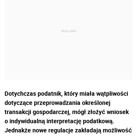
Dotychczas podatnik, który miała wątpliwości
dotyczące przeprowadzania określonej
transakcji gospodarczej, mógł złożyć wniosek
o indywidualną interpretację podatkową.
Jednakże nowe regulacje zakładają możliwość