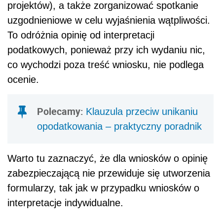
projektów), a także zorganizować spotkanie
uzgodnieniowe w celu wyjaśnienia wątpliwości.
To odróżnia opinię od interpretacji
podatkowych, ponieważ przy ich wydaniu nic,
co wychodzi poza treść wniosku, nie podlega
ocenie.
Polecamy:
Klauzula przeciw unikaniu
opodatkowania – praktyczny poradnik
Warto tu zaznaczyć, że dla wniosków o opinię
zabezpieczającą nie przewiduje się utworzenia
formularzy, tak jak w przypadku wniosków o
interpretacje indywidualne.