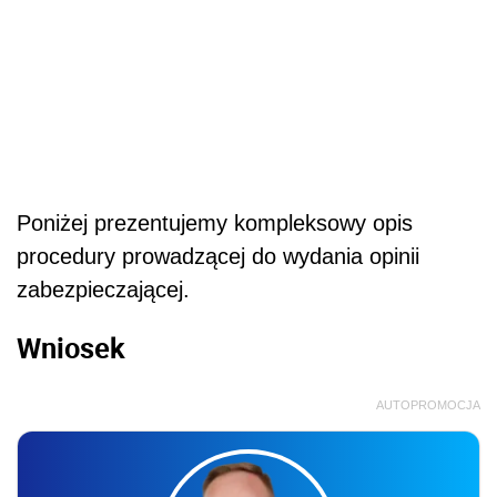
Poniżej prezentujemy kompleksowy opis
procedury prowadzącej do wydania opinii
zabezpieczającej.
Wniosek
AUTOPROMOCJA