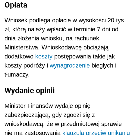
Opłata
Wniosek podlega opłacie w wysokości 20 tys.
zł, którą należy wpłacić w terminie 7 dni od
dnia złożenia wniosku, na rachunek
Ministerstwa. Wnioskodawcę obciążają
dodatkowo
koszty
postępowania takie jak
koszty podróży i
wynagrodzenie
biegłych i
tłumaczy.
Wydanie opinii
Minister Finansów wydaje opinię
zabezpieczającą, gdy zgodzi się z
wnioskodawcą, że w przedmiotowej sprawie
nie ma zastosowania
klauzula przeciw unikaniu