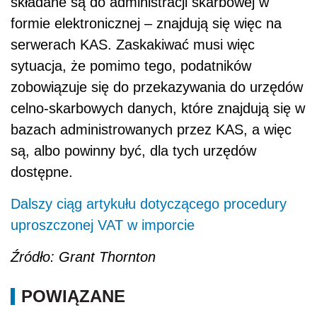
składane są do administracji skarbowej w
formie elektronicznej – znajdują się więc na
serwerach KAS. Zaskakiwać musi więc
sytuacja, że pomimo tego, podatników
zobowiązuje się do przekazywania do urzędów
celno-skarbowych danych, które znajdują się w
bazach administrowanych przez KAS, a więc
są, albo powinny być, dla tych urzędów
dostępne.
Dalszy ciąg artykułu dotyczącego procedury
uproszczonej VAT w imporcie
Źródło: Grant Thornton
POWIĄZANE