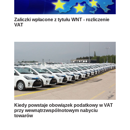
Zaliczki wpłacone z tytułu WNT - rozliczenie
VAT
Kiedy powstaje obowiązek podatkowy w VAT
przy wewnątrzwspólnotowym nabyciu
towarów