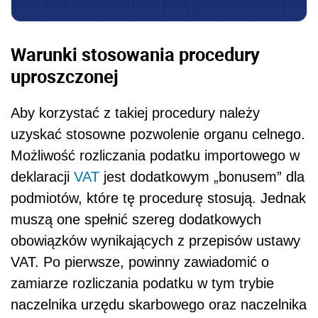
Warunki stosowania procedury
uproszczonej
Aby korzystać z takiej procedury należy
uzyskać stosowne pozwolenie organu celnego.
Możliwość rozliczania podatku importowego w
deklaracji
VAT
jest dodatkowym „bonusem” dla
podmiotów, które tę procedurę stosują. Jednak
muszą one spełnić szereg dodatkowych
obowiązków wynikających z przepisów ustawy
VAT. Po pierwsze, powinny zawiadomić o
zamiarze rozliczania podatku w tym trybie
naczelnika urzędu skarbowego oraz naczelnika