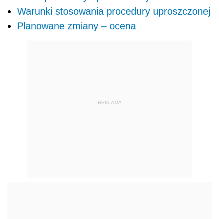
Warunki stosowania procedury uproszczonej
Planowane zmiany – ocena
REKLAMA