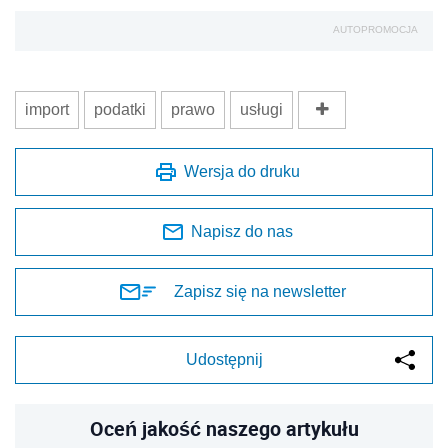
AUTOPROMOCJA
import
podatki
prawo
usługi
Wersja do druku
Napisz do nas
Zapisz się na newsletter
Udostępnij
Oceń jakość naszego artykułu