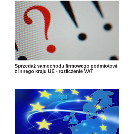
Sprzedaż samochodu firmowego podmiotowi
z innego kraju UE - rozliczenie VAT