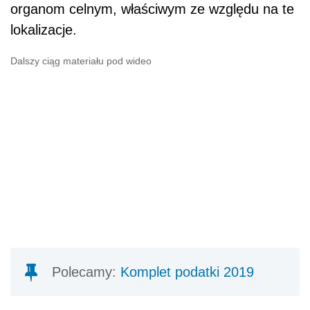
organom celnym, właściwym ze względu na te
lokalizacje.
Dalszy ciąg materiału pod wideo
Polecamy:
Komplet podatki 2019