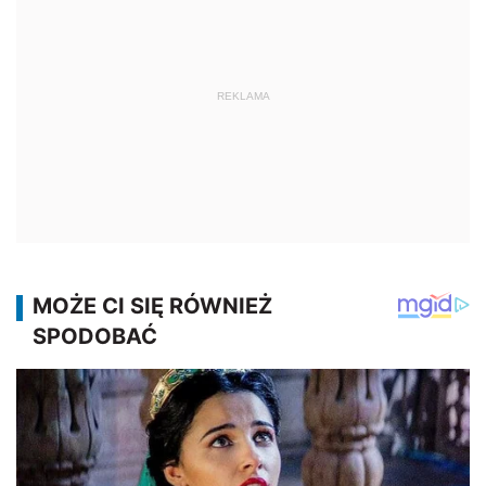
REKLAMA