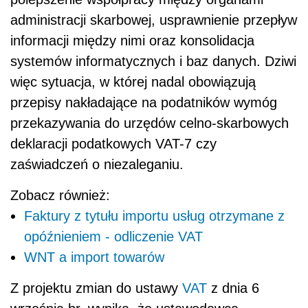
administracji skarbowej, usprawnienie przepływ
informacji między nimi oraz konsolidacja
systemów informatycznych i baz danych. Dziwi
więc sytuacja, w której nadal obowiązują
przepisy nakładające na podatników wymóg
przekazywania do urzędów celno-skarbowych
deklaracji podatkowych VAT-7 czy
zaświadczeń o niezaleganiu.
Zobacz również:
Faktury z tytułu importu usług otrzymane z
opóźnieniem - odliczenie VAT
WNT a import towarów
Z projektu zmian do ustawy
VAT
z dnia 6