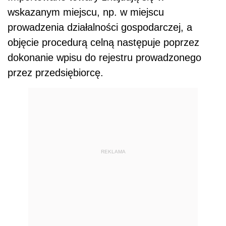
wskazanym miejscu, np. w miejscu
prowadzenia działalności gospodarczej, a
objęcie procedurą celną następuje poprzez
dokonanie wpisu do rejestru prowadzonego
przez przedsiębiorcę.
REKLAMA