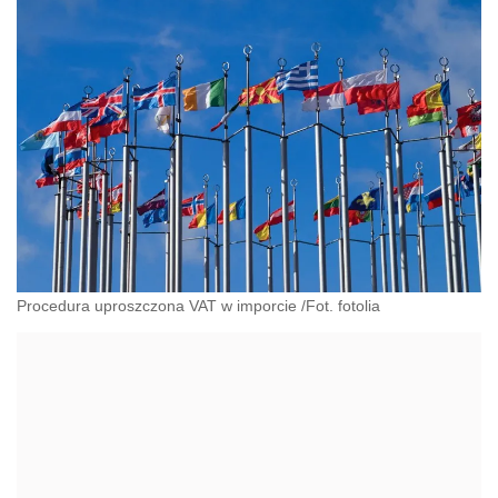
Procedura uproszczona VAT w imporcie /Fot. fotolia