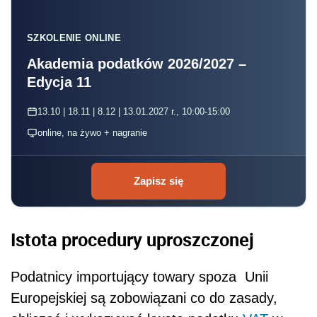
SZKOLENIE ONLINE
Akademia podatków 2026/2027 –
Edycja 11
13.10 | 18.11 | 8.12 | 13.01.2027 r., 10:00-15:00
online, na żywo + nagranie
Zapisz się
Istota procedury uproszczonej
Podatnicy importujący towary spoza Unii
Europejskiej są zobowiązani co do zasady,