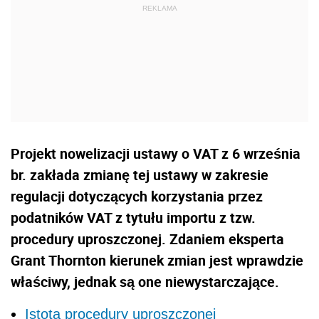
Projekt nowelizacji ustawy o VAT z 6 września
br. zakłada zmianę tej ustawy w zakresie
regulacji dotyczących korzystania przez
podatników VAT z tytułu importu z tzw.
procedury uproszczonej. Zdaniem eksperta
Grant Thornton kierunek zmian jest wprawdzie
właściwy, jednak są one niewystarczające.
Istota procedury uproszczonej