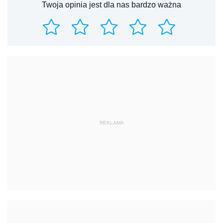
Twoja opinia jest dla nas bardzo ważna
REKLAMA