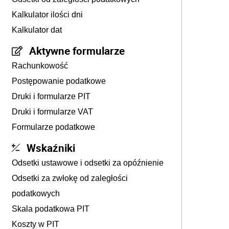
Kalkulator ilości dni
Kalkulator dat
Aktywne formularze
Rachunkowość
Postępowanie podatkowe
Druki i formularze PIT
Druki i formularze VAT
Formularze podatkowe
Wskaźniki
Odsetki ustawowe i odsetki za opóźnienie
Odsetki za zwłokę od zaległości
podatkowych
Skala podatkowa PIT
Koszty w PIT