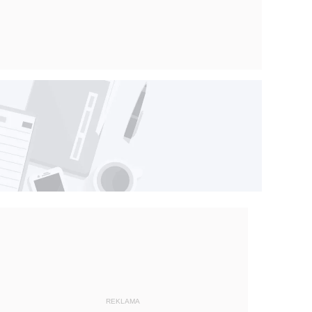
REKLAMA