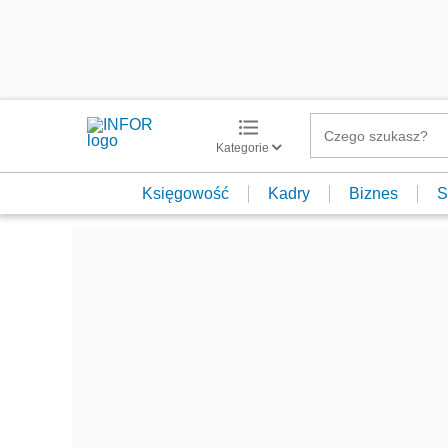
Kategorie
Księgowość
Kadry
Biznes
S