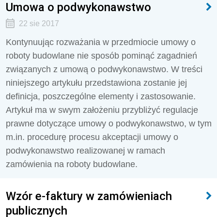
Umowa o podwykonawstwo
22 sie 2017
Kontynuując rozważania w przedmiocie umowy o
roboty budowlane nie sposób pominąć zagadnień
związanych z umową o podwykonawstwo. W treści
niniejszego artykułu przedstawiona zostanie jej
definicja, poszczególne elementy i zastosowanie.
Artykuł ma w swym założeniu przybliżyć regulacje
prawne dotyczące umowy o podwykonawstwo, w tym
m.in. procedurę procesu akceptacji umowy o
podwykonawstwo realizowanej w ramach
zamówienia na roboty budowlane.
Wzór e-faktury w zamówieniach
publicznych