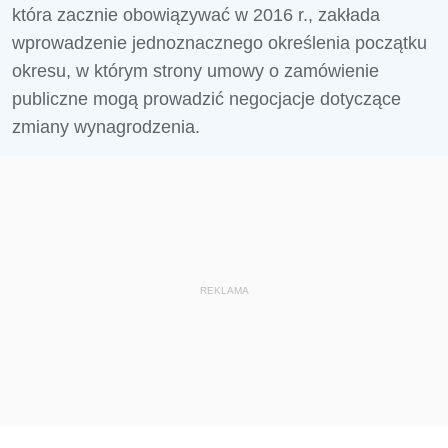
która zacznie obowiązywać w 2016 r., zakłada
wprowadzenie jednoznacznego określenia początku
okresu, w którym strony umowy o zamówienie
publiczne mogą prowadzić negocjacje dotyczące
zmiany wynagrodzenia.
REKLAMA