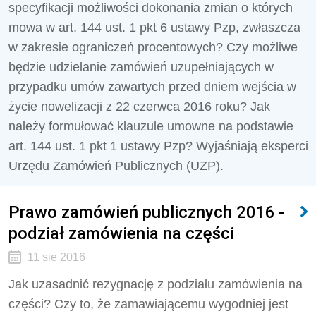
specyfikacji możliwości dokonania zmian o których
mowa w art. 144 ust. 1 pkt 6 ustawy Pzp, zwłaszcza
w zakresie ograniczeń procentowych? Czy możliwe
będzie udzielanie zamówień uzupełniających w
przypadku umów zawartych przed dniem wejścia w
życie nowelizacji z 22 czerwca 2016 roku? Jak
należy formułować klauzule umowne na podstawie
art. 144 ust. 1 pkt 1 ustawy Pzp? Wyjaśniają eksperci
Urzędu Zamówień Publicznych (UZP).
Prawo zamówień publicznych 2016 -
podział zamówienia na części
11 sie 2016
Jak uzasadnić rezygnację z podziału zamówienia na
części? Czy to, że zamawiającemu wygodniej jest