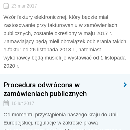
23 mar 2017
Wzór faktury elektronicznej, który będzie miał
zastosowanie przy fakturowaniu w zamówieniach
publicznych, zostanie określony w maju 2017 r.
Zamawiający będą mieli obowiązek odbierania takich
e-faktur od 26 listopada 2018 r., natomiast
wykonawcy będą musieli je wystawiać od 1 listopada
2020 r.
Procedura odwrócona w
zamówieniach publicznych
10 lut 2017
Od momentu przystąpienia naszego kraju do Unii
Europejskiej, regulacje w zakresie prawa