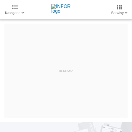
Kategorie
Serwisy