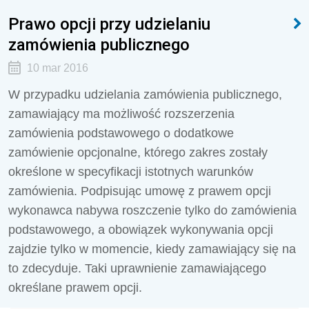
Prawo opcji przy udzielaniu
zamówienia publicznego
10 mar 2016
W przypadku udzielania zamówienia publicznego,
zamawiający ma możliwość rozszerzenia
zamówienia podstawowego o dodatkowe
zamówienie opcjonalne, którego zakres zostały
określone w specyfikacji istotnych warunków
zamówienia. Podpisując umowę z prawem opcji
wykonawca nabywa roszczenie tylko do zamówienia
podstawowego, a obowiązek wykonywania opcji
zajdzie tylko w momencie, kiedy zamawiający się na
to zdecyduje. Taki uprawnienie zamawiającego
określane prawem opcji.