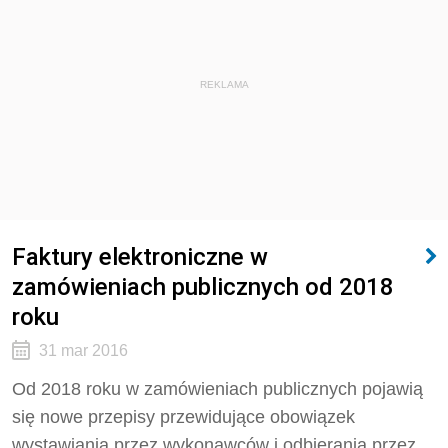
REKLAMA
Faktury elektroniczne w
zamówieniach publicznych od 2018
roku
31 mar 2016
Od 2018 roku w zamówieniach publicznych pojawią
się nowe przepisy przewidujące obowiązek
wystawiania przez wykonawców i odbierania przez