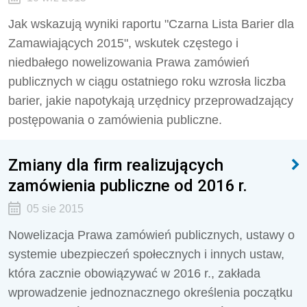
Jak wskazują wyniki raportu "Czarna Lista Barier dla
Zamawiających 2015", wskutek częstego i
niedbałego nowelizowania Prawa zamówień
publicznych w ciągu ostatniego roku wzrosła liczba
barier, jakie napotykają urzędnicy przeprowadzający
postępowania o zamówienia publiczne.
Zmiany dla firm realizujących
zamówienia publiczne od 2016 r.
05 sie 2015
Nowelizacja Prawa zamówień publicznych, ustawy o
systemie ubezpieczeń społecznych i innych ustaw,
która zacznie obowiązywać w 2016 r., zakłada
wprowadzenie jednoznacznego określenia początku