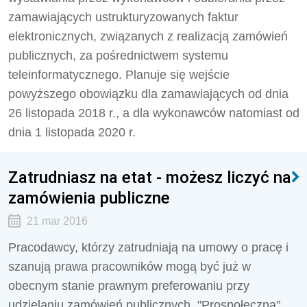
zamawiających ustrukturyzowanych faktur
elektronicznych, związanych z realizacją zamówień
publicznych, za pośrednictwem systemu
teleinformatycznego. Planuje się wejście
powyższego obowiązku dla zamawiających od dnia
26 listopada 2018 r., a dla wykonawców natomiast od
dnia 1 listopada 2020 r.
Zatrudniasz na etat - możesz liczyć na
zamówienia publiczne
21 mar 2016
Pracodawcy, którzy zatrudniają na umowy o pracę i
szanują prawa pracowników mogą być już w
obecnym stanie prawnym preferowaniu przy
udzielaniu zamówień publicznych. "Prospołeczna"