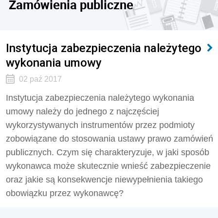
Zamówienia publiczne
Instytucja zabezpieczenia należytego
wykonania umowy
02 paź 2017
Instytucja zabezpieczenia należytego wykonania
umowy należy do jednego z najczęściej
wykorzystywanych instrumentów przez podmioty
zobowiązane do stosowania ustawy prawo zamówień
publicznych. Czym się charakteryzuje, w jaki sposób
wykonawca może skutecznie wnieść zabezpieczenie
oraz jakie są konsekwencje niewypełnienia takiego
obowiązku przez wykonawcę?