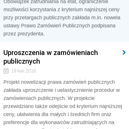
Obowiązek zatrudniania na etat, ograniczenie
możliwości korzystania z kryterium najniższej ceny
przy przetargach publicznych zakłada m.in. nowela
ustawy Prawo Zamówień Publicznych podpisana
przez prezydenta.
Uproszczenia w zamówieniach
publicznych
19 kwi 2016
Projekt nowelizacji prawa zamówień publicznych
zakłada uproszczenie i uelastycznienie procedur w
zamówieniach publicznych. W projekcie
przewidziano także odejście od kryterium najniższej
ceny, ułatwienia dla małych i średnich firm oraz
preferencje dla wykonawców zatrudniających na