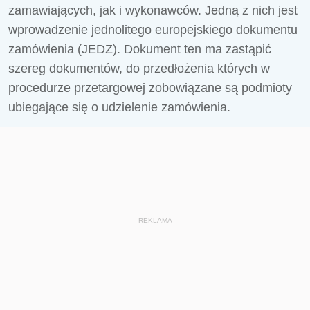
zamawiających, jak i wykonawców. Jedną z nich jest
wprowadzenie jednolitego europejskiego dokumentu
zamówienia (JEDZ). Dokument ten ma zastąpić
szereg dokumentów, do przedłożenia których w
procedurze przetargowej zobowiązane są podmioty
ubiegające się o udzielenie zamówienia.
REKLAMA