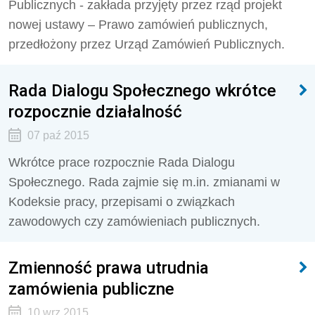
Publicznych - zakłada przyjęty przez rząd projekt
nowej ustawy – Prawo zamówień publicznych,
przedłożony przez Urząd Zamówień Publicznych.
Rada Dialogu Społecznego wkrótce
rozpocznie działalność
07 paź 2015
Wkrótce prace rozpocznie Rada Dialogu
Społecznego. Rada zajmie się m.in. zmianami w
Kodeksie pracy, przepisami o związkach
zawodowych czy zamówieniach publicznych.
Zmienność prawa utrudnia
zamówienia publiczne
10 wrz 2015