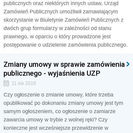
publicznych oraz niektórych innych ustaw, Urząd
Zamówień Publicznych umożliwił zamawiającym
skorzystanie w Biuletynie Zamówień Publicznych z
dwóch grup formularzy w zależności od stanu
prawnego, w oparciu o który prowadzone jest
postępowanie o udzielenie zamówienia publicznego.
Zmiany umowy w sprawie zamówienia
publicznego - wyjaśnienia UZP
11 sie 2016
Czy ogłoszenie o zmianie umowy, które trzeba
opublikować po dokonaniu zmiany umowy jest tym
samym ogłoszeniem, co ogłoszenie o zamiarze
zawarcia umowy w trybie z wolnej ręki? Czy
konieczne jest wcześniejsze przewidzenie w