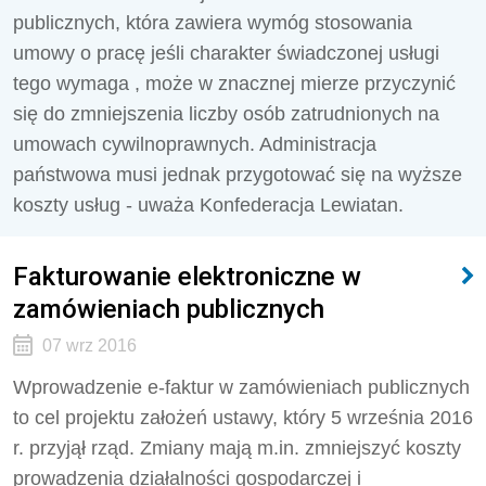
publicznych, która zawiera wymóg stosowania
umowy o pracę jeśli charakter świadczonej usługi
tego wymaga , może w znacznej mierze przyczynić
się do zmniejszenia liczby osób zatrudnionych na
umowach cywilnoprawnych. Administracja
państwowa musi jednak przygotować się na wyższe
koszty usług - uważa Konfederacja Lewiatan.
Fakturowanie elektroniczne w
zamówieniach publicznych
07 wrz 2016
Wprowadzenie e-faktur w zamówieniach publicznych
to cel projektu założeń ustawy, który 5 września 2016
r. przyjął rząd. Zmiany mają m.in. zmniejszyć koszty
prowadzenia działalności gospodarczej i