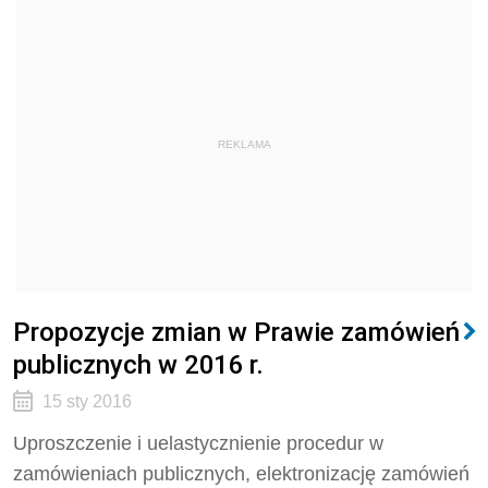
REKLAMA
Propozycje zmian w Prawie zamówień
publicznych w 2016 r.
15 sty 2016
Uproszczenie i uelastycznienie procedur w
zamówieniach publicznych, elektronizację zamówień