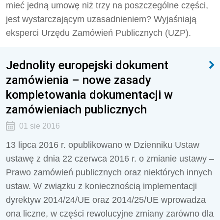
mieć jedną umowę niż trzy na poszczególne części,
jest wystarczającym uzasadnieniem? Wyjaśniają
eksperci Urzędu Zamówień Publicznych (UZP).
Jednolity europejski dokument
zamówienia – nowe zasady
kompletowania dokumentacji w
zamówieniach publicznych
01 sie 2016
13 lipca 2016 r. opublikowano w Dzienniku Ustaw
ustawę z dnia 22 czerwca 2016 r. o zmianie ustawy –
Prawo zamówień publicznych oraz niektórych innych
ustaw. W związku z koniecznością implementacji
dyrektyw 2014/24/UE oraz 2014/25/UE wprowadza
ona liczne, w części rewolucyjne zmiany zarówno dla