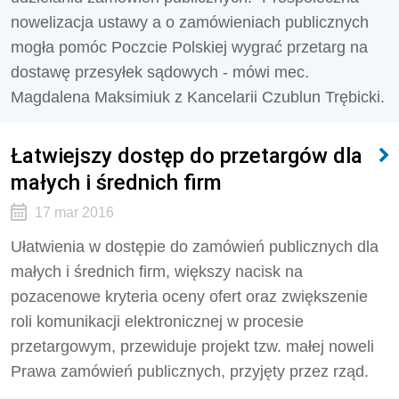
nowelizacja ustawy a o zamówieniach publicznych
mogła pomóc Poczcie Polskiej wygrać przetarg na
dostawę przesyłek sądowych - mówi mec.
Magdalena Maksimiuk z Kancelarii Czublun Trębicki.
Łatwiejszy dostęp do przetargów dla
małych i średnich firm
17 mar 2016
Ułatwienia w dostępie do zamówień publicznych dla
małych i średnich firm, większy nacisk na
pozacenowe kryteria oceny ofert oraz zwiększenie
roli komunikacji elektronicznej w procesie
przetargowym, przewiduje projekt tzw. małej noweli
Prawa zamówień publicznych, przyjęty przez rząd.