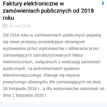
Faktury elektroniczne w
zamówieniach publicznych od 2018
roku
31 mar 2016
Od 2018 roku w zamówieniach publicznych pojawią
się nowe przepisy przewidujące obowiązek
wystawiania przez wykonawców i odbierania przez
zamawiających ustrukturyzowanych faktur
elektronicznych, związanych z realizacją zamówień
publicznych, za pośrednictwem systemu
teleinformatycznego. Planuje się wejście
powyższego obowiązku dla zamawiających od dnia
26 listopada 2018 r., a dla wykonawców natomiast od
dnia 1 listopada 2020 r.