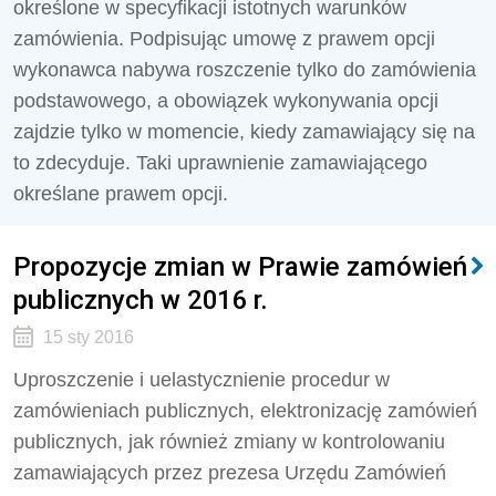
określone w specyfikacji istotnych warunków
zamówienia. Podpisując umowę z prawem opcji
wykonawca nabywa roszczenie tylko do zamówienia
podstawowego, a obowiązek wykonywania opcji
zajdzie tylko w momencie, kiedy zamawiający się na
to zdecyduje. Taki uprawnienie zamawiającego
określane prawem opcji.
Propozycje zmian w Prawie zamówień
publicznych w 2016 r.
15 sty 2016
Uproszczenie i uelastycznienie procedur w
zamówieniach publicznych, elektronizację zamówień
publicznych, jak również zmiany w kontrolowaniu
zamawiających przez prezesa Urzędu Zamówień