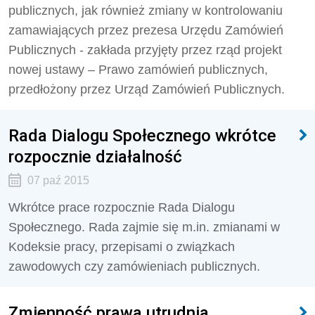
publicznych, jak również zmiany w kontrolowaniu
zamawiających przez prezesa Urzędu Zamówień
Publicznych - zakłada przyjęty przez rząd projekt
nowej ustawy – Prawo zamówień publicznych,
przedłożony przez Urząd Zamówień Publicznych.
Rada Dialogu Społecznego wkrótce
rozpocznie działalność
07 paź 2015
Wkrótce prace rozpocznie Rada Dialogu
Społecznego. Rada zajmie się m.in. zmianami w
Kodeksie pracy, przepisami o związkach
zawodowych czy zamówieniach publicznych.
Zmienność prawa utrudnia