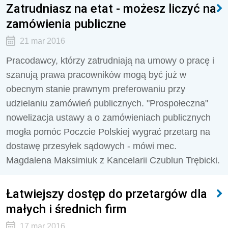
Zatrudniasz na etat - możesz liczyć na
zamówienia publiczne
21 mar 2016
Pracodawcy, którzy zatrudniają na umowy o pracę i
szanują prawa pracowników mogą być już w
obecnym stanie prawnym preferowaniu przy
udzielaniu zamówień publicznych. "Prospołeczna"
nowelizacja ustawy a o zamówieniach publicznych
mogła pomóc Poczcie Polskiej wygrać przetarg na
dostawę przesyłek sądowych - mówi mec.
Magdalena Maksimiuk z Kancelarii Czublun Trębicki.
Łatwiejszy dostęp do przetargów dla
małych i średnich firm
17 mar 2016