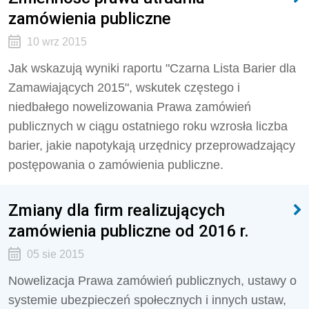
zamówienia publiczne
10 wrz 2015
Jak wskazują wyniki raportu "Czarna Lista Barier dla
Zamawiających 2015", wskutek częstego i
niedbałego nowelizowania Prawa zamówień
publicznych w ciągu ostatniego roku wzrosła liczba
barier, jakie napotykają urzędnicy przeprowadzający
postępowania o zamówienia publiczne.
Zmiany dla firm realizujących
zamówienia publiczne od 2016 r.
05 sie 2015
Nowelizacja Prawa zamówień publicznych, ustawy o
systemie ubezpieczeń społecznych i innych ustaw,