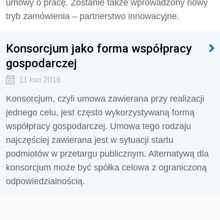
umowy o pracę. Zostanie także wprowadzony nowy
tryb zamówienia – partnerstwo innowacyjne.
Konsorcjum jako forma współpracy
gospodarczej
11 kwi 2016
Konsorcjum, czyli umowa zawierana przy realizacji
jednego celu, jest często wykorzystywaną formą
współpracy gospodarczej. Umowa tego rodzaju
najczęściej zawierana jest w sytuacji startu
podmiotów w przetargu publicznym. Alternatywą dla
konsorcjum może być spółka celowa z ograniczoną
odpowiedzialnością.