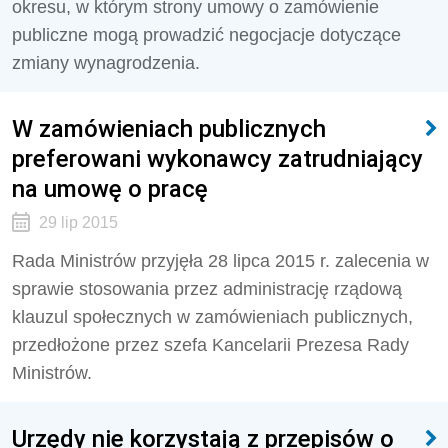
okresu, w którym strony umowy o zamówienie
publiczne mogą prowadzić negocjacje dotyczące
zmiany wynagrodzenia.
W zamówieniach publicznych
preferowani wykonawcy zatrudniający
na umowę o pracę
29 lip 2015
Rada Ministrów przyjęła 28 lipca 2015 r. zalecenia w
sprawie stosowania przez administrację rządową
klauzul społecznych w zamówieniach publicznych,
przedłożone przez szefa Kancelarii Prezesa Rady
Ministrów.
Urzędy nie korzystają z przepisów o