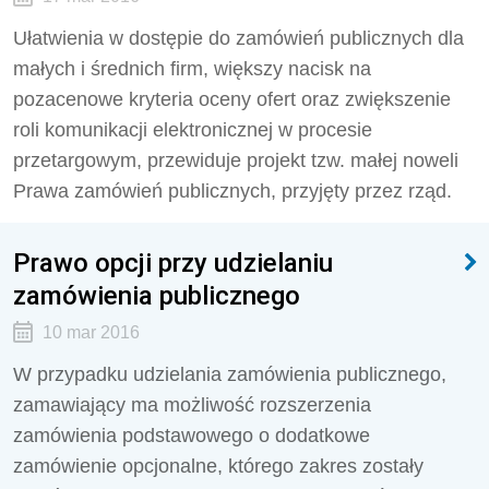
Ułatwienia w dostępie do zamówień publicznych dla
małych i średnich firm, większy nacisk na
pozacenowe kryteria oceny ofert oraz zwiększenie
roli komunikacji elektronicznej w procesie
przetargowym, przewiduje projekt tzw. małej noweli
Prawa zamówień publicznych, przyjęty przez rząd.
Prawo opcji przy udzielaniu
zamówienia publicznego
10 mar 2016
W przypadku udzielania zamówienia publicznego,
zamawiający ma możliwość rozszerzenia
zamówienia podstawowego o dodatkowe
zamówienie opcjonalne, którego zakres zostały