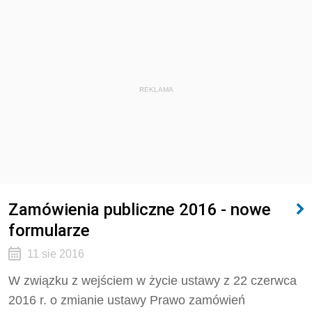
REKLAMA
Zamówienia publiczne 2016 - nowe
formularze
11 sie 2016
W związku z wejściem w życie ustawy z 22 czerwca
2016 r. o zmianie ustawy Prawo zamówień