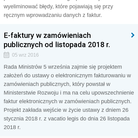
wyeliminować błędy, które pojawiają się przy
ręcznym wprowadzaniu danych z faktur.
E-faktury w zamówieniach
publicznych od listopada 2018 r.
05 wrz 2016
Rada Ministrów 5 września zajmie się projektem
założeń do ustawy o elektronicznym fakturowaniu w
zamówieniach publicznych, który powstał w
Ministerstwie Rozwoju i ma na celu upowszechnienie
faktur elektronicznych w zamówieniach publicznych.
Projekt zakłada wejście w życie ustawy z dniem 26
stycznia 2018 r. z vacatio legis do dnia 26 listopada
2018 r.