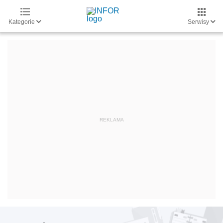
Kategorie
Serwisy