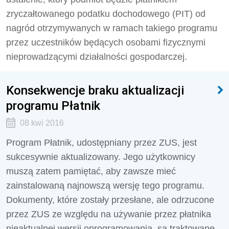
zryczałtowanego podatku dochodowego (PIT) od
nagród otrzymywanych w ramach takiego programu
przez uczestników będących osobami fizycznymi
nieprowadzącymi działalności gospodarczej.
Konsekwencje braku aktualizacji
programu Płatnik
08 kwi 2016
Program Płatnik, udostępniany przez ZUS, jest
sukcesywnie aktualizowany. Jego użytkownicy
muszą zatem pamiętać, aby zawsze mieć
zainstalowaną najnowszą wersję tego programu.
Dokumenty, które zostały przesłane, ale odrzucone
przez ZUS ze względu na używanie przez płatnika
nieaktualnej wersji oprogramowania, są traktowane