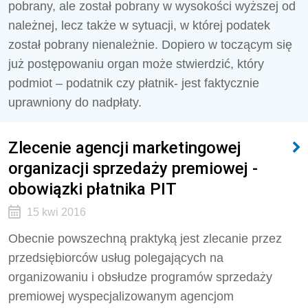
pobrany, ale został pobrany w wysokości wyższej od
należnej, lecz także w sytuacji, w której podatek
został pobrany nienależnie. Dopiero w toczącym się
już postępowaniu organ może stwierdzić, który
podmiot – podatnik czy płatnik- jest faktycznie
uprawniony do nadpłaty.
Zlecenie agencji marketingowej
organizacji sprzedaży premiowej -
obowiązki płatnika PIT
15 kwi 2016
Obecnie powszechną praktyką jest zlecanie przez
przedsiębiorców usług polegających na
organizowaniu i obsłudze programów sprzedaży
premiowej wyspecjalizowanym agencjom