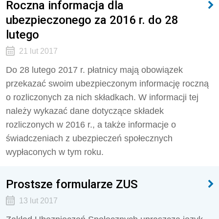
Roczna informacja dla
ubezpieczonego za 2016 r. do 28
lutego
21 lut 2017
Do 28 lutego 2017 r. płatnicy mają obowiązek
przekazać swoim ubezpieczonym informację roczną
o rozliczonych za nich składkach. W informacji tej
należy wykazać dane dotyczące składek
rozliczonych w 2016 r., a także informacje o
świadczeniach z ubezpieczeń społecznych
wypłaconych w tym roku.
Prostsze formularze ZUS
13 lut 2017