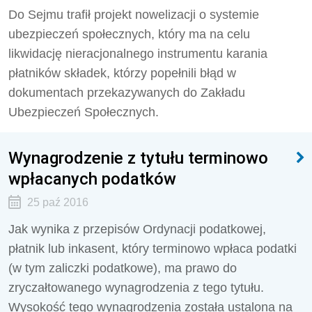
Do Sejmu trafił projekt nowelizacji o systemie
ubezpieczeń społecznych, który ma na celu
likwidację nieracjonalnego instrumentu karania
płatników składek, którzy popełnili błąd w
dokumentach przekazywanych do Zakładu
Ubezpieczeń Społecznych.
Wynagrodzenie z tytułu terminowo
wpłacanych podatków
25 paź 2016
Jak wynika z przepisów Ordynacji podatkowej,
płatnik lub inkasent, który terminowo wpłaca podatki
(w tym zaliczki podatkowe), ma prawo do
zryczałtowanego wynagrodzenia z tego tytułu.
Wysokość tego wynagrodzenia została ustalona na