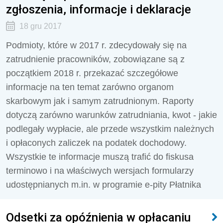
zgłoszenia, informacje i deklaracje
18 gru 2017
Podmioty, które w 2017 r. zdecydowały się na
zatrudnienie pracowników, zobowiązane są z
początkiem 2018 r. przekazać szczegółowe
informacje na ten temat zarówno organom
skarbowym jak i samym zatrudnionym. Raporty
dotyczą zarówno warunków zatrudniania, kwot - jakie
podlegały wypłacie, ale przede wszystkim należnych
i opłaconych zaliczek na podatek dochodowy.
Wszystkie te informacje muszą trafić do fiskusa
terminowo i na właściwych wersjach formularzy
udostępnianych m.in. w programie e-pity Płatnika
Odsetki za opóźnienia w opłacaniu