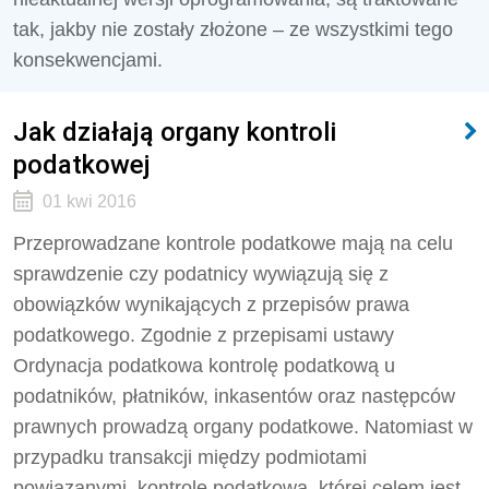
tak, jakby nie zostały złożone – ze wszystkimi tego
konsekwencjami.
Jak działają organy kontroli
podatkowej
01 kwi 2016
Przeprowadzane kontrole podatkowe mają na celu
sprawdzenie czy podatnicy wywiązują się z
obowiązków wynikających z przepisów prawa
podatkowego. Zgodnie z przepisami ustawy
Ordynacja podatkowa kontrolę podatkową u
podatników, płatników, inkasentów oraz następców
prawnych prowadzą organy podatkowe. Natomiast w
przypadku transakcji między podmiotami
powiązanymi, kontrolę podatkową, której celem jest