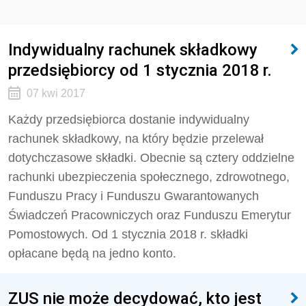
Indywidualny rachunek składkowy
przedsiębiorcy od 1 stycznia 2018 r.
07 kwi 2017
Każdy przedsiębiorca dostanie indywidualny
rachunek składkowy, na który będzie przelewał
dotychczasowe składki. Obecnie są cztery oddzielne
rachunki ubezpieczenia społecznego, zdrowotnego,
Funduszu Pracy i Funduszu Gwarantowanych
Świadczeń Pracowniczych oraz Funduszu Emerytur
Pomostowych. Od 1 stycznia 2018 r. składki
opłacane będą na jedno konto.
ZUS nie może decydować, kto jest