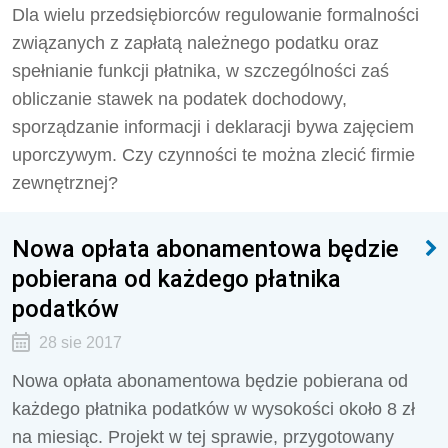
Dla wielu przedsiębiorców regulowanie formalności
związanych z zapłatą należnego podatku oraz
spełnianie funkcji płatnika, w szczególności zaś
obliczanie stawek na podatek dochodowy,
sporządzanie informacji i deklaracji bywa zajęciem
uporczywym. Czy czynności te można zlecić firmie
zewnętrznej?
Nowa opłata abonamentowa będzie
pobierana od każdego płatnika
podatków
28 sie 2017
Nowa opłata abonamentowa będzie pobierana od
każdego płatnika podatków w wysokości około 8 zł
na miesiąc. Projekt w tej sprawie, przygotowany