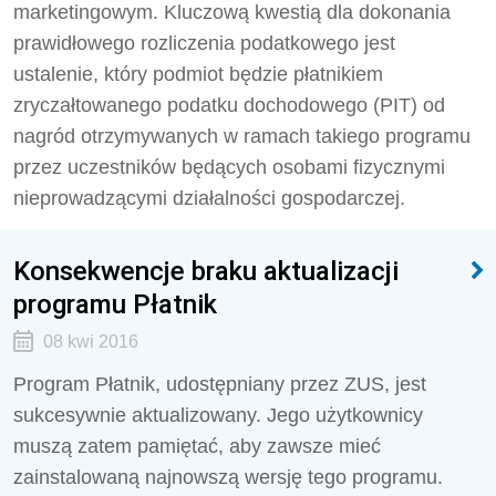
marketingowym. Kluczową kwestią dla dokonania
prawidłowego rozliczenia podatkowego jest
ustalenie, który podmiot będzie płatnikiem
zryczałtowanego podatku dochodowego (PIT) od
nagród otrzymywanych w ramach takiego programu
przez uczestników będących osobami fizycznymi
nieprowadzącymi działalności gospodarczej.
Konsekwencje braku aktualizacji
programu Płatnik
08 kwi 2016
Program Płatnik, udostępniany przez ZUS, jest
sukcesywnie aktualizowany. Jego użytkownicy
muszą zatem pamiętać, aby zawsze mieć
zainstalowaną najnowszą wersję tego programu.