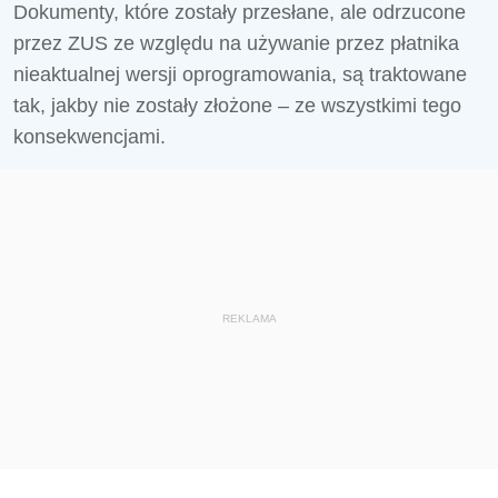
Dokumenty, które zostały przesłane, ale odrzucone
przez ZUS ze względu na używanie przez płatnika
nieaktualnej wersji oprogramowania, są traktowane
tak, jakby nie zostały złożone – ze wszystkimi tego
konsekwencjami.
REKLAMA