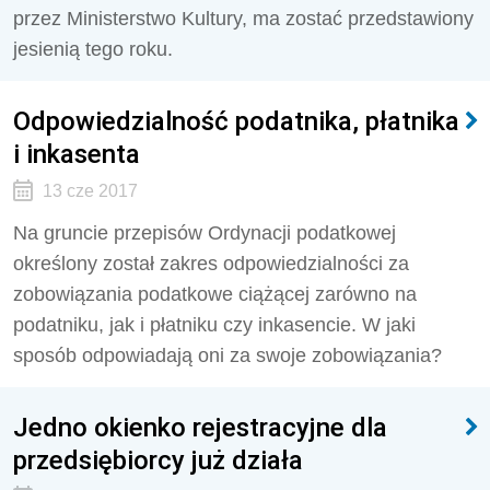
przez Ministerstwo Kultury, ma zostać przedstawiony
jesienią tego roku.
Odpowiedzialność podatnika, płatnika
i inkasenta
13 cze 2017
Na gruncie przepisów Ordynacji podatkowej
określony został zakres odpowiedzialności za
zobowiązania podatkowe ciążącej zarówno na
podatniku, jak i płatniku czy inkasencie. W jaki
sposób odpowiadają oni za swoje zobowiązania?
Jedno okienko rejestracyjne dla
przedsiębiorcy już działa