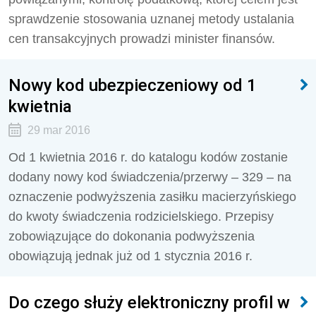
sprawdzenie stosowania uznanej metody ustalania
cen transakcyjnych prowadzi minister finansów.
Nowy kod ubezpieczeniowy od 1
kwietnia
29 mar 2016
Od 1 kwietnia 2016 r. do katalogu kodów zostanie
dodany nowy kod świadczenia/przerwy – 329 – na
oznaczenie podwyższenia zasiłku macierzyńskiego
do kwoty świadczenia rodzicielskiego. Przepisy
zobowiązujące do dokonania podwyższenia
obowiązują jednak już od 1 stycznia 2016 r.
Do czego służy elektroniczny profil w