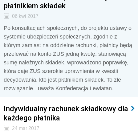
płatnikiem składek
06 kwi 2017
Po konsultacjach społecznych, do projektu ustawy o
systemie ubezpieczeń społecznych, zgodnie z
którym zamiast na oddzielne rachunki, płatnicy będą
przelewać na konto ZUS jedną kwotę, stanowiącą
sumę należnych składek, wprowadzono poprawkę,
która daje ZUS szerokie uprawnienia w kwestii
decydowania, kto jest płatnikiem składek. To złe
rozwiązanie - uważa Konfederacja Lewiatan.
Indywidualny rachunek składkowy dla
każdego płatnika
24 mar 2017