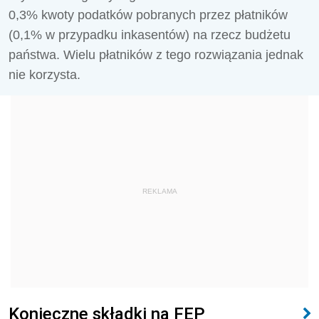
0,3% kwoty podatków pobranych przez płatników
(0,1% w przypadku inkasentów) na rzecz budżetu
państwa. Wielu płatników z tego rozwiązania jednak
nie korzysta.
REKLAMA
Konieczne składki na FEP