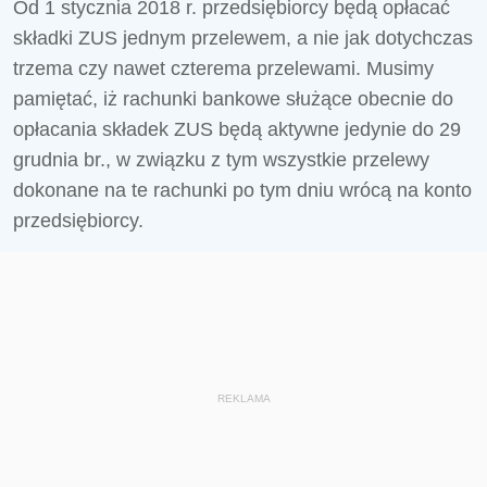
Od 1 stycznia 2018 r. przedsiębiorcy będą opłacać
składki ZUS jednym przelewem, a nie jak dotychczas
trzema czy nawet czterema przelewami. Musimy
pamiętać, iż rachunki bankowe służące obecnie do
opłacania składek ZUS będą aktywne jedynie do 29
grudnia br., w związku z tym wszystkie przelewy
dokonane na te rachunki po tym dniu wrócą na konto
przedsiębiorcy.
REKLAMA