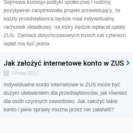
Sejmowa komisja polityki społecznej i rodziny
pozytywnie zaopiniowała projekt przewidujący, że
każdy przedsiębiorca będzie miał indywidualny
rachunek składkowy, na który będzie wpłacał opłaty
ZUS. Zamiast dotychczasowych trzech lub czterech
wpłat ma być jedna.
Jak założyć internetowe konto w ZUS
10 mar 2017
Indywidualne konto internetowe w ZUS może być
dużym ułatwieniem dla przedsiębiorców, jak również
dla osób czynnych zawodowo. Jak założyć takie
konto i jakie sprawy można przez nie załatwić?