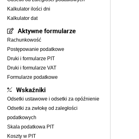
Kalkulator ilości dni
Kalkulator dat
Aktywne formularze
Rachunkowość
Postępowanie podatkowe
Druki i formularze PIT
Druki i formularze VAT
Formularze podatkowe
Wskaźniki
Odsetki ustawowe i odsetki za opóźnienie
Odsetki za zwłokę od zaległości
podatkowych
Skala podatkowa PIT
Koszty w PIT