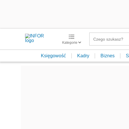
Kategorie
Księgowość
Kadry
Biznes
S