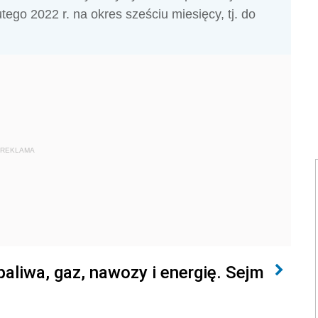
tego 2022 r. na okres sześciu miesięcy, tj. do
REKLAMA
aliwa, gaz, nawozy i energię. Sejm