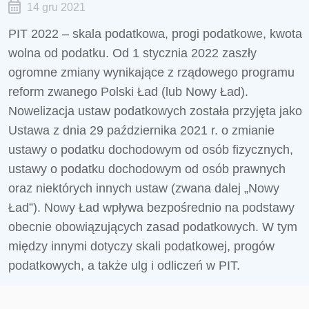
14 gru 2021
PIT 2022 – skala podatkowa, progi podatkowe, kwota
wolna od podatku. Od 1 stycznia 2022 zaszły
ogromne zmiany wynikające z rządowego programu
reform zwanego Polski Ład (lub Nowy Ład).
Nowelizacja ustaw podatkowych została przyjęta jako
Ustawa z dnia 29 października 2021 r. o zmianie
ustawy o podatku dochodowym od osób fizycznych,
ustawy o podatku dochodowym od osób prawnych
oraz niektórych innych ustaw (zwana dalej „Nowy
Ład”). Nowy Ład wpływa bezpośrednio na podstawy
obecnie obowiązujących zasad podatkowych. W tym
między innymi dotyczy skali podatkowej, progów
podatkowych, a także ulg i odliczeń w PIT.