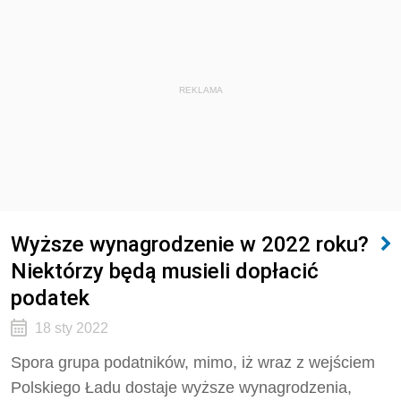
REKLAMA
Wyższe wynagrodzenie w 2022 roku?
Niektórzy będą musieli dopłacić
podatek
18 sty 2022
Spora grupa podatników, mimo, iż wraz z wejściem
Polskiego Ładu dostaje wyższe wynagrodzenia,