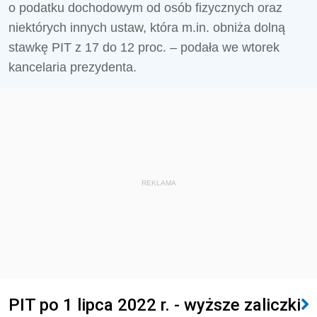
o podatku dochodowym od osób fizycznych oraz
niektórych innych ustaw, która m.in. obniża dolną
stawkę PIT z 17 do 12 proc. – podała we wtorek
kancelaria prezydenta.
REKLAMA
PIT po 1 lipca 2022 r. - wyższe zaliczki