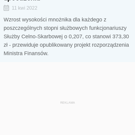
11 kwi 2022
Wzrost wysokości mnożnika dla każdego z
poszczególnych stopni służbowych funkcjonariuszy
Służby Celno-Skarbowej o 0,207, co stanowi 373,30
zł - przewiduje opublikowany projekt rozporządzenia
Ministra Finansów.
REKLAMA