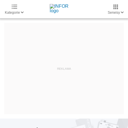
Kategorie
Serwisy