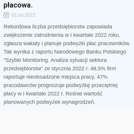
płacowa.
01 lut 2022
Rekordowa liczba przedsiębiorstw zapowiada
zwiększenie zatrudnienia w I kwartale 2022 roku,
zgłasza wakaty i planuje podwyżki płac pracowników.
Tak wynika z raportu Narodowego Banku Polskiego
"Szybki Monitoring. Analiza sytuacji sektora
przedsiębiorstw" ze stycznia 2022 r. 48,5% firm
raportuje nieobsadzone miejsca pracy, 47%
pracodawców prognozuje podwyżkę przeciętnej
płacy w I kwartale 2022 r. Rośnie wartość
planowanych podwyżek wynagrodzeń.