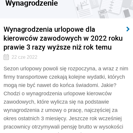
Wynagrodzenie
Wynagrodzenia urlopowe dla
kierowców zawodowych w 2022 roku
prawie 3 razy wyższe niż rok temu
22 cze 2022
Sezon urlopowy powoli się rozpoczyna, a wraz z nim
firmy transportowe czekają kolejne wydatki, których
mogą nie być nawet do końca świadomi. Jakie?
Chodzi o wynagrodzenia urlopowe kierowców
zawodowych, które wylicza się na podstawie
wynagrodzenia z umowy o pracę, najczęściej za
okres ostatnich 3 miesięcy. Jeszcze rok wcześniej
pracownicy otrzymywali pensję brutto w wysokości