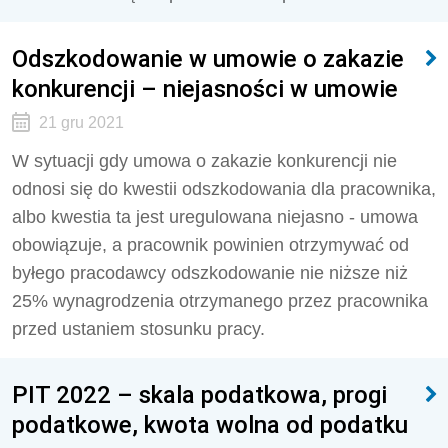
Odszkodowanie w umowie o zakazie
konkurencji – niejasności w umowie
21 gru 2021
W sytuacji gdy umowa o zakazie konkurencji nie
odnosi się do kwestii odszkodowania dla pracownika,
albo kwestia ta jest uregulowana niejasno - umowa
obowiązuje, a pracownik powinien otrzymywać od
byłego pracodawcy odszkodowanie nie niższe niż
25% wynagrodzenia otrzymanego przez pracownika
przed ustaniem stosunku pracy.
PIT 2022 – skala podatkowa, progi
podatkowe, kwota wolna od podatku