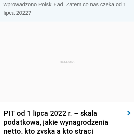
wprowadzono Polski Ład. Zatem co nas czeka od 1
lipca 2022?
REKLAMA
PIT od 1 lipca 2022 r. – skala
podatkowa, jakie wynagrodzenia
netto, kto zyska a kto straci