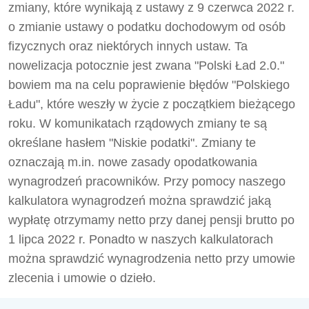
zmiany, które wynikają z ustawy z 9 czerwca 2022 r.
o zmianie ustawy o podatku dochodowym od osób
fizycznych oraz niektórych innych ustaw. Ta
nowelizacja potocznie jest zwana "Polski Ład 2.0."
bowiem ma na celu poprawienie błędów "Polskiego
Ładu", które weszły w życie z początkiem bieżącego
roku. W komunikatach rządowych zmiany te są
określane hasłem "Niskie podatki". Zmiany te
oznaczają m.in. nowe zasady opodatkowania
wynagrodzeń pracowników. Przy pomocy naszego
kalkulatora wynagrodzeń można sprawdzić jaką
wypłatę otrzymamy netto przy danej pensji brutto po
1 lipca 2022 r. Ponadto w naszych kalkulatorach
można sprawdzić wynagrodzenia netto przy umowie
zlecenia i umowie o dzieło.