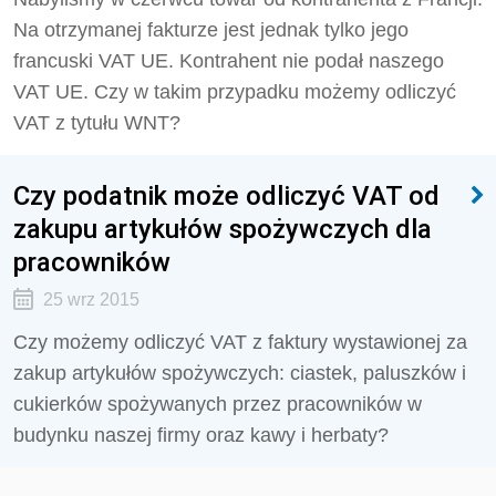
Na otrzymanej fakturze jest jednak tylko jego
francuski VAT UE. Kontrahent nie podał naszego
VAT UE. Czy w takim przypadku możemy odliczyć
VAT z tytułu WNT?
Czy podatnik może odliczyć VAT od
zakupu artykułów spożywczych dla
pracowników
25 wrz 2015
Czy możemy odliczyć VAT z faktury wystawionej za
zakup artykułów spożywczych: ciastek, paluszków i
cukierków spożywanych przez pracowników w
budynku naszej firmy oraz kawy i herbaty?