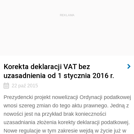
REKLAMA
Korekta deklaracji VAT bez
uzasadnienia od 1 stycznia 2016 r.
22 paź 2015
Prezydencki projekt nowelizacji Ordynacji podatkowej
wnosi szereg zmian do tego aktu prawnego. Jedną z
nowości jest na przykład brak konieczności
uzasadniania złożenia korekty deklaracji podatkowej.
Nowe regulacje w tym zakresie wejdą w życie już w