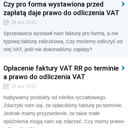
Czy pro forma wystawiona przed
zapłatą daje prawo do odliczenia VAT
28 wrz 2015
Sprzedawca wystawił nam fakturę pro forma, a nie
typową fakturę zaliczkową. Czy możemy odliczyć od
niej VAT, jeśli nie dokonaliśmy zapłaty?
Opłacenie faktury VAT RR po terminie
a prawo do odliczenia VAT
25 wrz 2015
Nabywamy produkty od rolnika ryczałtowego.
Zdarzyło nam się, że opłaciliśmy fakturę po terminie.
Jednak mamy przyzwolenie, że takie małe
opóźnienia mogą nam się zdarzać. Czy mamy prawo