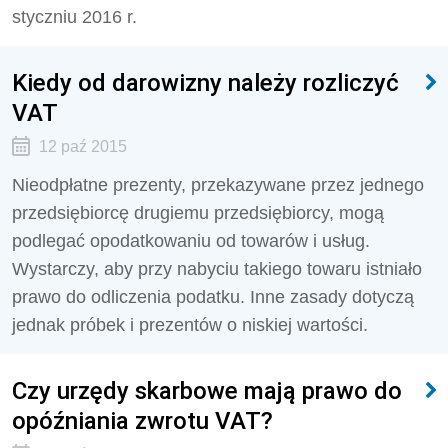
styczniu 2016 r.
Kiedy od darowizny należy rozliczyć
VAT
12 paź 2015
Nieodpłatne prezenty, przekazywane przez jednego
przedsiębiorcę drugiemu przedsiębiorcy, mogą
podlegać opodatkowaniu od towarów i usług.
Wystarczy, aby przy nabyciu takiego towaru istniało
prawo do odliczenia podatku. Inne zasady dotyczą
jednak próbek i prezentów o niskiej wartości.
Czy urzędy skarbowe mają prawo do
opóźniania zwrotu VAT?