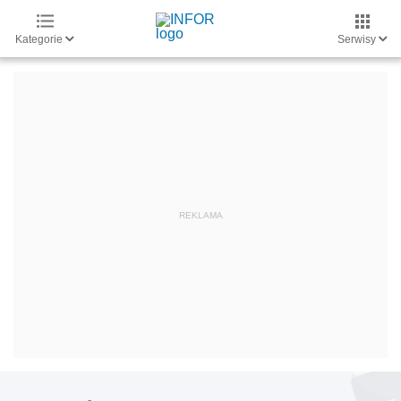
Kategorie
Serwisy