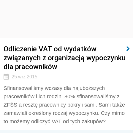
Odliczenie VAT od wydatków
związanych z organizacją wypoczynku
dla pracowników
25 wrz 2015
Sfinansowaliśmy wczasy dla najuboższych
pracowników i ich rodzin. 80% sfinansowaliśmy z
ZFŚS a resztę pracownicy pokryli sami. Sami także
zamawiali określony rodzaj wypoczynku. Czy mimo
to możemy odliczyć VAT od tych zakupów?