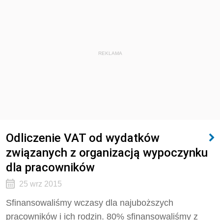
REKLAMA
Odliczenie VAT od wydatków
związanych z organizacją wypoczynku
dla pracowników
25 wrz 2015
Sfinansowaliśmy wczasy dla najuboższych
pracowników i ich rodzin. 80% sfinansowaliśmy z