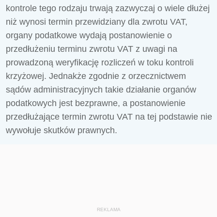
kontrole tego rodzaju trwają zazwyczaj o wiele dłużej
niż wynosi termin przewidziany dla zwrotu VAT,
organy podatkowe wydają postanowienie o
przedłużeniu terminu zwrotu VAT z uwagi na
prowadzoną weryfikację rozliczeń w toku kontroli
krzyżowej. Jednakże zgodnie z orzecznictwem
sądów administracyjnych takie działanie organów
podatkowych jest bezprawne, a postanowienie
przedłużające termin zwrotu VAT na tej podstawie nie
wywołuje skutków prawnych.
REKLAMA