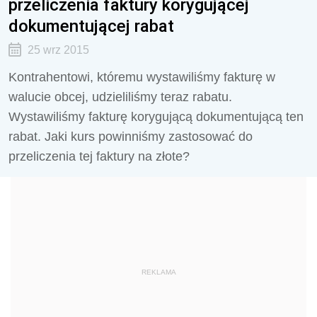
przeliczenia faktury korygującej
dokumentującej rabat
25 wrz 2015
Kontrahentowi, któremu wystawiliśmy fakturę w
walucie obcej, udzieliliśmy teraz rabatu.
Wystawiliśmy fakturę korygującą dokumentującą ten
rabat. Jaki kurs powinniśmy zastosować do
przeliczenia tej faktury na złote?
REKLAMA