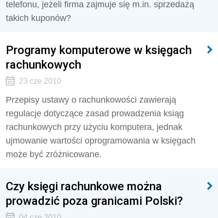
telefonu, jeżeli firma zajmuje się m.in. sprzedażą
takich kuponów?
Programy komputerowe w księgach
rachunkowych
23 cze 2010
Przepisy ustawy o rachunkowości zawierają
regulacje dotyczące zasad prowadzenia ksiąg
rachunkowych przy użyciu komputera, jednak
ujmowanie wartości oprogramowania w księgach
może być zróżnicowane.
Czy księgi rachunkowe można
prowadzić poza granicami Polski?
04 cze 2010