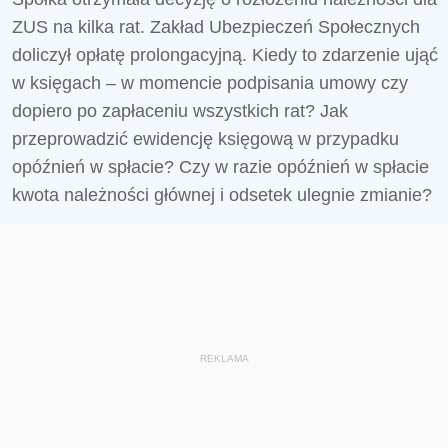
ZUS na kilka rat. Zakład Ubezpieczeń Społecznych
doliczył opłatę prolongacyjną. Kiedy to zdarzenie ująć
w księgach – w momencie podpisania umowy czy
dopiero po zapłaceniu wszystkich rat? Jak
przeprowadzić ewidencję księgową w przypadku
opóźnień w spłacie? Czy w razie opóźnień w spłacie
kwota należności głównej i odsetek ulegnie zmianie?
REKLAMA