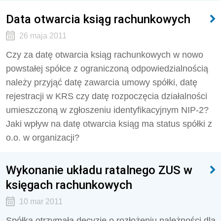
Data otwarcia ksiąg rachunkowych
26 maja 2011
Czy za datę otwarcia ksiąg rachunkowych w nowo
powstałej spółce z ograniczoną odpowiedzialnością
należy przyjąć datę zawarcia umowy spółki, datę
rejestracji w KRS czy datę rozpoczęcia działalności
umieszczoną w zgłoszeniu identyfikacyjnym NIP-2?
Jaki wpływ na datę otwarcia ksiąg ma status spółki z
o.o. w organizacji?
Wykonanie układu ratalnego ZUS w
księgach rachunkowych
10 mar 2011
Spółka otrzymała decyzję o rozłożeniu należności dla