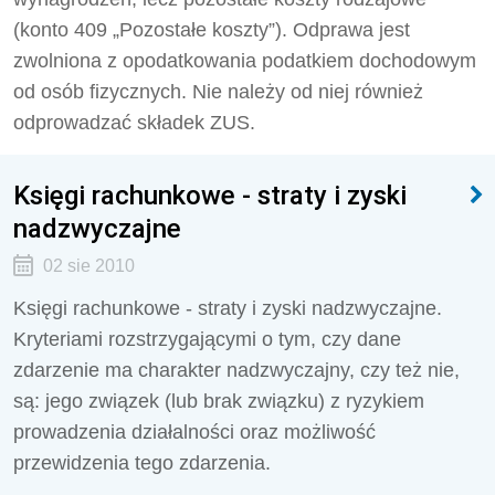
(konto 409 „Pozostałe koszty”). Odprawa jest
zwolniona z opodatkowania podatkiem dochodowym
od osób fizycznych. Nie należy od niej również
odprowadzać składek ZUS.
Księgi rachunkowe - straty i zyski
nadzwyczajne
02 sie 2010
Księgi rachunkowe - straty i zyski nadzwyczajne.
Kryteriami rozstrzygającymi o tym, czy dane
zdarzenie ma charakter nadzwyczajny, czy też nie,
są: jego związek (lub brak związku) z ryzykiem
prowadzenia działalności oraz możliwość
przewidzenia tego zdarzenia.