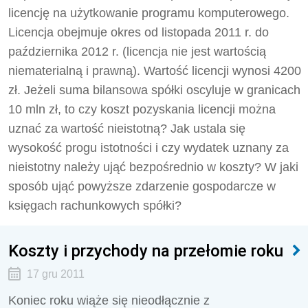
licencję na użytkowanie programu komputerowego.
Licencja obejmuje okres od listopada 2011 r. do
października 2012 r. (licencja nie jest wartością
niematerialną i prawną). Wartość licencji wynosi 4200
zł. Jeżeli suma bilansowa spółki oscyluje w granicach
10 mln zł, to czy koszt pozyskania licencji można
uznać za wartość nieistotną? Jak ustala się
wysokość progu istotności i czy wydatek uznany za
nieistotny należy ująć bezpośrednio w koszty? W jaki
sposób ująć powyższe zdarzenie gospodarcze w
księgach rachunkowych spółki?
Koszty i przychody na przełomie roku
17 gru 2011
Koniec roku wiąże się nieodłącznie z