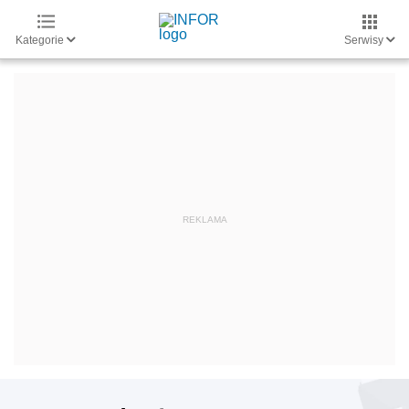
Kategorie
Serwisy