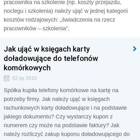
pracownika na szkolenie (np. koszty przejazdu,
noclegu i szkolenia) należy ująć w jednej kategorii
kosztów rodzajowych: „świadczenia na rzecz
pracowników – szkolenia”.
Jak ująć w księgach karty
doładowujące do telefonów
komórkowych
02 lip 2010
Spółka kupiła telefony komórkowe na kartę na
potrzeby firmy. Jak należy ująć w księgach
rachunkowych karty doładowujące i na podstawie
jakiego dokumentu? Czy wystarczy kupon z
numerem czy może na podstawie faktury? Jak
należy rozliczyć zakup kuponu doładowującego do