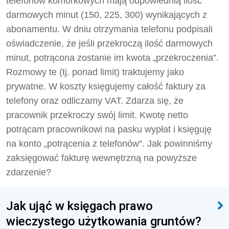
telefonów komórkowych mają odpowiednią ilość
darmowych minut (150, 225, 300) wynikających z
abonamentu. W dniu otrzymania telefonu podpisali
oświadczenie, że jeśli przekroczą ilość darmowych
minut, potrącona zostanie im kwota „przekroczenia”.
Rozmowy te (tj. ponad limit) traktujemy jako
prywatne. W koszty księgujemy całość faktury za
telefony oraz odliczamy VAT. Zdarza się, że
pracownik przekroczy swój limit. Kwotę netto
potrącam pracownikowi na pasku wypłat i księguję
na konto „potrącenia z telefonów”. Jak powinniśmy
zaksięgować fakturę wewnętrzną na powyższe
zdarzenie?
Jak ująć w księgach prawo
wieczystego użytkowania gruntów?