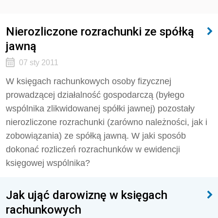
Nierozliczone rozrachunki ze spółką
jawną
07 sty 2011
W księgach rachunkowych osoby fizycznej
prowadzącej działalność gospodarczą (byłego
wspólnika zlikwidowanej spółki jawnej) pozostały
nierozliczone rozrachunki (zarówno należności, jak i
zobowiązania) ze spółką jawną. W jaki sposób
dokonać rozliczeń rozrachunków w ewidencji
księgowej wspólnika?
Jak ująć darowiznę w księgach
rachunkowych