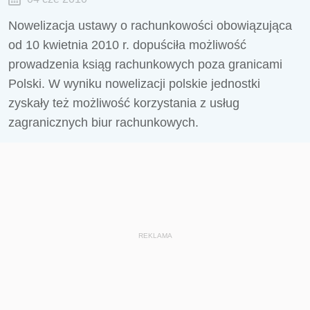
Nowelizacja ustawy o rachunkowości obowiązująca
od 10 kwietnia 2010 r. dopuściła możliwość
prowadzenia ksiąg rachunkowych poza granicami
Polski. W wyniku nowelizacji polskie jednostki
zyskały też możliwość korzystania z usług
zagranicznych biur rachunkowych.
REKLAMA