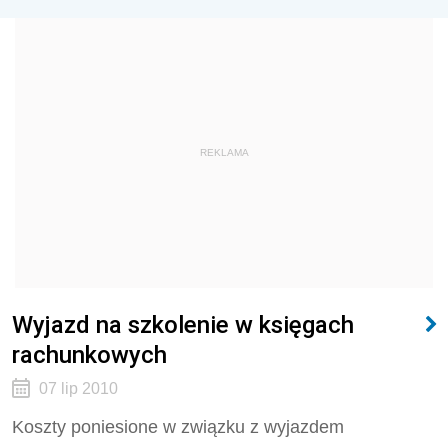
REKLAMA
Wyjazd na szkolenie w księgach
rachunkowych
07 lip 2010
Koszty poniesione w związku z wyjazdem