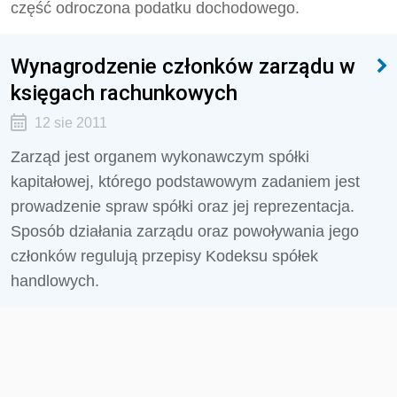
część odroczona podatku dochodowego.
Wynagrodzenie członków zarządu w
księgach rachunkowych
12 sie 2011
Zarząd jest organem wykonawczym spółki
kapitałowej, którego podstawowym zadaniem jest
prowadzenie spraw spółki oraz jej reprezentacja.
Sposób działania zarządu oraz powoływania jego
członków regulują przepisy Kodeksu spółek
handlowych.