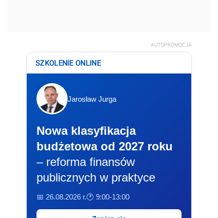
AUTOPROMOCJA
SZKOLENIE ONLINE
Jarosław Jurga
Nowa klasyfikacja
budżetowa od 2027 roku
– reforma finansów
publicznych w praktyce
📅 26.08.2026 r.
🕐 9:00-13:00