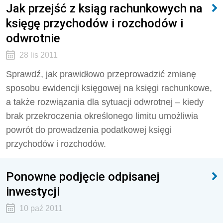
Jak przejść z ksiąg rachunkowych na
księgę przychodów i rozchodów i
odwrotnie
28 lis 2011
Sprawdź, jak prawidłowo przeprowadzić zmianę
sposobu ewidencji księgowej na księgi rachunkowe,
a także rozwiązania dla sytuacji odwrotnej – kiedy
brak przekroczenia określonego limitu umożliwia
powrót do prowadzenia podatkowej księgi
przychodów i rozchodów.
Ponowne podjęcie odpisanej
inwestycji
10 paź 2011