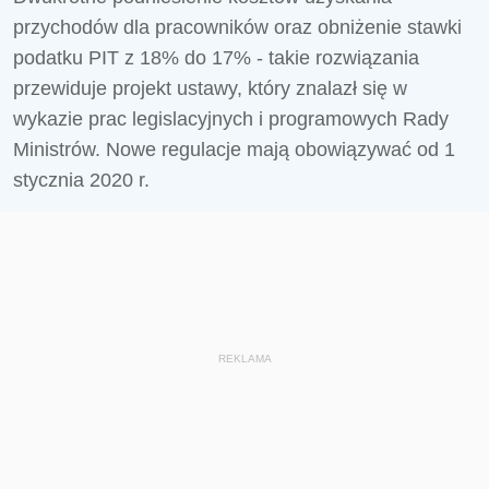
przychodów dla pracowników oraz obniżenie stawki
podatku PIT z 18% do 17% - takie rozwiązania
przewiduje projekt ustawy, który znalazł się w
wykazie prac legislacyjnych i programowych Rady
Ministrów. Nowe regulacje mają obowiązywać od 1
stycznia 2020 r.
REKLAMA