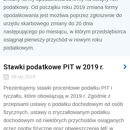
podatkowy. Od początku roku 2019 zmiana formy
opodatkowania jest możliwa poprzez zgłoszenie do
urzędu skarbowego zmiany do 20 dnia
następującego po miesiącu, w którym przedsiębiorca
osiągnął pierwszy przychód w nowym roku
podatkowym.
Stawki podatkowe PIT w 2019 r.
09 sty 2019
Prezentujemy stawki procentowe podatku PIT i
ryczałtu, które obowiązują w 2019 r. Zgodnie z
przepisami ustawy o podatku dochodowym od osób
fizycznych, ustawy o zryczałtowanym podatku
dochodowym od niektórych przychodów osiąganych
przez osoby fizyczne oraz obwieszczenia MF w