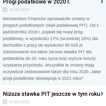
Progi podatkowe w 2020 r.
16 kwi 2019
Ministerstwo Finansów wprowadziło zmiany w
progach podatkowych (skali podatkowej PIT). Od 1
października 2019 r. pojawił się nowy próg
podatkowy, w wysokości 17% (wcześniej 18%) dla
dochodów z pracy do wysokości 85 528 zł.
Zastosowanie ma także zerowa stawka PIT dla
podatników do 26. roku życia oraz wyższe koszty
uzyskania przychodu. Wszystkie te zmiany mają
oczywiście zastosowanie także dla roku 2020. Jakie
progi podatkowe obowiązują w 2021 roku?
Niższa stawka PIT jeszcze w tym roku
04 kwi 2019