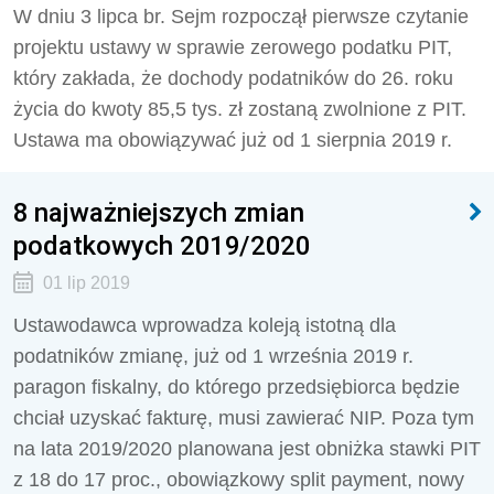
W dniu 3 lipca br. Sejm rozpoczął pierwsze czytanie
projektu ustawy w sprawie zerowego podatku PIT,
który zakłada, że dochody podatników do 26. roku
życia do kwoty 85,5 tys. zł zostaną zwolnione z PIT.
Ustawa ma obowiązywać już od 1 sierpnia 2019 r.
8 najważniejszych zmian
podatkowych 2019/2020
01 lip 2019
Ustawodawca wprowadza koleją istotną dla
podatników zmianę, już od 1 września 2019 r.
paragon fiskalny, do którego przedsiębiorca będzie
chciał uzyskać fakturę, musi zawierać NIP. Poza tym
na lata 2019/2020 planowana jest obniżka stawki PIT
z 18 do 17 proc., obowiązkowy split payment, nowy