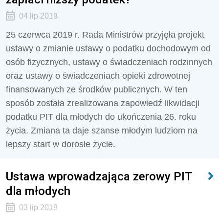
04 lip 2019
25 czerwca 2019 r. Rada Ministrów przyjęła projekt
ustawy o zmianie ustawy o podatku dochodowym od
osób fizycznych, ustawy o świadczeniach rodzinnych
oraz ustawy o świadczeniach opieki zdrowotnej
finansowanych ze środków publicznych. W ten
sposób została zrealizowana zapowiedź likwidacji
podatku PIT dla młodych do ukończenia 26. roku
życia. Zmiana ta daje szanse młodym ludziom na
lepszy start w dorosłe życie.
Ustawa wprowadzająca zerowy PIT
dla młodych
03 lip 2019