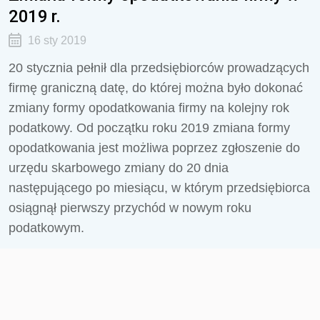
2019 r.
16 sty 2019
20 stycznia pełnił dla przedsiębiorców prowadzących
firmę graniczną datę, do której można było dokonać
zmiany formy opodatkowania firmy na kolejny rok
podatkowy. Od początku roku 2019 zmiana formy
opodatkowania jest możliwa poprzez zgłoszenie do
urzędu skarbowego zmiany do 20 dnia
następującego po miesiącu, w którym przedsiębiorca
osiągnął pierwszy przychód w nowym roku
podatkowym.