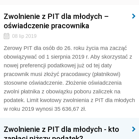
Zwolnienie z PIT dla młodych –
oświadczenie pracownika
08 lip 2019
Zerowy PIT dla osób do 26. roku życia ma zacząć
obowiązywać od 1 sierpnia 2019 r. Aby skorzystać z
nowej preferencji podatkowej już od tej daty
pracownik musi złożyć pracodawcy (płatnikowi)
stosowne oświadczenie. Złożenie oświadczenia
zwolni płatnika z obowiązku poboru zaliczek na
podatek. Limit kwotowy zwolnienia z PIT dla młodych
w roku 2019 wynosi 35 636,67 zł.
Zwolnienie z PIT dla młodych - kto
zapłaci niższy podatek?