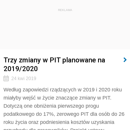
REKLAMA
Trzy zmiany w PIT planowane na
2019/2020
24 kwi 2019
Według zapowiedzi rządzących w 2019 i 2020 roku
miałyby wejść w życie znaczące zmiany w PIT.
Dotyczą one obniżenia pierwszego progu
podatkowego do 17%, zerowego PIT dla osób do 26
roku życia oraz podniesienia kosztów uzyskania