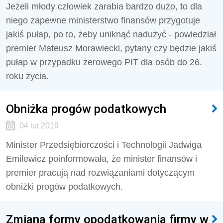
Jeżeli młody człowiek zarabia bardzo dużo, to dla
niego zapewne ministerstwo finansów przygotuje
jakiś pułap, po to, żeby uniknąć nadużyć - powiedział
premier Mateusz Morawiecki, pytany czy będzie jakiś
pułap w przypadku zerowego PIT dla osób do 26.
roku życia.
Obniżka progów podatkowych
04 lut 2019
Minister Przedsiębiorczości i Technologii Jadwiga
Emilewicz poinformowała, że minister finansów i
premier pracują nad rozwiązaniami dotyczącym
obniżki progów podatkowych.
Zmiana formy opodatkowania firmy w