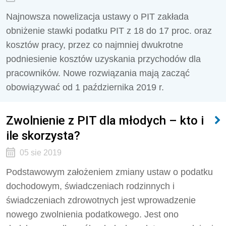
Najnowsza nowelizacja ustawy o PIT zakłada
obniżenie stawki podatku PIT z 18 do 17 proc. oraz
kosztów pracy, przez co najmniej dwukrotne
podniesienie kosztów uzyskania przychodów dla
pracowników. Nowe rozwiązania mają zacząć
obowiązywać od 1 października 2019 r.
Zwolnienie z PIT dla młodych – kto i
ile skorzysta?
05 sie 2019
Podstawowym założeniem zmiany ustaw o podatku
dochodowym, świadczeniach rodzinnych i
świadczeniach zdrowotnych jest wprowadzenie
nowego zwolnienia podatkowego. Jest ono