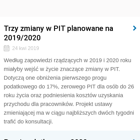
Trzy zmiany w PIT planowane na
2019/2020
24 kwi 2019
Według zapowiedzi rządzących w 2019 i 2020 roku
miałyby wejść w życie znaczące zmiany w PIT.
Dotyczą one obniżenia pierwszego progu
podatkowego do 17%, zerowego PIT dla osób do 26
roku życia oraz podniesienia kosztów uzyskania
przychodu dla pracowników. Projekt ustawy
zmieniającej ma w ciągu najbliższych dwóch tygodni
trafić do konsultacji.