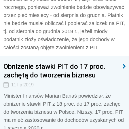
rocznego, ponieważ zwolnienie będzie obowiązywać
przez pięć miesięcy - od sierpnia do grudnia. Płatnik
nie będzie musiał obliczać i pobierać zaliczek na PIT,
tj. od sierpnia do grudnia 2019 r., jeżeli młody
podatnik złoży oświadczenie, że jego dochody w
całości zostaną objęte zwolnieniem z PIT.
Obniżenie stawki PIT do 17 proc.
zachętą do tworzenia biznesu
11 lip 2019
Minister finansów Marian Banaś powiedział, że
obniżenie stawki PIT z 18 proc. do 17 proc. zachęci
do tworzenia biznesu w Polsce. Niższy, 17 proc. PIT
ma mieć zastosowanie do dochodów uzyskanych od
1 stycznia 2020 r.