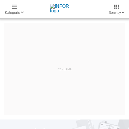
Kategorie
Serwisy