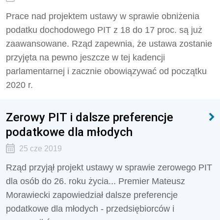
Prace nad projektem ustawy w sprawie obniżenia
podatku dochodowego PIT z 18 do 17 proc. są już
zaawansowane. Rząd zapewnia, że ustawa zostanie
przyjęta na pewno jeszcze w tej kadencji
parlamentarnej i zacznie obowiązywać od początku
2020 r.
Zerowy PIT i dalsze preferencje
podatkowe dla młodych
25 cze 2019
Rząd przyjął projekt ustawy w sprawie zerowego PIT
dla osób do 26. roku życia... Premier Mateusz
Morawiecki zapowiedział dalsze preferencje
podatkowe dla młodych - przedsiębiorców i