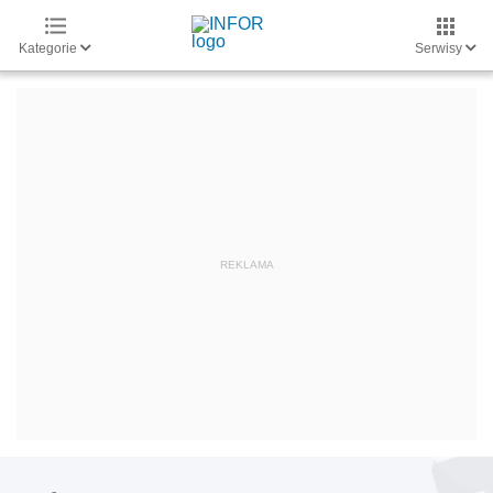
Kategorie
Serwisy