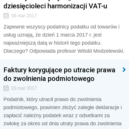
dziesięcioleci harmonizacji VAT-u
06 mar 2017
Zapewne wszyscy podatnicy podatku od towarów i
usług uznają, że dzień 1 marca 2017 r. jest
najważniejszą datą w historii tego podatku.
Dlaczego? Odpowiada profesor Witold Modzelewski.
Faktury korygujące po utracie prawa
do zwolnienia podmiotowego
03 mar 2017
Podatnik, który utracił prawo do zwolnienia
podmiotowego, powinien złożyć zaległe deklaracje i
zapłacić należny podatek wraz z odsetkami za
zwłokę za okres od dnia utraty prawa do zwolnienia