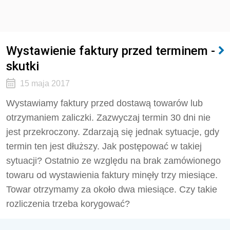
Wystawienie faktury przed terminem -
skutki
15 maja 2017
Wystawiamy faktury przed dostawą towarów lub
otrzymaniem zaliczki. Zazwyczaj termin 30 dni nie
jest przekroczony. Zdarzają się jednak sytuacje, gdy
termin ten jest dłuższy. Jak postępować w takiej
sytuacji? Ostatnio ze względu na brak zamówionego
towaru od wystawienia faktury minęły trzy miesiące.
Towar otrzymamy za około dwa miesiące. Czy takie
rozliczenia trzeba korygować?