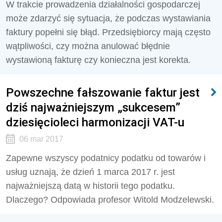
W trakcie prowadzenia działalności gospodarczej
może zdarzyć się sytuacja, że podczas wystawiania
faktury popełni się błąd. Przedsiębiorcy mają często
wątpliwości, czy można anulować błędnie
wystawioną fakturę czy konieczna jest korekta.
Powszechne fałszowanie faktur jest
dziś najważniejszym „sukcesem”
dziesięcioleci harmonizacji VAT-u
06 mar 2017
Zapewne wszyscy podatnicy podatku od towarów i
usług uznają, że dzień 1 marca 2017 r. jest
najważniejszą datą w historii tego podatku.
Dlaczego? Odpowiada profesor Witold Modzelewski.