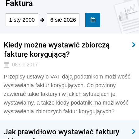
Faktura
1 sty 2000
6 sie 2026
Kiedy można wystawić zbiorczą
fakturę korygującą?
08 sie 2017
Przepisy ustawy o VAT dają podatnikom możliwość
wystawiania faktur korygujących. Co powinny
zawierać takie faktury i w jakich sytuacjach je
wystawiamy, a także kiedy podatnik ma możliwość
wystawienia zbiorczych faktur korygujących?
Jak prawidłowo wystawiać faktury