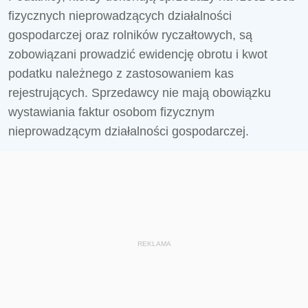
fizycznych nieprowadzących działalności
gospodarczej oraz rolników ryczałtowych, są
zobowiązani prowadzić ewidencję obrotu i kwot
podatku należnego z zastosowaniem kas
rejestrujących. Sprzedawcy nie mają obowiązku
wystawiania faktur osobom fizycznym
nieprowadzącym działalności gospodarczej.
REKLAMA