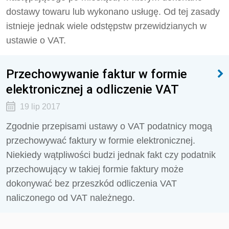
dostawy towaru lub wykonano usługę. Od tej zasady
istnieje jednak wiele odstępstw przewidzianych w
ustawie o VAT.
Przechowywanie faktur w formie
elektronicznej a odliczenie VAT
19 lip 2017
Zgodnie przepisami ustawy o VAT podatnicy mogą
przechowywać faktury w formie elektronicznej.
Niekiedy wątpliwości budzi jednak fakt czy podatnik
przechowujący w takiej formie faktury może
dokonywać bez przeszkód odliczenia VAT
naliczonego od VAT należnego.