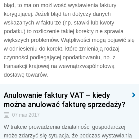
błąd, to ma on możliwość wystawienia faktury
korygującej. Jeżeli błąd ten dotyczy danych
wskazanych w fakturze (np. stawki lub kwoty
podatku) to rozliczenie takiej korekty nie sprawia
większych problemów. Wątpliwości mogą pojawić się
w odniesieniu do korekt, które zmieniają rodzaj
czynności podlegającej opodatkowaniu, np. z
transakcji krajowej na wewnątrzwspólnotową
dostawę towarów.
Anulowanie faktury VAT – kiedy
można anulować fakturę sprzedaży?
07 mar 2017
W trakcie prowadzenia działalności gospodarczej
może zdarzyć się sytuacja, że podczas wystawiania