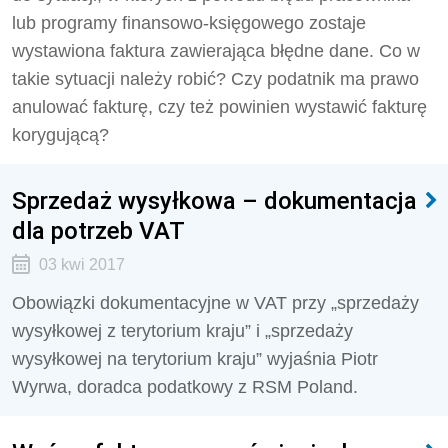
lub programy finansowo-księgowego zostaje
wystawiona faktura zawierająca błędne dane. Co w
takie sytuacji należy robić? Czy podatnik ma prawo
anulować fakturę, czy też powinien wystawić fakturę
korygującą?
Sprzedaż wysyłkowa – dokumentacja
dla potrzeb VAT
03 kwi 2017
Obowiązki dokumentacyjne w VAT przy „sprzedaży
wysyłkowej z terytorium kraju” i „sprzedaży
wysyłkowej na terytorium kraju” wyjaśnia Piotr
Wyrwa, doradca podatkowy z RSM Poland.