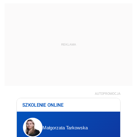
REKLAMA
AUTOPROMOCJA
SZKOLENIE ONLINE
Małgorzata Tarkowska