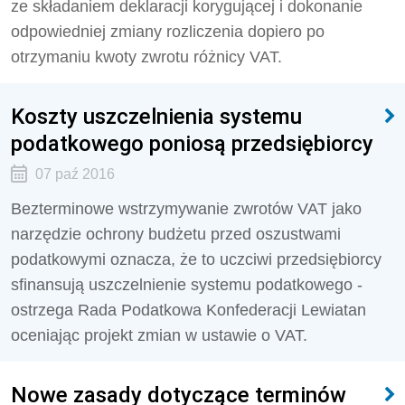
ze składaniem deklaracji korygującej i dokonanie
odpowiedniej zmiany rozliczenia dopiero po
otrzymaniu kwoty zwrotu różnicy VAT.
Koszty uszczelnienia systemu
podatkowego poniosą przedsiębiorcy
07 paź 2016
Bezterminowe wstrzymywanie zwrotów VAT jako
narzędzie ochrony budżetu przed oszustwami
podatkowymi oznacza, że to uczciwi przedsiębiorcy
sfinansują uszczelnienie systemu podatkowego -
ostrzega Rada Podatkowa Konfederacji Lewiatan
oceniając projekt zmian w ustawie o VAT.
Nowe zasady dotyczące terminów