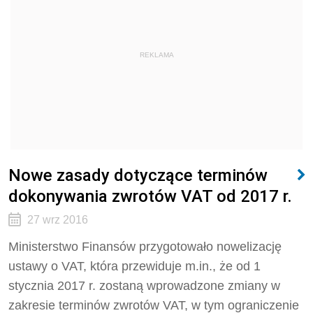
REKLAMA
Nowe zasady dotyczące terminów
dokonywania zwrotów VAT od 2017 r.
27 wrz 2016
Ministerstwo Finansów przygotowało nowelizację
ustawy o VAT, która przewiduje m.in., że od 1
stycznia 2017 r. zostaną wprowadzone zmiany w
zakresie terminów zwrotów VAT, w tym ograniczenie