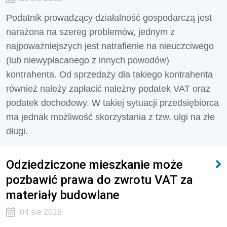
Podatnik prowadzący działalność gospodarczą jest
narażona na szereg problemów, jednym z
najpoważniejszych jest natrafienie na nieuczciwego
(lub niewypłacanego z innych powodów)
kontrahenta. Od sprzedaży dla takiego kontrahenta
również należy zapłacić należny podatek VAT oraz
podatek dochodowy. W takiej sytuacji przedsiębiorca
ma jednak możliwość skorzystania z tzw. ulgi na złe
długi.
Odziedziczone mieszkanie może
pozbawić prawa do zwrotu VAT za
materiały budowlane
04 sie 2016