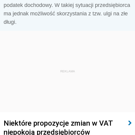
podatek dochodowy. W takiej sytuacji przedsiębiorca
ma jednak możliwość skorzystania z tzw. ulgi na złe
długi.
REKLAMA
Niektóre propozycje zmian w VAT
niepokoją przedsiębiorców