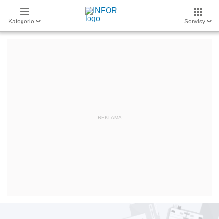
Kategorie
Serwisy