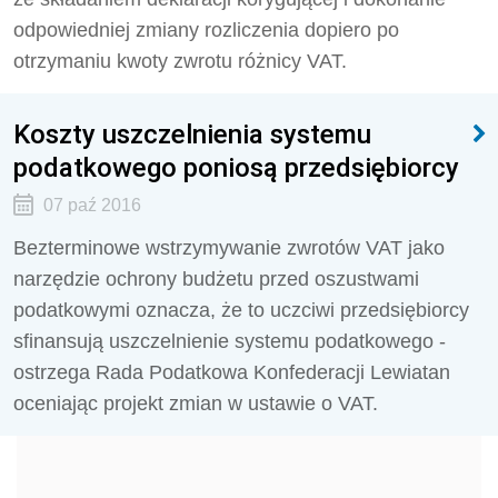
odpowiedniej zmiany rozliczenia dopiero po
otrzymaniu kwoty zwrotu różnicy VAT.
Koszty uszczelnienia systemu
podatkowego poniosą przedsiębiorcy
07 paź 2016
Bezterminowe wstrzymywanie zwrotów VAT jako
narzędzie ochrony budżetu przed oszustwami
podatkowymi oznacza, że to uczciwi przedsiębiorcy
sfinansują uszczelnienie systemu podatkowego -
ostrzega Rada Podatkowa Konfederacji Lewiatan
oceniając projekt zmian w ustawie o VAT.