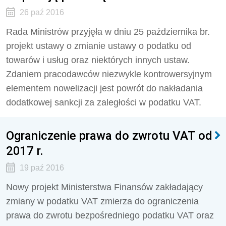
26 paź 2016
Rada Ministrów przyjęła w dniu 25 października br.
projekt ustawy o zmianie ustawy o podatku od
towarów i usług oraz niektórych innych ustaw.
Zdaniem pracodawców niezwykle kontrowersyjnym
elementem nowelizacji jest powrót do nakładania
dodatkowej sankcji za zaległości w podatku VAT.
Ograniczenie prawa do zwrotu VAT od
2017 r.
19 paź 2016
Nowy projekt Ministerstwa Finansów zakładający
zmiany w podatku VAT zmierza do ograniczenia
prawa do zwrotu bezpośredniego podatku VAT oraz