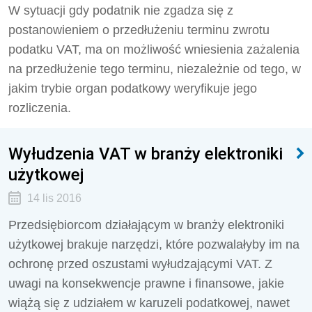
W sytuacji gdy podatnik nie zgadza się z
postanowieniem o przedłużeniu terminu zwrotu
podatku VAT, ma on możliwość wniesienia zażalenia
na przedłużenie tego terminu, niezależnie od tego, w
jakim trybie organ podatkowy weryfikuje jego
rozliczenia.
Wyłudzenia VAT w branży elektroniki
użytkowej
14 lis 2016
Przedsiębiorcom działającym w branży elektroniki
użytkowej brakuje narzędzi, które pozwalałyby im na
ochronę przed oszustami wyłudzającymi VAT. Z
uwagi na konsekwencje prawne i finansowe, jakie
wiążą się z udziałem w karuzeli podatkowej, nawet