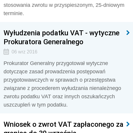
stosowania zwrotu w przyspieszonym, 25-dniowym
terminie.
Wyłudzenia podatku VAT - wytyczne
Prokuratora Generalnego
06 wrz 2016
Prokurator Generalny przygotował wytyczne
dotyczące zasad prowadzenia postępowań
przygotowawczych w sprawach o przestępstwa
związane z procederem wyłudzania nienależnego
zwrotu podatku VAT oraz innych oszukańczych
uszczupleń w tym podatku.
Wniosek o zwrot VAT zapłaconego za