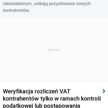
nieświadomym, unikają pozyskiwania nowych
kontrahentów.
REKLAMA
Weryfikacja rozliczeń VAT
kontrahentów tylko w ramach kontroli
podatkowej lub postępowania