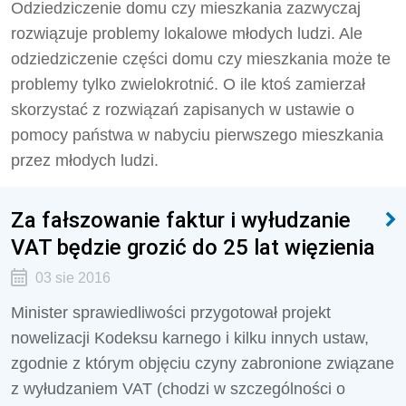
Odziedziczenie domu czy mieszkania zazwyczaj
rozwiązuje problemy lokalowe młodych ludzi. Ale
odziedziczenie części domu czy mieszkania może te
problemy tylko zwielokrotnić. O ile ktoś zamierzał
skorzystać z rozwiązań zapisanych w ustawie o
pomocy państwa w nabyciu pierwszego mieszkania
przez młodych ludzi.
Za fałszowanie faktur i wyłudzanie
VAT będzie grozić do 25 lat więzienia
03 sie 2016
Minister sprawiedliwości przygotował projekt
nowelizacji Kodeksu karnego i kilku innych ustaw,
zgodnie z którym objęciu czyny zabronione związane
z wyłudzaniem VAT (chodzi w szczególności o