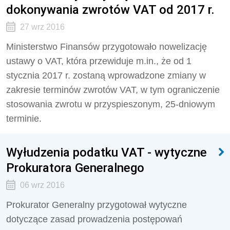
dokonywania zwrotów VAT od 2017 r.
27 wrz 2016
Ministerstwo Finansów przygotowało nowelizację
ustawy o VAT, która przewiduje m.in., że od 1
stycznia 2017 r. zostaną wprowadzone zmiany w
zakresie terminów zwrotów VAT, w tym ograniczenie
stosowania zwrotu w przyspieszonym, 25-dniowym
terminie.
Wyłudzenia podatku VAT - wytyczne
Prokuratora Generalnego
06 wrz 2016
Prokurator Generalny przygotował wytyczne
dotyczące zasad prowadzenia postępowań