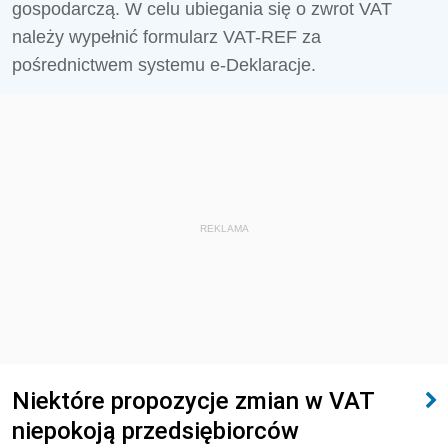
gospodarczą. W celu ubiegania się o zwrot VAT
należy wypełnić formularz VAT-REF za
pośrednictwem systemu e-Deklaracje.
REKLAMA
Niektóre propozycje zmian w VAT
niepokoją przedsiębiorców