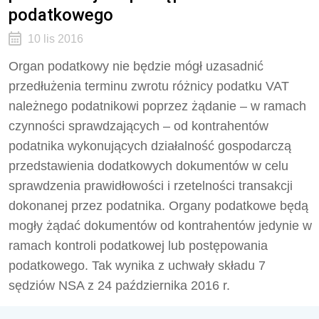
podatkowego
10 lis 2016
Organ podatkowy nie będzie mógł uzasadnić
przedłużenia terminu zwrotu różnicy podatku VAT
należnego podatnikowi poprzez żądanie – w ramach
czynności sprawdzających – od kontrahentów
podatnika wykonujących działalność gospodarczą
przedstawienia dodatkowych dokumentów w celu
sprawdzenia prawidłowości i rzetelności transakcji
dokonanej przez podatnika. Organy podatkowe będą
mogły żądać dokumentów od kontrahentów jedynie w
ramach kontroli podatkowej lub postępowania
podatkowego. Tak wynika z uchwały składu 7
sędziów NSA z 24 października 2016 r.