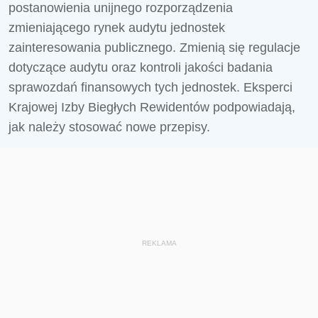
postanowienia unijnego rozporządzenia
zmieniającego rynek audytu jednostek
zainteresowania publicznego. Zmienią się regulacje
dotyczące audytu oraz kontroli jakości badania
sprawozdań finansowych tych jednostek. Eksperci
Krajowej Izby Biegłych Rewidentów podpowiadają,
jak należy stosować nowe przepisy.
REKLAMA