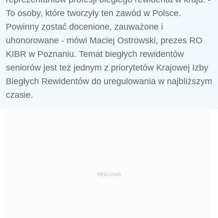
To osoby, które tworzyły ten zawód w Polsce.
Powinny zostać docenione, zauważone i
uhonorowane - mówi Maciej Ostrowski, prezes RO
KIBR w Poznaniu. Temat biegłych rewidentów
seniorów jest też jednym z priorytetów Krajowej Izby
Biegłych Rewidentów do uregulowania w najbliższym
czasie.
REKLAMA