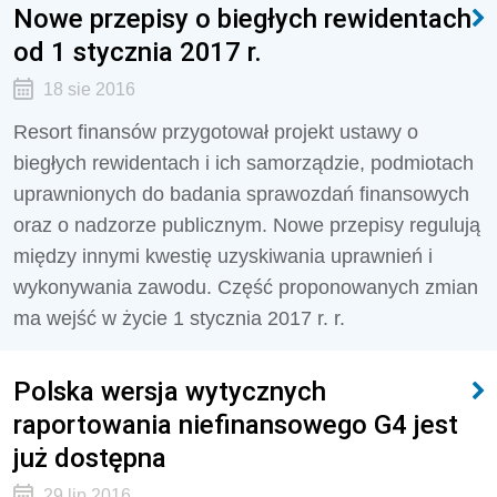
Nowe przepisy o biegłych rewidentach
od 1 stycznia 2017 r.
18 sie 2016
Resort finansów przygotował projekt ustawy o
biegłych rewidentach i ich samorządzie, podmiotach
uprawnionych do badania sprawozdań finansowych
oraz o nadzorze publicznym. Nowe przepisy regulują
między innymi kwestię uzyskiwania uprawnień i
wykonywania zawodu. Część proponowanych zmian
ma wejść w życie 1 stycznia 2017 r. r.
Polska wersja wytycznych
raportowania niefinansowego G4 jest
już dostępna
29 lip 2016