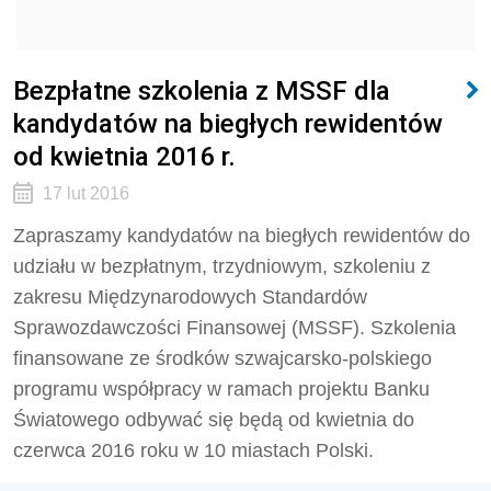
Bezpłatne szkolenia z MSSF dla
kandydatów na biegłych rewidentów
od kwietnia 2016 r.
17 lut 2016
Zapraszamy kandydatów na biegłych rewidentów do
udziału w bezpłatnym, trzydniowym, szkoleniu z
zakresu Międzynarodowych Standardów
Sprawozdawczości Finansowej (MSSF). Szkolenia
finansowane ze środków szwajcarsko-polskiego
programu współpracy w ramach projektu Banku
Światowego odbywać się będą od kwietnia do
czerwca 2016 roku w 10 miastach Polski.