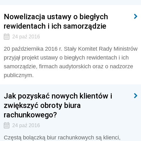
Nowelizacja ustawy o biegłych
rewidentach i ich samorządzie
24 paź 2016
20 października 2016 r. Stały Komitet Rady Ministrów
przyjął projekt ustawy o biegłych rewidentach i ich
samorządzie, firmach audytorskich oraz o nadzorze
publicznym.
Jak pozyskać nowych klientów i
zwiększyć obroty biura
rachunkowego?
24 paź 2016
Częstą bolączką biur rachunkowych są klienci,