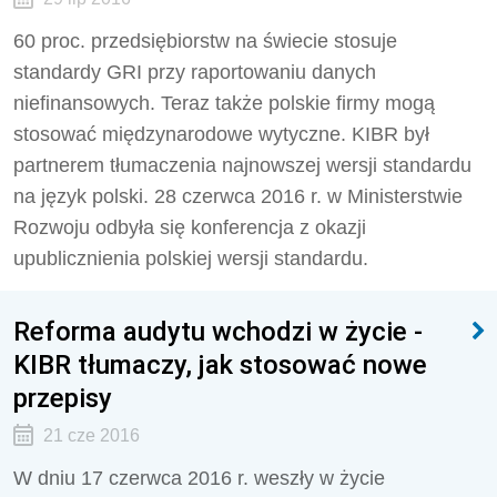
60 proc. przedsiębiorstw na świecie stosuje
standardy GRI przy raportowaniu danych
niefinansowych. Teraz także polskie firmy mogą
stosować międzynarodowe wytyczne. KIBR był
partnerem tłumaczenia najnowszej wersji standardu
na język polski. 28 czerwca 2016 r. w Ministerstwie
Rozwoju odbyła się konferencja z okazji
upublicznienia polskiej wersji standardu.
Reforma audytu wchodzi w życie -
KIBR tłumaczy, jak stosować nowe
przepisy
21 cze 2016
W dniu 17 czerwca 2016 r. weszły w życie