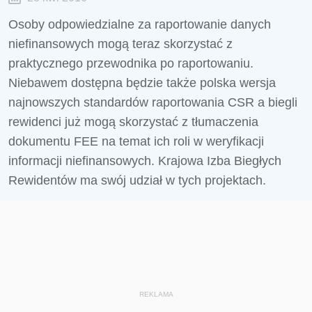
Osoby odpowiedzialne za raportowanie danych
niefinansowych mogą teraz skorzystać z
praktycznego przewodnika po raportowaniu.
Niebawem dostępna będzie także polska wersja
najnowszych standardów raportowania CSR a biegli
rewidenci już mogą skorzystać z tłumaczenia
dokumentu FEE na temat ich roli w weryfikacji
informacji niefinansowych. Krajowa Izba Biegłych
Rewidentów ma swój udział w tych projektach.
REKLAMA