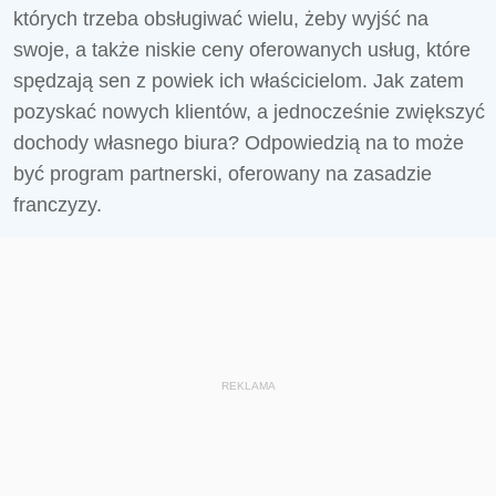
których trzeba obsługiwać wielu, żeby wyjść na
swoje, a także niskie ceny oferowanych usług, które
spędzają sen z powiek ich właścicielom. Jak zatem
pozyskać nowych klientów, a jednocześnie zwiększyć
dochody własnego biura? Odpowiedzią na to może
być program partnerski, oferowany na zasadzie
franczyzy.
REKLAMA