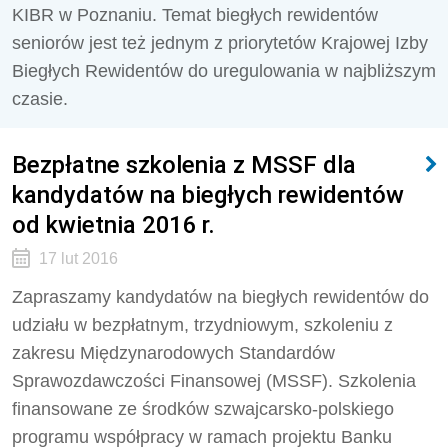
KIBR w Poznaniu. Temat biegłych rewidentów
seniorów jest też jednym z priorytetów Krajowej Izby
Biegłych Rewidentów do uregulowania w najbliższym
czasie.
Bezpłatne szkolenia z MSSF dla
kandydatów na biegłych rewidentów
od kwietnia 2016 r.
17 lut 2016
Zapraszamy kandydatów na biegłych rewidentów do
udziału w bezpłatnym, trzydniowym, szkoleniu z
zakresu Międzynarodowych Standardów
Sprawozdawczości Finansowej (MSSF). Szkolenia
finansowane ze środków szwajcarsko-polskiego
programu współpracy w ramach projektu Banku