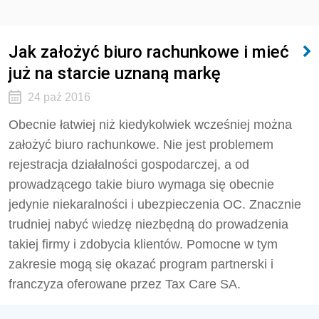
Jak założyć biuro rachunkowe i mieć
już na starcie uznaną markę
24 paź 2016
Obecnie łatwiej niż kiedykolwiek wcześniej można
założyć biuro rachunkowe. Nie jest problemem
rejestracja działalności gospodarczej, a od
prowadzącego takie biuro wymaga się obecnie
jedynie niekaralności i ubezpieczenia OC. Znacznie
trudniej nabyć wiedzę niezbędną do prowadzenia
takiej firmy i zdobycia klientów. Pomocne w tym
zakresie mogą się okazać program partnerski i
franczyza oferowane przez Tax Care SA.