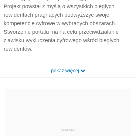
Projekt powstał z myślą o wszystkich biegłych
rewidentach pragnących podwyższyć swoje
kompetencje cyfrowe w wybranych obszarach.
Stworzenie portalu ma na celu przeciwdziałanie
zjawisku wykluczenia cyfrowego wśród biegłych
rewidentów.
pokaż więcej
REKLAMA