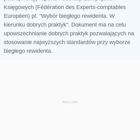
Księgowych (Fédération des Experts-comptables
Européen) pt. "Wybór biegłego rewidenta. W
kierunku dobrych praktyk". Dokument ma na celu
upowszechnianie dobrych praktyk pozwalających na
stosowanie najwyższych standardów przy wyborze
biegłego rewidenta.
REKLAMA