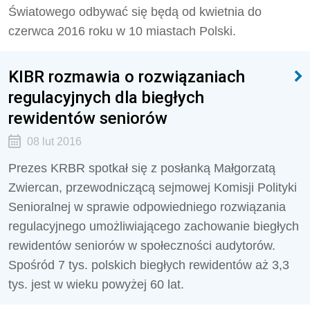
Światowego odbywać się będą od kwietnia do
czerwca 2016 roku w 10 miastach Polski.
KIBR rozmawia o rozwiązaniach
regulacyjnych dla biegłych
rewidentów seniorów
08 lut 2016
Prezes KRBR spotkał się z posłanką Małgorzatą
Zwiercan, przewodniczącą sejmowej Komisji Polityki
Senioralnej w sprawie odpowiedniego rozwiązania
regulacyjnego umożliwiającego zachowanie biegłych
rewidentów seniorów w społeczności audytorów.
Spośród 7 tys. polskich biegłych rewidentów aż 3,3
tys. jest w wieku powyżej 60 lat.