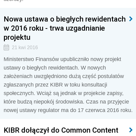
Nowa ustawa o biegłych rewidentach
w 2016 roku - trwa uzgadnianie
projektu
21 kwi 2016
Ministerstwo Finansów upubliczniło nowy projekt
ustawy o biegłych rewidentach. W nowych
założeniach uwzględniono dużą część postulatów
zgłaszanych przez KIBR w toku konsultacji
społecznych. Wciąż są jednak w projekcie zapisy,
które budzą niepokój środowiska. Czas na przyjęcie
nowej ustawy regulator ma do 17 czerwca 2016 roku.
KIBR dołączył do Common Content