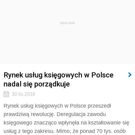
REKLAMA
Rynek usług księgowych w Polsce
nadal się porządkuje
30 lis 2016
Rynek usług księgowych w Polsce przeszedł
prawdziwą rewolucję. Deregulacja zawodu
księgowego znacząco wpłynęła na kształtowanie się
usług z tego zakresu. Mimo, że ponad 70 tys. osób