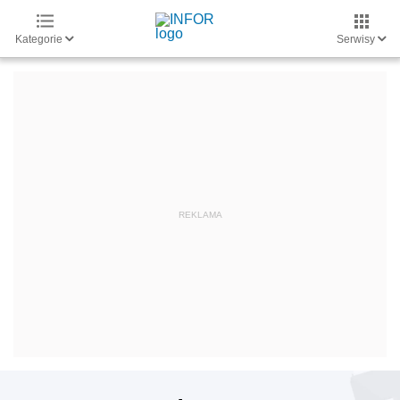
Kategorie
Serwisy