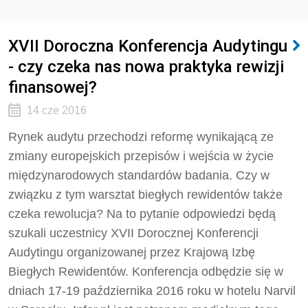
XVII Doroczna Konferencja Audytingu
- czy czeka nas nowa praktyka rewizji
finansowej?
14 cze 2016
Rynek audytu przechodzi reformę wynikającą ze
zmiany europejskich przepisów i wejścia w życie
międzynarodowych standardów badania. Czy w
związku z tym warsztat biegłych rewidentów także
czeka rewolucja? Na to pytanie odpowiedzi będą
szukali uczestnicy XVII Dorocznej Konferencji
Audytingu organizowanej przez Krajową Izbę
Biegłych Rewidentów. Konferencja odbędzie się w
dniach 17-19 października 2016 roku w hotelu Narvil