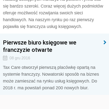
się bardzo szeroki. Coraz więcej dużych podmiotów
oferuje możliwość rozwijania swoich sieci
handlowych. Na naszym rynku po raz pierwszy
pojawiła się franczyza usług księgowych.
Pierwsze biuro księgowe we
franczyzie otwarte
08 gru 2016
Tax Care otworzył pierwszą placówkę opartą na
systemie franczyzy. Nowatorski sposób na biznes
może zamieszać na rynku usług księgowych. Do
2018 r. ma powstań ponad 200 nowych biur.