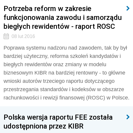
Potrzeba reform w zakresie
funkcjonowania zawodu i samorządu
biegłych rewidentów - raport ROSC
08 lut 2016
Poprawa systemu nadzoru nad zawodem, tak by był
bardziej użyteczny, reforma szkoleń kandydatów i
biegłych rewidentów oraz zmiany w modelu
biznesowym KIBR na bardziej rentowny - to główne
wnioski autorów trzeciego raportu dotyczącego
przestrzegania standardów i kodeksów w obszarze
rachunkowości i rewizji finansowej (ROSC) w Polsce.
Polska wersja raportu FEE została
udostępniona przez KIBR