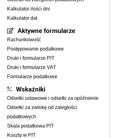
Kalkulator ilości dni
Kalkulator dat
Aktywne formularze
Rachunkowość
Postępowanie podatkowe
Druki i formularze PIT
Druki i formularze VAT
Formularze podatkowe
Wskaźniki
Odsetki ustawowe i odsetki za opóźnienie
Odsetki za zwłokę od zaległości
podatkowych
Skala podatkowa PIT
Koszty w PIT