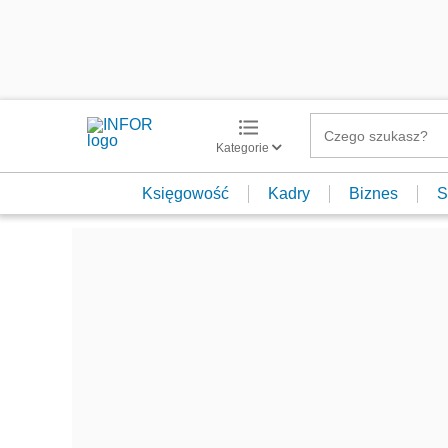
Kategorie
Księgowość
Kadry
Biznes
S