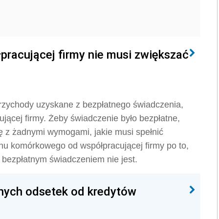
pracującej firmy nie musi zwiększać
przychody uzyskane z bezpłatnego świadczenia,
ującej firmy. Żeby świadczenie było bezpłatne,
ę z żadnymi wymogami, jakie musi spełnić
onu komórkowego od współpracującej firmy po to,
, bezpłatnym świadczeniem nie jest.
ych odsetek od kredytów