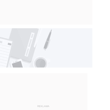
REKLAMA