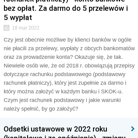
bez opłat. Za darmo do 5 przelewów i
5 wypłat
18 mar 2022
Czy jest obecnie możliwe by klienci banków w ogóle
nie płacili za przelewy, wypłaty z obcych bankomatów
oraz za prowadzenie konta? Okazuje się, że tak.
Niewiele osób wie, że od 2018 r. obowiązują przepisy
dotyczące rachunku podstawowego (podstawowy
rachunek płatniczy), który jest zupełnie za darmo i
który można założyć w każdym banku i SKOK-u.
Czym jest rachunek podstawowy i jakie warunki
należy spełnić, by go założyć?
Odsetki ustawowe w 2022 roku