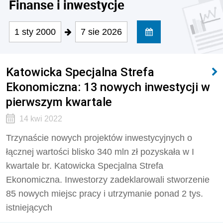
Finanse i inwestycje
1 sty 2000
7 sie 2026
Katowicka Specjalna Strefa
Ekonomiczna: 13 nowych inwestycji w
pierwszym kwartale
14 kwi 2022
Trzynaście nowych projektów inwestycyjnych o
łącznej wartości blisko 340 mln zł pozyskała w I
kwartale br. Katowicka Specjalna Strefa
Ekonomiczna. Inwestorzy zadeklarowali stworzenie
85 nowych miejsc pracy i utrzymanie ponad 2 tys.
istniejących