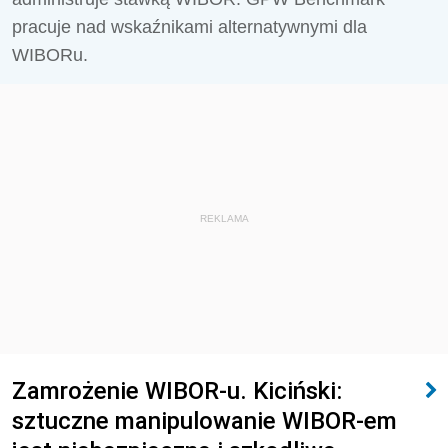
pracuje nad wskaźnikami alternatywnymi dla
WIBORu.
REKLAMA
Zamrożenie WIBOR-u. Kiciński:
sztuczne manipulowanie WIBOR-em