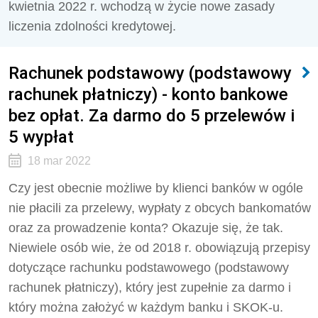
kwietnia 2022 r. wchodzą w życie nowe zasady
liczenia zdolności kredytowej.
Rachunek podstawowy (podstawowy
rachunek płatniczy) - konto bankowe
bez opłat. Za darmo do 5 przelewów i
5 wypłat
18 mar 2022
Czy jest obecnie możliwe by klienci banków w ogóle
nie płacili za przelewy, wypłaty z obcych bankomatów
oraz za prowadzenie konta? Okazuje się, że tak.
Niewiele osób wie, że od 2018 r. obowiązują przepisy
dotyczące rachunku podstawowego (podstawowy
rachunek płatniczy), który jest zupełnie za darmo i
który można założyć w każdym banku i SKOK-u.