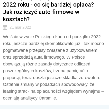
2022 roku - co się bardziej opłaca?
Jak rozliczyć auto firmowe w
kosztach?
21 mar 2022
Wejście w życie Polskiego Ładu od początku 2022
roku jeszcze bardziej skomplikowało już i tak mocno
pogmatwane przepisy związane z użytkowaniem
oraz sprzedażą auta firmowego. W Polsce
obowiązują różne zasady dotyczące odliczeń
poszczególnych kosztów, trzeba pamiętać o
proporcji, teraz doszła jeszcze składka zdrowotna.
Ostatnie zmiany w podatkach spowodowały, że
leasing stracił na opłacalności względem wynajmu –
oceniają analitycy Carsmile.