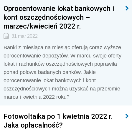
Oprocentowanie lokat bankowych i
kont oszczędnościowych –
marzec/kwiecień 2022 r.
31 mar 2022
Banki z miesiąca na miesiąc oferują coraz wyższe
oprocentowanie depozytów. W marcu swoje oferty
lokat i rachunków oszczędnościowych poprawiła
ponad połowa badanych banków. Jakie
oprocentowanie lokat bankowych i kont
oszczędnościowych można uzyskać na przełomie
marca i kwietnia 2022 roku?
Fotowoltaika po 1 kwietnia 2022 r.
Jaka opłacalność?