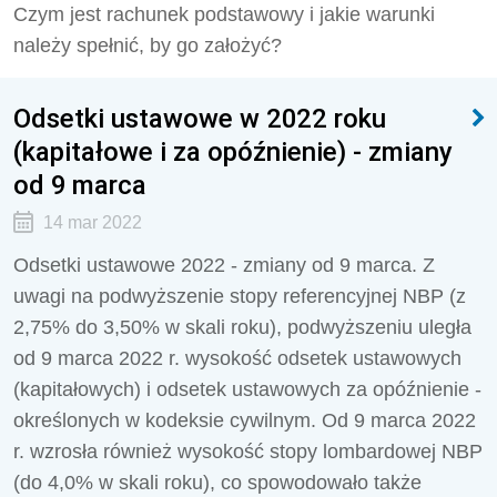
Czym jest rachunek podstawowy i jakie warunki
należy spełnić, by go założyć?
Odsetki ustawowe w 2022 roku
(kapitałowe i za opóźnienie) - zmiany
od 9 marca
14 mar 2022
Odsetki ustawowe 2022 - zmiany od 9 marca. Z
uwagi na podwyższenie stopy referencyjnej NBP (z
2,75% do 3,50% w skali roku), podwyższeniu uległa
od 9 marca 2022 r. wysokość odsetek ustawowych
(kapitałowych) i odsetek ustawowych za opóźnienie -
określonych w kodeksie cywilnym. Od 9 marca 2022
r. wzrosła również wysokość stopy lombardowej NBP
(do 4,0% w skali roku), co spowodowało także