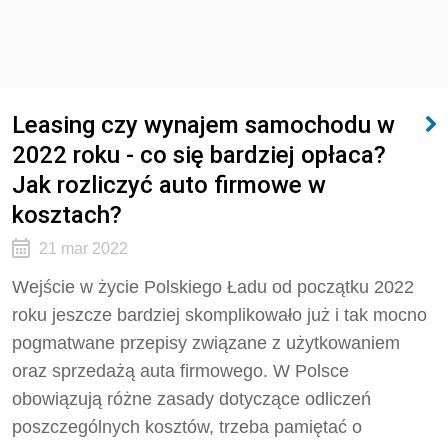
Leasing czy wynajem samochodu w
2022 roku - co się bardziej opłaca?
Jak rozliczyć auto firmowe w
kosztach?
21 mar 2022
Wejście w życie Polskiego Ładu od początku 2022
roku jeszcze bardziej skomplikowało już i tak mocno
pogmatwane przepisy związane z użytkowaniem
oraz sprzedażą auta firmowego. W Polsce
obowiązują różne zasady dotyczące odliczeń
poszczególnych kosztów, trzeba pamiętać o