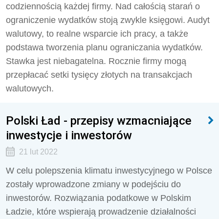
codziennością każdej firmy. Nad całością starań o
ograniczenie wydatków stoją zwykle księgowi. Audyt
walutowy, to realne wsparcie ich pracy, a także
podstawa tworzenia planu ograniczania wydatków.
Stawka jest niebagatelna. Rocznie firmy mogą
przepłacać setki tysięcy złotych na transakcjach
walutowych.
Polski Ład - przepisy wzmacniające
inwestycje i inwestorów
21 lut 2022
W celu polepszenia klimatu inwestycyjnego w Polsce
zostały wprowadzone zmiany w podejściu do
inwestorów. Rozwiązania podatkowe w Polskim
Ładzie, które wspierają prowadzenie działalności