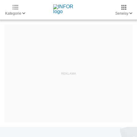
Kategorie
Serwisy