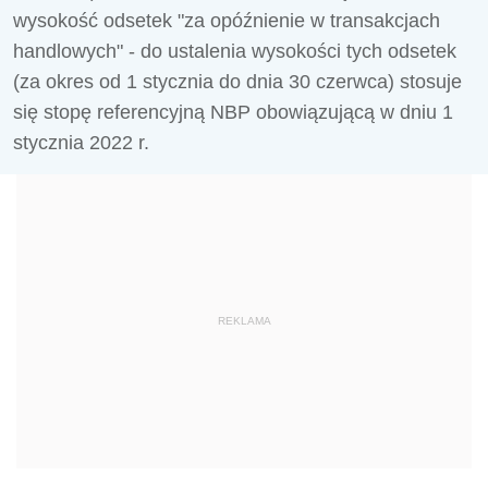
wysokość odsetek "za opóźnienie w transakcjach
handlowych" - do ustalenia wysokości tych odsetek
(za okres od 1 stycznia do dnia 30 czerwca) stosuje
się stopę referencyjną NBP obowiązującą w dniu 1
stycznia 2022 r.
REKLAMA