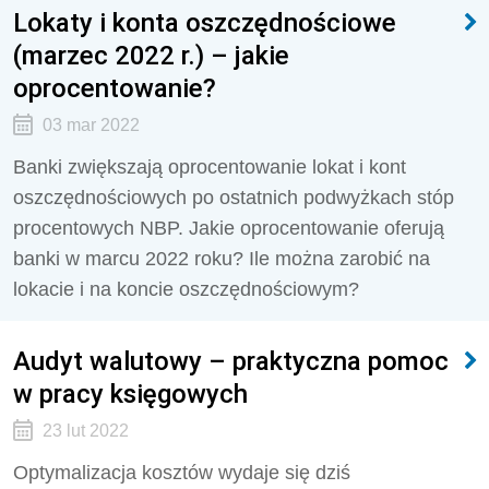
Lokaty i konta oszczędnościowe
(marzec 2022 r.) – jakie
oprocentowanie?
03 mar 2022
Banki zwiększają oprocentowanie lokat i kont
oszczędnościowych po ostatnich podwyżkach stóp
procentowych NBP. Jakie oprocentowanie oferują
banki w marcu 2022 roku? Ile można zarobić na
lokacie i na koncie oszczędnościowym?
Audyt walutowy – praktyczna pomoc
w pracy księgowych
23 lut 2022
Optymalizacja kosztów wydaje się dziś