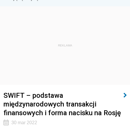
REKLAMA
SWIFT – podstawa
międzynarodowych transakcji
finansowych i forma nacisku na Rosję
30 mar 2022