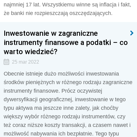
najmniej 17 lat. Wszystkiemu winne są inflacja i fakt,
że banki nie rozpieszczają oszczędzających.
Inwestowanie w zagraniczne
instrumenty finansowe a podatki – co
warto wiedzieć?
25 mar 2022
Obecnie istnieje dużo możliwości inwestowania
środków pieniężnych w różnego rodzaju zagraniczne
instrumenty finansowe. Prócz oczywistej
dywersyfikacji geograficznej, inwestowanie w tego
typu aktywa ma jeszcze inne zalety, jak choćby
większy wybór różnego rodzaju instrumentów, czy
też coraz niższe koszty transakcji, a czasem nawet i
możliwość nabywania ich bezpłatnie. Tego typu