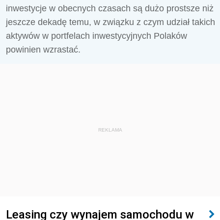
inwestycje w obecnych czasach są dużo prostsze niż
jeszcze dekadę temu, w związku z czym udział takich
aktywów w portfelach inwestycyjnych Polaków
powinien wzrastać.
REKLAMA
Leasing czy wynajem samochodu w