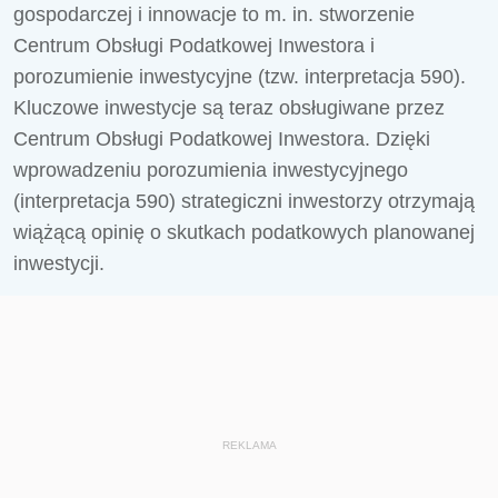
gospodarczej i innowacje to m. in. stworzenie
Centrum Obsługi Podatkowej Inwestora i
porozumienie inwestycyjne (tzw. interpretacja 590).
Kluczowe inwestycje są teraz obsługiwane przez
Centrum Obsługi Podatkowej Inwestora. Dzięki
wprowadzeniu porozumienia inwestycyjnego
(interpretacja 590) strategiczni inwestorzy otrzymają
wiążącą opinię o skutkach podatkowych planowanej
inwestycji.
REKLAMA