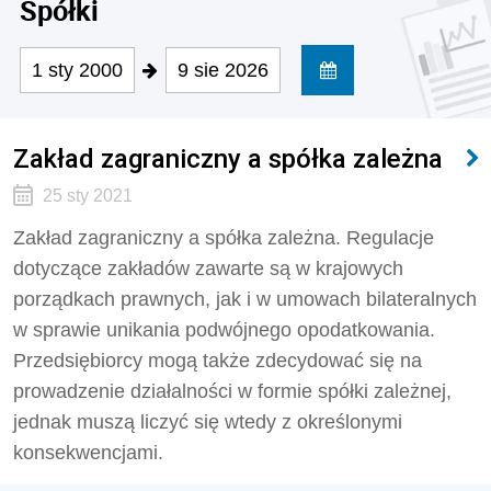
Spółki
1 sty 2000
9 sie 2026
Zakład zagraniczny a spółka zależna
25 sty 2021
Zakład zagraniczny a spółka zależna. Regulacje
dotyczące zakładów zawarte są w krajowych
porządkach prawnych, jak i w umowach bilateralnych
w sprawie unikania podwójnego opodatkowania.
Przedsiębiorcy mogą także zdecydować się na
prowadzenie działalności w formie spółki zależnej,
jednak muszą liczyć się wtedy z określonymi
konsekwencjami.