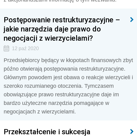
Postępowanie restrukturyzacyjne –
jakie narzędzia daje prawo do
negocjacji z wierzycielami?
12 paź 2020
Przedsiębiorcy będący w kłopotach finansowych zbyt
późno otwierają postępowania restrukturyzacyjne.
Głównym powodem jest obawa o reakcje wierzycieli i
szeroko rozumianego otoczenia. Tymczasem
obowiązujące prawo restrukturyzacyjne daje im
bardzo użyteczne narzędzia pomagające w
negocjacjach z wierzycielami.
Przekształcenie i sukcesja