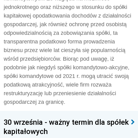
jednokrotnego oraz niższego w stosunku do spółki
kapitałowej opodatkowania dochodów z działalności
gospodarczej, jak również ochronę przed osobistą
odpowiedzialnością za zobowiązania spółki, ta
transparentna podatkowo forma prowadzenia
biznesu przez wiele lat cieszyła się popularnością
wśród przedsiębiorców. Biorąc pod uwagę, iż
podobnie jak niegdyś spółki komandytowo-akcyjne,
spółki komandytowe od 2021 r. mogą utracić swoją
podatkową atrakcyjność, wiele firm rozważa
restrukturyzację lub przeniesienie działalności
gospodarczej za granicę.
30 września - ważny termin dla spółek
kapitałowych