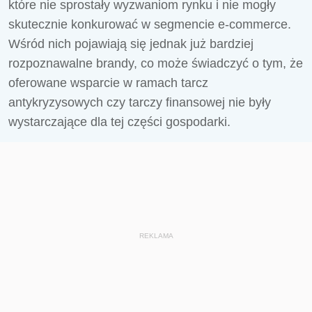
które nie sprostały wyzwaniom rynku i nie mogły
skutecznie konkurować w segmencie e-commerce.
Wśród nich pojawiają się jednak już bardziej
rozpoznawalne brandy, co może świadczyć o tym, że
oferowane wsparcie w ramach tarcz
antykryzysowych czy tarczy finansowej nie były
wystarczające dla tej części gospodarki.
REKLAMA