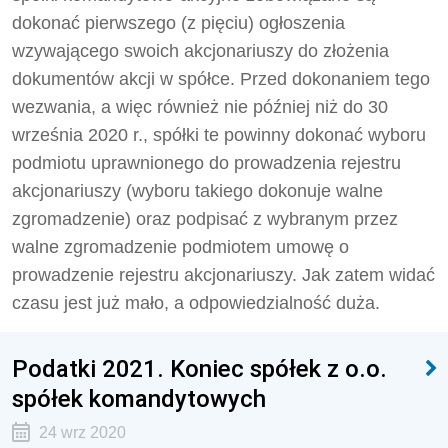
dokonać pierwszego (z pięciu) ogłoszenia
wzywającego swoich akcjonariuszy do złożenia
dokumentów akcji w spółce. Przed dokonaniem tego
wezwania, a więc również nie później niż do 30
września 2020 r., spółki te powinny dokonać wyboru
podmiotu uprawnionego do prowadzenia rejestru
akcjonariuszy (wyboru takiego dokonuje walne
zgromadzenie) oraz podpisać z wybranym przez
walne zgromadzenie podmiotem umowę o
prowadzenie rejestru akcjonariuszy. Jak zatem widać
czasu jest już mało, a odpowiedzialność duża.
Podatki 2021. Koniec spółek z o.o.
spółek komandytowych
24 wrz 2020