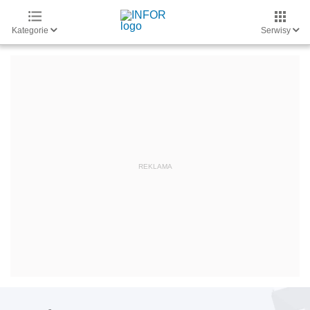
Kategorie
Serwisy