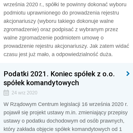
września 2020 r., spółki te powinny dokonać wyboru
podmiotu uprawnionego do prowadzenia rejestru
akcjonariuszy (wyboru takiego dokonuje walne
zgromadzenie) oraz podpisać z wybranym przez
walne zgromadzenie podmiotem umowę o
prowadzenie rejestru akcjonariuszy. Jak zatem widać
czasu jest już mało, a odpowiedzialność duża.
Podatki 2021. Koniec spółek z o.o.
spółek komandytowych
24 wrz 2020
W Rządowym Centrum legislacji 16 września 2020 r.
pojawił się projekt ustawy m.in. zmieniający przepisy
ustawy o podatku dochodowym od osób prawnych,
który zakłada objęcie spółek komandytowych od 1