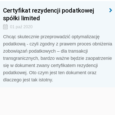
Certyfikat rezydencji podatkowej
spółki limited
01 paź 2020
Chcąc skutecznie przeprowadzić optymalizację
podatkową - czyli zgodny z prawem proces obniżenia
zobowiązań podatkowych – dla transakcji
transgranicznych, bardzo ważne będzie zaopatrzenie
się w dokument zwany certyfikatem rezydencji
podatkowej. Oto czym jest ten dokument oraz
dlaczego jest tak istotny.