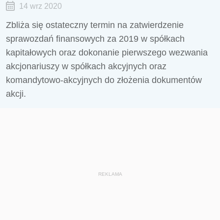
14 wrz 2020
Zbliża się ostateczny termin na zatwierdzenie
sprawozdań finansowych za 2019 w spółkach
kapitałowych oraz dokonanie pierwszego wezwania
akcjonariuszy w spółkach akcyjnych oraz
komandytowo-akcyjnych do złożenia dokumentów
akcji.
REKLAMA