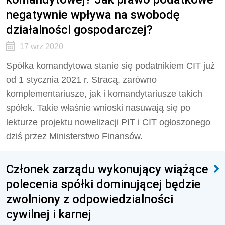
negatywnie wpływa na swobodę
działalności gospodarczej?
17 wrz 2020
Spółka komandytowa stanie się podatnikiem CIT już
od 1 stycznia 2021 r. Stracą, zarówno
komplementariusze, jak i komandytariusze takich
spółek. Takie właśnie wnioski nasuwają się po
lekturze projektu nowelizacji PIT i CIT ogłoszonego
dziś przez Ministerstwo Finansów.
Członek zarządu wykonujący wiążące
polecenia spółki dominującej będzie
zwolniony z odpowiedzialności
cywilnej i karnej