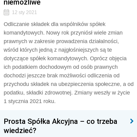
niemożliwe
12 sty 2021
Odliczanie składek dla wspólników spółek
komandytowych. Nowy rok przyniósł wiele zmian
prawnych w zakresie prowadzenia działalności,
wśród których jedną z najgłośniejszych są te
dotyczące spółek komandytowych. Oprócz objęcia
ich podatkiem dochodowym od osób prawnych
dochodzi jeszcze brak możliwości odliczenia od
przychodu składek na ubezpieczenia społeczne, a od
podatku, składki zdrowotnej. Zmiany weszły w życie
1 stycznia 2021 roku.
Prosta Spółka Akcyjna – co trzeba
wiedzieć?