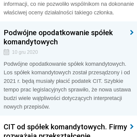
informacji, co nie pozwoliło wspólnikom na dokonanie
właściwej oceny działalności takiego członka.
Podwójne opodatkowanie spółek
komandytowych
10 gru 2020
Podwójne opodatkowanie spółek komandytowych.
Los spółek komandytowych został przesądzony i od
2021 r. będą musiały płacić podatek CIT. Szybkie
tempo prac legislacyjnych sprawiło, że nowa ustawa
budzi wiele wątpliwości dotyczących interpretacji
nowych przepisów.
CIT od spółek komandytowych. Firmy
rozważają przekształcenie