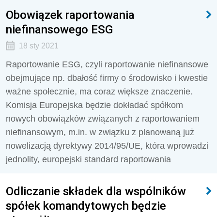
Obowiązek raportowania
niefinansowego ESG
18 sty 2021
Raportowanie ESG, czyli raportowanie niefinansowe
obejmujące np. dbałość firmy o środowisko i kwestie
ważne społecznie, ma coraz większe znaczenie.
Komisja Europejska będzie dokładać spółkom
nowych obowiązków związanych z raportowaniem
niefinansowym, m.in. w związku z planowaną już
nowelizacją dyrektywy 2014/95/UE, która wprowadzi
jednolity, europejski standard raportowania
Odliczanie składek dla wspólników
spółek komandytowych będzie