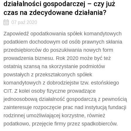
działalności gospodarczej – czy już
czas na zdecydowane działania?
07 paź 2020
Zapowiedź opodatkowania spółek komandytowych
podatkiem dochodowym od osób prawnych skłania
przedsiębiorców do poszukiwania nowych form
prowadzenia biznesu. Rok 2020 może być też
ostatnią szansą na skorzystanie podmiotów
powstałych z przekształconych spółek
komandytowych z dobrodziejstw tzw. estońskiego
CIT. Z kolei osoby fizyczne prowadzące
jednoosobową działalność gospodarczą z pewnością
zainteresuje rozpoczęcie prac nad instytucją fundacji
rodzinnej umożliwiającej korzystne, również
podatkowo, przejęcie firmy przez spadkobierców.