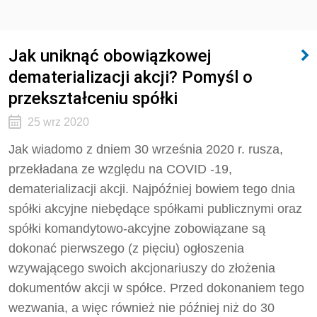
Jak uniknąć obowiązkowej
dematerializacji akcji? Pomyśl o
przekształceniu spółki
25 wrz 2020
Jak wiadomo z dniem 30 września 2020 r. rusza,
przekładana ze względu na COVID -19,
dematerializacji akcji. Najpóźniej bowiem tego dnia
spółki akcyjne niebędące spółkami publicznymi oraz
spółki komandytowo-akcyjne zobowiązane są
dokonać pierwszego (z pięciu) ogłoszenia
wzywającego swoich akcjonariuszy do złożenia
dokumentów akcji w spółce. Przed dokonaniem tego
wezwania, a więc również nie później niż do 30