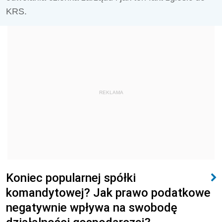
KRS.
REKLAMA
Koniec popularnej spółki
komandytowej? Jak prawo podatkowe
negatywnie wpływa na swobodę