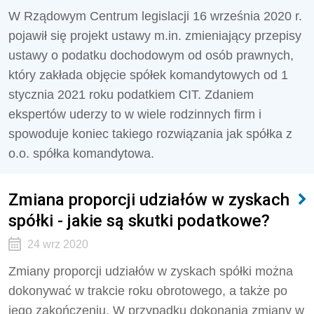
W Rządowym Centrum legislacji 16 września 2020 r.
pojawił się projekt ustawy m.in. zmieniający przepisy
ustawy o podatku dochodowym od osób prawnych,
który zakłada objęcie spółek komandytowych od 1
stycznia 2021 roku podatkiem CIT. Zdaniem
ekspertów uderzy to w wiele rodzinnych firm i
spowoduje koniec takiego rozwiązania jak spółka z
o.o. spółka komandytowa.
Zmiana proporcji udziałów w zyskach
spółki - jakie są skutki podatkowe?
24 wrz 2020
Zmiany proporcji udziałów w zyskach spółki można
dokonywać w trakcie roku obrotowego, a także po
jego zakończeniu. W przypadku dokonania zmiany w