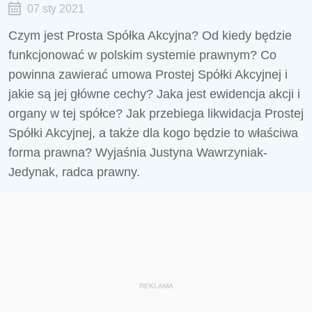
07 sty 2021
Czym jest Prosta Spółka Akcyjna? Od kiedy będzie
funkcjonować w polskim systemie prawnym? Co
powinna zawierać umowa Prostej Spółki Akcyjnej i
jakie są jej główne cechy? Jaka jest ewidencja akcji i
organy w tej spółce? Jak przebiega likwidacja Prostej
Spółki Akcyjnej, a także dla kogo będzie to właściwa
forma prawna? Wyjaśnia Justyna Wawrzyniak-
Jedynak, radca prawny.
REKLAMA