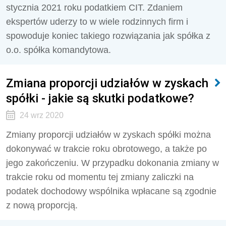
stycznia 2021 roku podatkiem CIT. Zdaniem
ekspertów uderzy to w wiele rodzinnych firm i
spowoduje koniec takiego rozwiązania jak spółka z
o.o. spółka komandytowa.
Zmiana proporcji udziałów w zyskach
spółki - jakie są skutki podatkowe?
24 wrz 2020
Zmiany proporcji udziałów w zyskach spółki można
dokonywać w trakcie roku obrotowego, a także po
jego zakończeniu. W przypadku dokonania zmiany w
trakcie roku od momentu tej zmiany zaliczki na
podatek dochodowy wspólnika wpłacane są zgodnie
z nową proporcją.