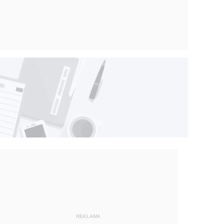
REKLAMA