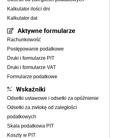
Kalkulator ilości dni
Kalkulator dat
Aktywne formularze
Rachunkowość
Postępowanie podatkowe
Druki i formularze PIT
Druki i formularze VAT
Formularze podatkowe
Wskaźniki
Odsetki ustawowe i odsetki za opóźnienie
Odsetki za zwłokę od zaległości
podatkowych
Skala podatkowa PIT
Koszty w PIT