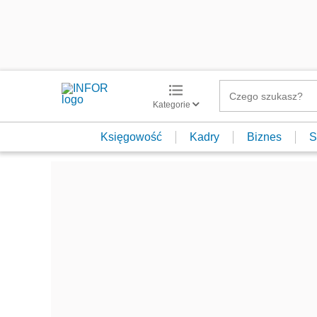
Kategorie
Księgowość
Kadry
Biznes
S