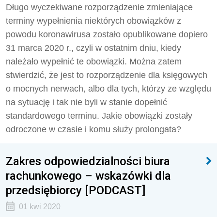
Długo wyczekiwane rozporządzenie zmieniające
terminy wypełnienia niektórych obowiązków z
powodu koronawirusa zostało opublikowane dopiero
31 marca 2020 r., czyli w ostatnim dniu, kiedy
należało wypełnić te obowiązki. Można zatem
stwierdzić, że jest to rozporządzenie dla księgowych
o mocnych nerwach, albo dla tych, którzy ze względu
na sytuację i tak nie byli w stanie dopełnić
standardowego terminu. Jakie obowiązki zostały
odroczone w czasie i komu służy prolongata?
Zakres odpowiedzialności biura
rachunkowego – wskazówki dla
przedsiębiorcy [PODCAST]
01 kwi 2020