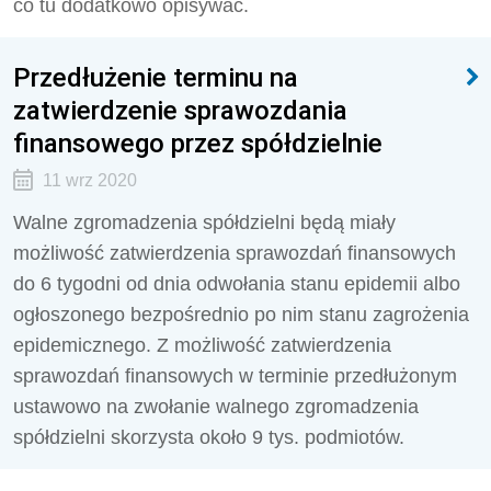
co tu dodatkowo opisywać.
Przedłużenie terminu na
zatwierdzenie sprawozdania
finansowego przez spółdzielnie
11 wrz 2020
Walne zgromadzenia spółdzielni będą miały
możliwość zatwierdzenia sprawozdań finansowych
do 6 tygodni od dnia odwołania stanu epidemii albo
ogłoszonego bezpośrednio po nim stanu zagrożenia
epidemicznego. Z możliwość zatwierdzenia
sprawozdań finansowych w terminie przedłużonym
ustawowo na zwołanie walnego zgromadzenia
spółdzielni skorzysta około 9 tys. podmiotów.