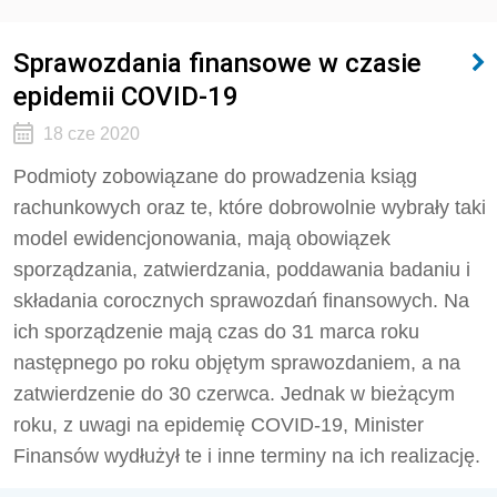
Sprawozdania finansowe w czasie
epidemii COVID-19
18 cze 2020
Podmioty zobowiązane do prowadzenia ksiąg
rachunkowych oraz te, które dobrowolnie wybrały taki
model ewidencjonowania, mają obowiązek
sporządzania, zatwierdzania, poddawania badaniu i
składania corocznych sprawozdań finansowych. Na
ich sporządzenie mają czas do 31 marca roku
następnego po roku objętym sprawozdaniem, a na
zatwierdzenie do 30 czerwca. Jednak w bieżącym
roku, z uwagi na epidemię COVID-19, Minister
Finansów wydłużył te i inne terminy na ich realizację.