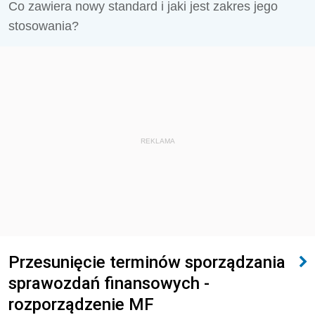
Co zawiera nowy standard i jaki jest zakres jego
stosowania?
REKLAMA
Przesunięcie terminów sporządzania
sprawozdań finansowych -
rozporządzenie MF