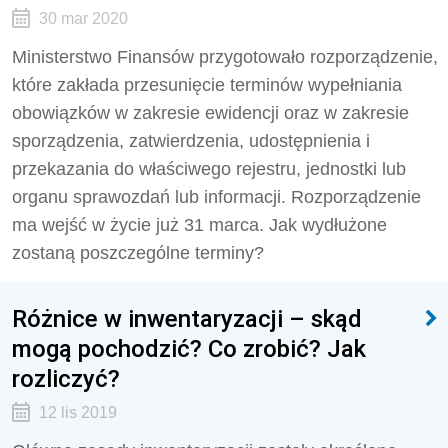
30 mar 2020
Ministerstwo Finansów przygotowało rozporządzenie,
które zakłada przesunięcie terminów wypełniania
obowiązków w zakresie ewidencji oraz w zakresie
sporządzenia, zatwierdzenia, udostępnienia i
przekazania do właściwego rejestru, jednostki lub
organu sprawozdań lub informacji. Rozporządzenie
ma wejść w życie już 31 marca. Jak wydłużone
zostaną poszczególne terminy?
Różnice w inwentaryzacji – skąd
mogą pochodzić? Co zrobić? Jak
rozliczyć?
12 lis 2019