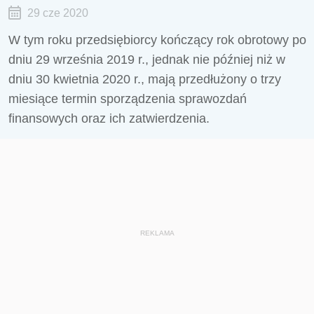
29 cze 2020
W tym roku przedsiębiorcy kończący rok obrotowy po
dniu 29 września 2019 r., jednak nie później niż w
dniu 30 kwietnia 2020 r., mają przedłużony o trzy
miesiące termin sporządzenia sprawozdań
finansowych oraz ich zatwierdzenia.
REKLAMA