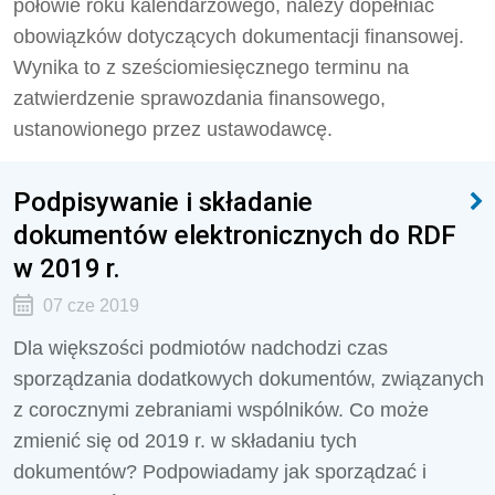
połowie roku kalendarzowego, należy dopełniać
obowiązków dotyczących dokumentacji finansowej.
Wynika to z sześciomiesięcznego terminu na
zatwierdzenie sprawozdania finansowego,
ustanowionego przez ustawodawcę.
Podpisywanie i składanie
dokumentów elektronicznych do RDF
w 2019 r.
07 cze 2019
Dla większości podmiotów nadchodzi czas
sporządzania dodatkowych dokumentów, związanych
z corocznymi zebraniami wspólników. Co może
zmienić się od 2019 r. w składaniu tych
dokumentów? Podpowiadamy jak sporządzać i