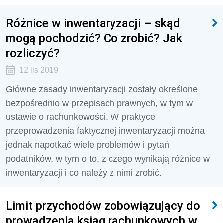
Różnice w inwentaryzacji – skąd
mogą pochodzić? Co zrobić? Jak
rozliczyć?
12 lis 2019
Główne zasady inwentaryzacji zostały określone
bezpośrednio w przepisach prawnych, w tym w
ustawie o rachunkowości. W praktyce
przeprowadzenia faktycznej inwentaryzacji można
jednak napotkać wiele problemów i pytań
podatników, w tym o to, z czego wynikają różnice w
inwentaryzacji i co należy z nimi zrobić.
Limit przychodów zobowiązujący do
prowadzenia ksiąg rachunkowych w