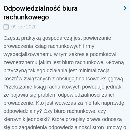
Odpowiedzialność biura
rachunkowego
09 cze 2020
Częstą praktyką gospodarczą jest powierzanie
prowadzenia ksiąg rachunkowych firmy
wyspecjalizowanemu w tym zakresie podmiotowi
zewnętrznemu jakim jest biuro rachunkowe. Główną
przyczyną takiego działania jest minimalizacja
kosztów związanych z obsługą finansowo-księgową.
Przekazanie ksiąg rachunkowych powoduje jednak,
że pojawia się problem odpowiedzialności za ich
prowadzenie. Kto jest wówczas za nie tak naprawdę
odpowiedzialny? Czy biuro rachunkowe, czy
kierownik jednostki? Które przepisy prawa odnoszą
się do zagadnienia odpowiedzialności stron umowy o