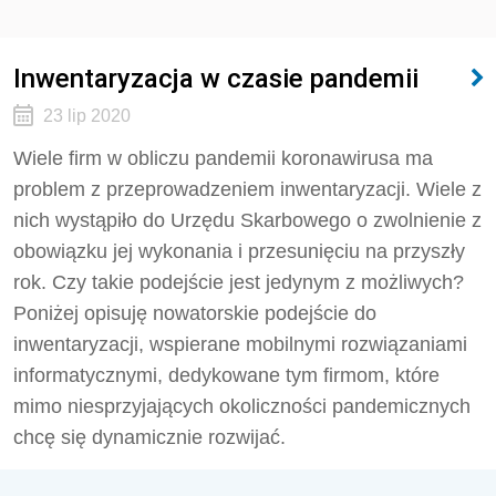
Inwentaryzacja w czasie pandemii
23 lip 2020
Wiele firm w obliczu pandemii koronawirusa ma
problem z przeprowadzeniem inwentaryzacji. Wiele z
nich wystąpiło do Urzędu Skarbowego o zwolnienie z
obowiązku jej wykonania i przesunięciu na przyszły
rok. Czy takie podejście jest jedynym z możliwych?
Poniżej opisuję nowatorskie podejście do
inwentaryzacji, wspierane mobilnymi rozwiązaniami
informatycznymi, dedykowane tym firmom, które
mimo niesprzyjających okoliczności pandemicznych
chcę się dynamicznie rozwijać.