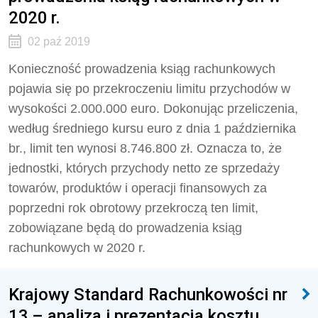
2020 r.
02 paź 2019
Konieczność prowadzenia ksiąg rachunkowych
pojawia się po przekroczeniu limitu przychodów w
wysokości 2.000.000 euro. Dokonując przeliczenia,
według średniego kursu euro z dnia 1 października
br., limit ten wynosi 8.746.800 zł. Oznacza to, że
jednostki, których przychody netto ze sprzedaży
towarów, produktów i operacji finansowych za
poprzedni rok obrotowy przekroczą ten limit,
zobowiązane będą do prowadzenia ksiąg
rachunkowych w 2020 r.
Krajowy Standard Rachunkowości nr
13 – analiza i prezentacja kosztu