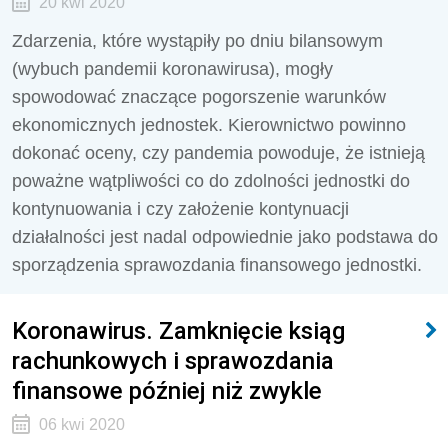
20 kwi 2020
Zdarzenia, które wystąpiły po dniu bilansowym
(wybuch pandemii koronawirusa), mogły
spowodować znaczące pogorszenie warunków
ekonomicznych jednostek. Kierownictwo powinno
dokonać oceny, czy pandemia powoduje, że istnieją
poważne wątpliwości co do zdolności jednostki do
kontynuowania i czy założenie kontynuacji
działalności jest nadal odpowiednie jako podstawa do
sporządzenia sprawozdania finansowego jednostki.
Koronawirus. Zamknięcie ksiąg
rachunkowych i sprawozdania
finansowe później niż zwykle
06 kwi 2020