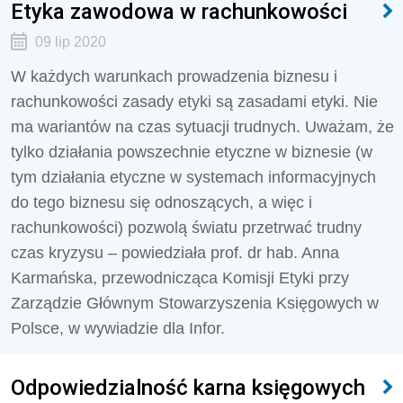
Etyka zawodowa w rachunkowości
09 lip 2020
W każdych warunkach prowadzenia biznesu i
rachunkowości zasady etyki są zasadami etyki. Nie
ma wariantów na czas sytuacji trudnych. Uważam, że
tylko działania powszechnie etyczne w biznesie (w
tym działania etyczne w systemach informacyjnych
do tego biznesu się odnoszących, a więc i
rachunkowości) pozwolą światu przetrwać trudny
czas kryzysu – powiedziała prof. dr hab. Anna
Karmańska, przewodnicząca Komisji Etyki przy
Zarządzie Głównym Stowarzyszenia Księgowych w
Polsce, w wywiadzie dla Infor.
Odpowiedzialność karna księgowych