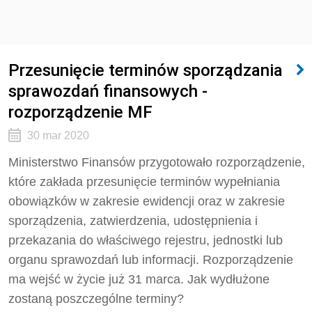
Przesunięcie terminów sporządzania
sprawozdań finansowych -
rozporządzenie MF
30 mar 2020
Ministerstwo Finansów przygotowało rozporządzenie,
które zakłada przesunięcie terminów wypełniania
obowiązków w zakresie ewidencji oraz w zakresie
sporządzenia, zatwierdzenia, udostępnienia i
przekazania do właściwego rejestru, jednostki lub
organu sprawozdań lub informacji. Rozporządzenie
ma wejść w życie już 31 marca. Jak wydłużone
zostaną poszczególne terminy?