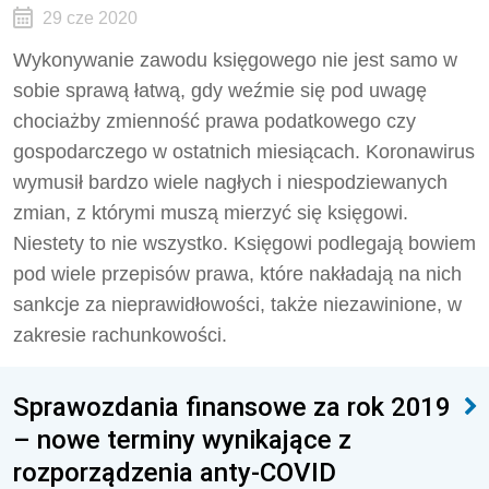
29 cze 2020
Wykonywanie zawodu księgowego nie jest samo w
sobie sprawą łatwą, gdy weźmie się pod uwagę
chociażby zmienność prawa podatkowego czy
gospodarczego w ostatnich miesiącach. Koronawirus
wymusił bardzo wiele nagłych i niespodziewanych
zmian, z którymi muszą mierzyć się księgowi.
Niestety to nie wszystko. Księgowi podlegają bowiem
pod wiele przepisów prawa, które nakładają na nich
sankcje za nieprawidłowości, także niezawinione, w
zakresie rachunkowości.
Sprawozdania finansowe za rok 2019
– nowe terminy wynikające z
rozporządzenia anty-COVID