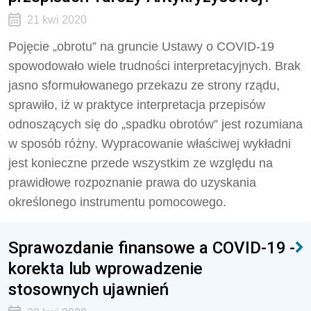
21 kwi 2020
Pojęcie „obrotu” na gruncie Ustawy o COVID-19
spowodowało wiele trudności interpretacyjnych. Brak
jasno sformułowanego przekazu ze strony rządu,
sprawiło, iż w praktyce interpretacja przepisów
odnoszących się do „spadku obrotów” jest rozumiana
w sposób różny. Wypracowanie właściwej wykładni
jest konieczne przede wszystkim ze względu na
prawidłowe rozpoznanie prawa do uzyskania
określonego instrumentu pomocowego.
Sprawozdanie finansowe a COVID-19 -
korekta lub wprowadzenie
stosownych ujawnień