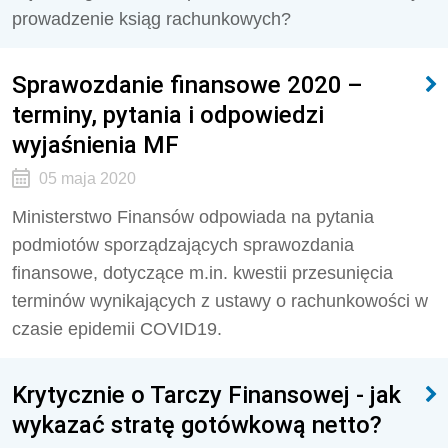
prowadzenie ksiąg rachunkowych?
Sprawozdanie finansowe 2020 –
terminy, pytania i odpowiedzi
wyjaśnienia MF
05 maja 2020
Ministerstwo Finansów odpowiada na pytania
podmiotów sporządzających sprawozdania
finansowe, dotyczące m.in. kwestii przesunięcia
terminów wynikających z ustawy o rachunkowości w
czasie epidemii COVID19.
Krytycznie o Tarczy Finansowej - jak
wykazać stratę gotówkową netto?