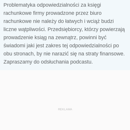
Problematyka odpowiedzialności za księgi
rachunkowe firmy prowadzone przez biuro
rachunkowe nie należy do łatwych i wciąż budzi
liczne wątpliwości. Przedsiębiorcy, którzy powierzają
prowadzenie ksiąg na zewnątrz, powinni być
świadomi jaki jest zakres tej odpowiedzialności po
obu stronach, by nie narazić się na straty finansowe.
Zapraszamy do odsłuchania podcastu.
REKLAMA