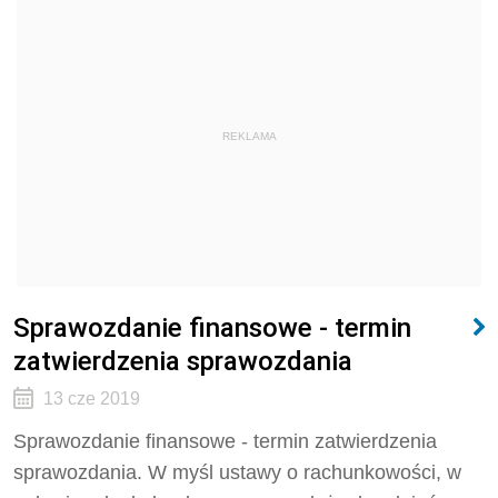
REKLAMA
Sprawozdanie finansowe - termin
zatwierdzenia sprawozdania
13 cze 2019
Sprawozdanie finansowe - termin zatwierdzenia
sprawozdania. W myśl ustawy o rachunkowości, w