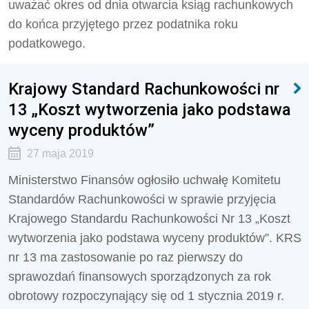
uważać okres od dnia otwarcia ksiąg rachunkowych
do końca przyjętego przez podatnika roku
podatkowego.
Krajowy Standard Rachunkowości nr
13 „Koszt wytworzenia jako podstawa
wyceny produktów”
27 maja 2019
Ministerstwo Finansów ogłosiło uchwałę Komitetu
Standardów Rachunkowości w sprawie przyjęcia
Krajowego Standardu Rachunkowości Nr 13 „Koszt
wytworzenia jako podstawa wyceny produktów”. KRS
nr 13 ma zastosowanie po raz pierwszy do
sprawozdań finansowych sporządzonych za rok
obrotowy rozpoczynający się od 1 stycznia 2019 r.