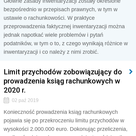
Główne zasady inwentaryzacji zostały określone
bezpośrednio w przepisach prawnych, w tym w
ustawie o rachunkowości. W praktyce
przeprowadzenia faktycznej inwentaryzacji można
jednak napotkać wiele problemów i pytań
podatników, w tym o to, z czego wynikają różnice w
inwentaryzacji i co należy z nimi zrobić.
Limit przychodów zobowiązujący do
prowadzenia ksiąg rachunkowych w
2020 r.
02 paź 2019
Konieczność prowadzenia ksiąg rachunkowych
pojawia się po przekroczeniu limitu przychodów w
wysokości 2.000.000 euro. Dokonując przeliczenia,