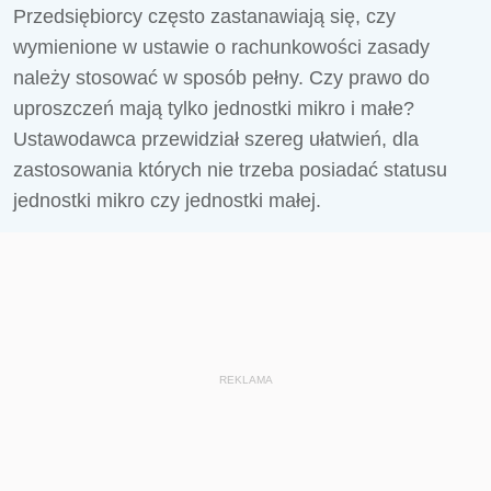
Przedsiębiorcy często zastanawiają się, czy
wymienione w ustawie o rachunkowości zasady
należy stosować w sposób pełny. Czy prawo do
uproszczeń mają tylko jednostki mikro i małe?
Ustawodawca przewidział szereg ułatwień, dla
zastosowania których nie trzeba posiadać statusu
jednostki mikro czy jednostki małej.
REKLAMA