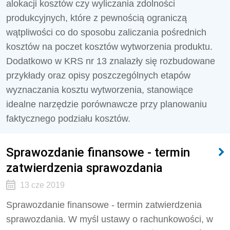
alokacji kosztów czy wyliczania zdolności
produkcyjnych, które z pewnością ograniczą
wątpliwości co do sposobu zaliczania pośrednich
kosztów na poczet kosztów wytworzenia produktu.
Dodatkowo w KRS nr 13 znalazły się rozbudowane
przykłady oraz opisy poszczególnych etapów
wyznaczania kosztu wytworzenia, stanowiące
idealne narzędzie porównawcze przy planowaniu
faktycznego podziału kosztów.
Sprawozdanie finansowe - termin
zatwierdzenia sprawozdania
13 cze 2019
Sprawozdanie finansowe - termin zatwierdzenia
sprawozdania. W myśl ustawy o rachunkowości, w