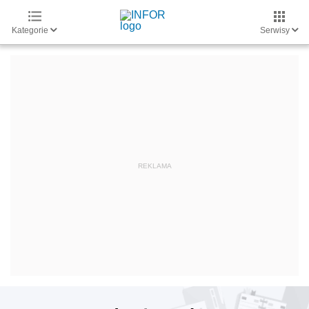
Kategorie
Serwisy