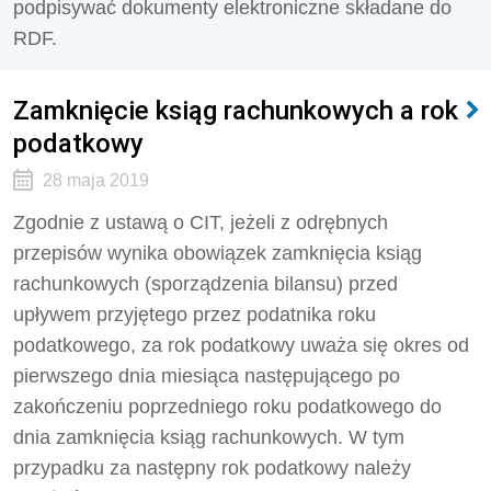
podpisywać dokumenty elektroniczne składane do
RDF.
Zamknięcie ksiąg rachunkowych a rok
podatkowy
28 maja 2019
Zgodnie z ustawą o CIT, jeżeli z odrębnych
przepisów wynika obowiązek zamknięcia ksiąg
rachunkowych (sporządzenia bilansu) przed
upływem przyjętego przez podatnika roku
podatkowego, za rok podatkowy uważa się okres od
pierwszego dnia miesiąca następującego po
zakończeniu poprzedniego roku podatkowego do
dnia zamknięcia ksiąg rachunkowych. W tym
przypadku za następny rok podatkowy należy