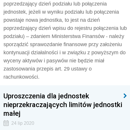
poprzedzający dzień podziału lub połączenia
jednostek, jeżeli w wyniku podziału lub połączenia
powstaje nowa jednostka, to jest na dzień
poprzedzający dzień wpisu do rejestru połączenia lub
podziału) – zdaniem Ministerstwa Finansów - należy
sporządzić sprawozdanie finansowe przy założeniu
kontynuacji działalności i w związku z powyższym do
wyceny aktywów i pasywów nie będzie miał
zastosowania przepis art. 29 ustawy o
rachunkowości.
Uproszczenia dla jednostek
nieprzekraczających limitów jednostki
małej
24 lip 2020