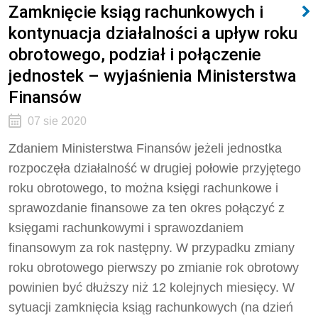
Zamknięcie ksiąg rachunkowych i
kontynuacja działalności a upływ roku
obrotowego, podział i połączenie
jednostek – wyjaśnienia Ministerstwa
Finansów
07 sie 2020
Zdaniem Ministerstwa Finansów jeżeli jednostka
rozpoczęła działalność w drugiej połowie przyjętego
roku obrotowego, to można księgi rachunkowe i
sprawozdanie finansowe za ten okres połączyć z
księgami rachunkowymi i sprawozdaniem
finansowym za rok następny. W przypadku zmiany
roku obrotowego pierwszy po zmianie rok obrotowy
powinien być dłuższy niż 12 kolejnych miesięcy. W
sytuacji zamknięcia ksiąg rachunkowych (na dzień