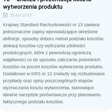
wytworzenia produktu
30 wrz 2019
Krajowy Standard Rachunkowości nr 13 zawiera
jednoznaczne zapisy wprowadzające określone
definicje, sposoby doboru metod podziału kosztów,
alokacji kosztów czy wyliczania zdolności
produkcyjnych, które z pewnością ograniczą
wątpliwości co do sposobu zaliczania pośrednich
kosztów na poczet kosztów wytworzenia produktu.
Dodatkowo w KRS nr 13 znalazły się rozbudowane
przykłady oraz opisy poszczególnych etapów
wyznaczania kosztu wytworzenia, stanowiące
idealne narzędzie porównawcze przy planowaniu
faktycznego podziału kosztów.