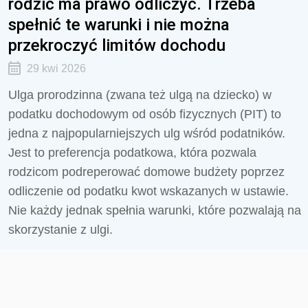
rodzic ma prawo odliczyć. Trzeba
spełnić te warunki i nie można
przekroczyć limitów dochodu
29 kwi 2026
Ulga prorodzinna (zwana też ulgą na dziecko) w
podatku dochodowym od osób fizycznych (PIT) to
jedna z najpopularniejszych ulg wśród podatników.
Jest to preferencja podatkowa, która pozwala
rodzicom podreperować domowe budżety poprzez
odliczenie od podatku kwot wskazanych w ustawie.
Nie każdy jednak spełnia warunki, które pozwalają na
skorzystanie z ulgi.