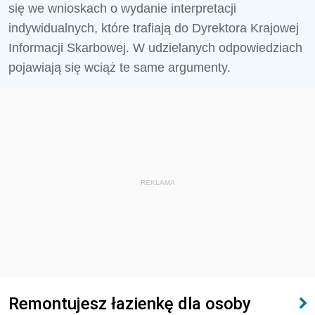
się we wnioskach o wydanie interpretacji
indywidualnych, które trafiają do Dyrektora Krajowej
Informacji Skarbowej. W udzielanych odpowiedziach
pojawiają się wciąż te same argumenty.
REKLAMA
Remontujesz łazienkę dla osoby