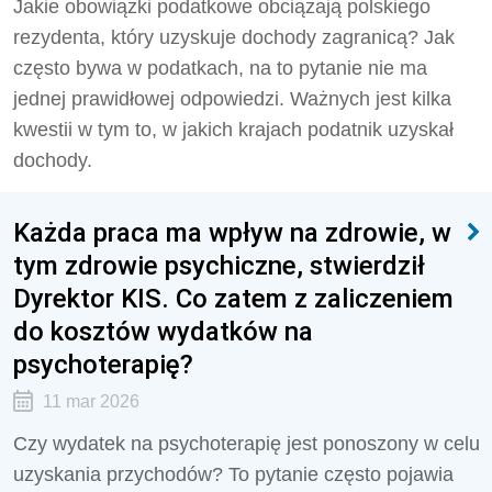
Jakie obowiązki podatkowe obciążają polskiego
rezydenta, który uzyskuje dochody zagranicą? Jak
często bywa w podatkach, na to pytanie nie ma
jednej prawidłowej odpowiedzi. Ważnych jest kilka
kwestii w tym to, w jakich krajach podatnik uzyskał
dochody.
Każda praca ma wpływ na zdrowie, w
tym zdrowie psychiczne, stwierdził
Dyrektor KIS. Co zatem z zaliczeniem
do kosztów wydatków na
psychoterapię?
11 mar 2026
Czy wydatek na psychoterapię jest ponoszony w celu
uzyskania przychodów? To pytanie często pojawia