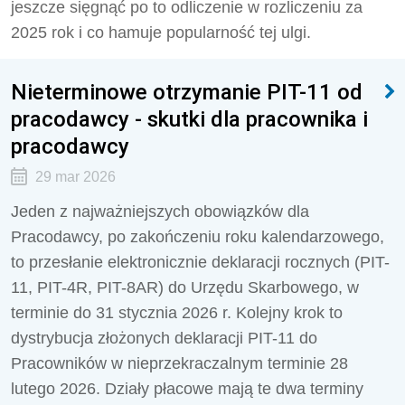
jeszcze sięgnąć po to odliczenie w rozliczeniu za
2025 rok i co hamuje popularność tej ulgi.
Nieterminowe otrzymanie PIT-11 od
pracodawcy - skutki dla pracownika i
pracodawcy
29 mar 2026
Jeden z najważniejszych obowiązków dla
Pracodawcy, po zakończeniu roku kalendarzowego,
to przesłanie elektronicznie deklaracji rocznych (PIT-
11, PIT-4R, PIT-8AR) do Urzędu Skarbowego, w
terminie do 31 stycznia 2026 r. Kolejny krok to
dystrybucja złożonych deklaracji PIT-11 do
Pracowników w nieprzekraczalnym terminie 28
lutego 2026. Działy płacowe mają te dwa terminy