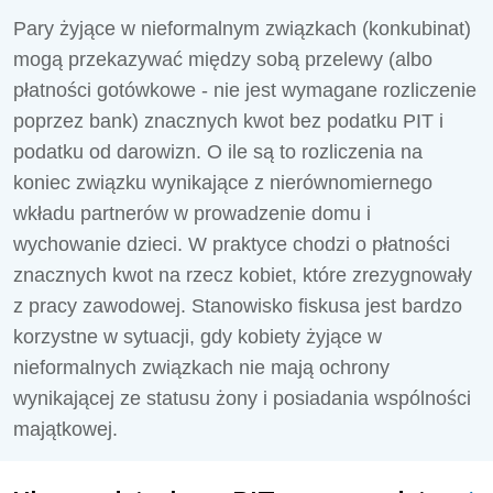
Pary żyjące w nieformalnym związkach (konkubinat)
mogą przekazywać między sobą przelewy (albo
płatności gotówkowe - nie jest wymagane rozliczenie
poprzez bank) znacznych kwot bez podatku PIT i
podatku od darowizn. O ile są to rozliczenia na
koniec związku wynikające z nierównomiernego
wkładu partnerów w prowadzenie domu i
wychowanie dzieci. W praktyce chodzi o płatności
znacznych kwot na rzecz kobiet, które zrezygnowały
z pracy zawodowej. Stanowisko fiskusa jest bardzo
korzystne w sytuacji, gdy kobiety żyjące w
nieformalnych związkach nie mają ochrony
wynikającej ze statusu żony i posiadania wspólności
majątkowej.