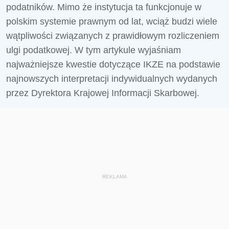
podatników. Mimo że instytucja ta funkcjonuje w
polskim systemie prawnym od lat, wciąż budzi wiele
wątpliwości związanych z prawidłowym rozliczeniem
ulgi podatkowej. W tym artykule wyjaśniam
najważniejsze kwestie dotyczące IKZE na podstawie
najnowszych interpretacji indywidualnych wydanych
przez Dyrektora Krajowej Informacji Skarbowej.
REKLAMA