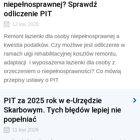
niepełnosprawnej? Sprawdź
odliczenie PIT
12 kwi 2026
Remont łazienki dla osoby niepełnosprawnej a
kwestia podatków. Czy możliwe jest odliczenie w
ramach ulgi rehabilitacyjnej kosztów remontu,
adaptacji i wyposażenia łazienki dla osoby z
orzeczeniem o niepełnosprawności? Co mówią
przepisy ustawy o PIT
PIT za 2025 rok w e-Urzędzie
Skarbowym. Tych błędów lepiej nie
popełniać
11 kwi 2026