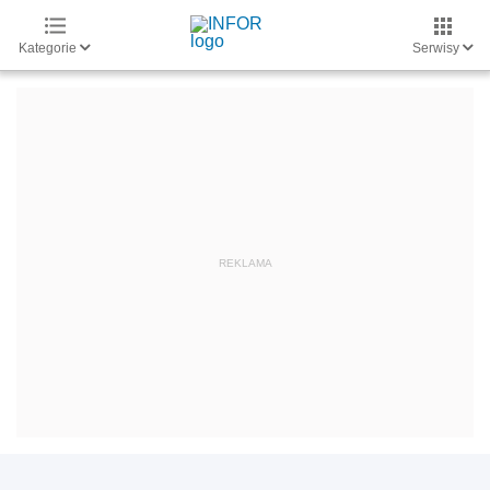
Kategorie
Serwisy