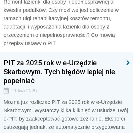
Remont łazienki dla osoby niepełnosprawnej a
kwestia podatków. Czy możliwe jest odliczenie w
ramach ulgi rehabilitacyjnej kosztów remontu,
adaptacji i wyposażenia łazienki dla osoby z
orzeczeniem o niepełnosprawności? Co mówią
przepisy ustawy o PIT
PIT za 2025 rok w e-Urzędzie
Skarbowym. Tych błędów lepiej nie
popełniać
11 kwi 2026
Można już rozliczać PIT za 2025 rok w e-Urzędzie
Skarbowym. Wystarczy kilka kliknięć w usłudze Twój
e-PIT, by zaakceptować gotowe zeznanie. Eksperci
ostrzegają jednak, że automatycznie przygotowana