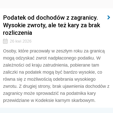
Podatek od dochodów z zagranicy.
Wysokie zwroty, ale też kary za brak
rozliczenia
26 kwi 2026
Osoby, które pracowały w zeszłym roku za granicą
mogą odzyskać zwrot nadpłaconego podatku. W
zależności od kraju zatrudnienia, pobierane tam
zaliczki na podatek mogą być bardzo wysokie, co
równa się z możliwością odebrania wysokiego
zwrotu. Z drugiej strony, brak ujawnienia dochodów z
zagranicy może sprowadzić na podatnika kary
przewidziane w Kodeksie karnym skarbowym.