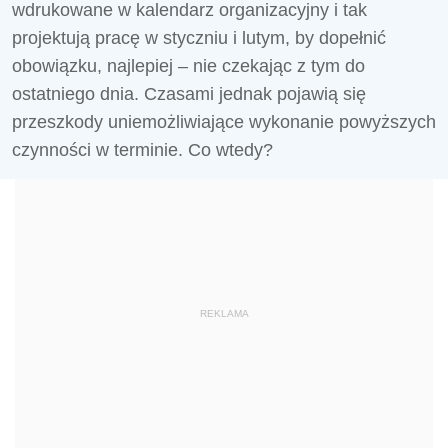
wdrukowane w kalendarz organizacyjny i tak
projektują pracę w styczniu i lutym, by dopełnić
obowiązku, najlepiej – nie czekając z tym do
ostatniego dnia. Czasami jednak pojawią się
przeszkody uniemożliwiające wykonanie powyższych
czynności w terminie. Co wtedy?
REKLAMA