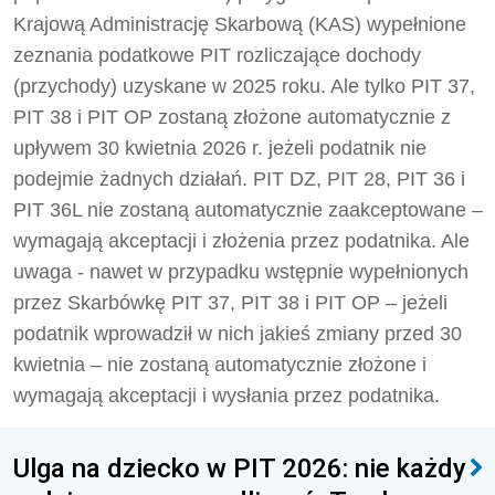
Krajową Administrację Skarbową (KAS) wypełnione
zeznania podatkowe PIT rozliczające dochody
(przychody) uzyskane w 2025 roku. Ale tylko PIT 37,
PIT 38 i PIT OP zostaną złożone automatycznie z
upływem 30 kwietnia 2026 r. jeżeli podatnik nie
podejmie żadnych działań. PIT DZ, PIT 28, PIT 36 i
PIT 36L nie zostaną automatycznie zaakceptowane –
wymagają akceptacji i złożenia przez podatnika. Ale
uwaga - nawet w przypadku wstępnie wypełnionych
przez Skarbówkę PIT 37, PIT 38 i PIT OP – jeżeli
podatnik wprowadził w nich jakieś zmiany przed 30
kwietnia – nie zostaną automatycznie złożone i
wymagają akceptacji i wysłania przez podatnika.
Ulga na dziecko w PIT 2026: nie każdy