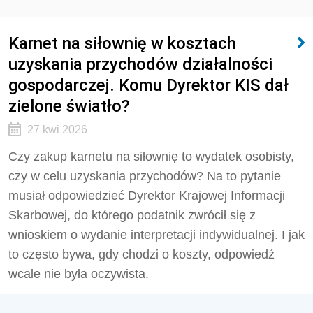
Karnet na siłownię w kosztach
uzyskania przychodów działalności
gospodarczej. Komu Dyrektor KIS dał
zielone światło?
27 kwi 2026
Czy zakup karnetu na siłownię to wydatek osobisty,
czy w celu uzyskania przychodów? Na to pytanie
musiał odpowiedzieć Dyrektor Krajowej Informacji
Skarbowej, do którego podatnik zwrócił się z
wnioskiem o wydanie interpretacji indywidualnej. I jak
to często bywa, gdy chodzi o koszty, odpowiedź
wcale nie była oczywista.