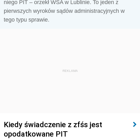
niego PIT – orzekł WSA w Lublinie. To jeden z
pierwszych wyroków sądów administracyjnych w
tego typu sprawie.
REKLAMA
Kiedy świadczenie z zfśs jest
opodatkowane PIT