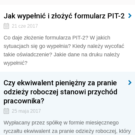
Jak wypełnić i złożyć formularz PIT-2
21 cze 2017
Co daje złożenie formularza PIT-2? W jakich
sytuacjach się go wypełnia? Kiedy należy wycofać
takie oświadczenie? Jakie dane na druku należy
wypełnić?
Czy ekwiwalent pieniężny za pranie
odzieży roboczej stanowi przychód
pracownika?
25 maja 2017
Wypłacany przez spółkę w formie miesięcznego
ryczałtu ekwiwalent za pranie odzieży roboczej, który