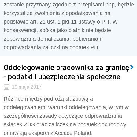
zostanie przyznany zgodnie z przepisami bhp, będzie
korzystał ze zwolnienia z opodatkowania na
podstawie art. 21 ust. 1 pkt 11 ustawy o PIT. W
konsekwencji, spółka jako płatnik nie będzie
zobowiązana do naliczania, pobierania i
odprowadzania zaliczki na podatek PIT.
Oddelegowanie pracownika za granicę
- podatki i ubezpieczenia społeczne
19 maja 2017
Różnice między podróżą służbową a
oddelegowaniem, warunki oddelegowania, w tym w
szczególności zasady dotyczące odprowadzania
składek ZUS oraz zaliczek na podatek dochodowy
omawiają eksperci z Accace Poland.