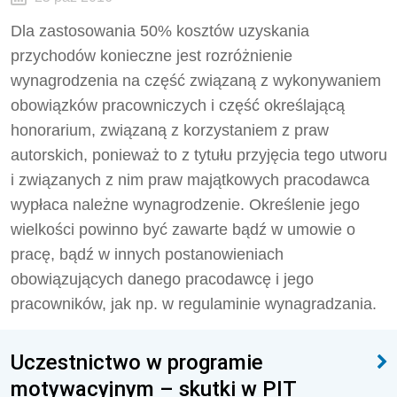
Dla zastosowania 50% kosztów uzyskania
przychodów konieczne jest rozróżnienie
wynagrodzenia na część związaną z wykonywaniem
obowiązków pracowniczych i część określającą
honorarium, związaną z korzystaniem z praw
autorskich, ponieważ to z tytułu przyjęcia tego utworu
i związanych z nim praw majątkowych pracodawca
wypłaca należne wynagrodzenie. Określenie jego
wielkości powinno być zawarte bądź w umowie o
pracę, bądź w innych postanowieniach
obowiązujących danego pracodawcę i jego
pracowników, jak np. w regulaminie wynagradzania.
Uczestnictwo w programie
motywacyjnym – skutki w PIT