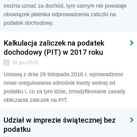
można uznać za dochód, tym samym nie powstaje
obowiązek płatnika odprowadzenia zaliczki na
podatek dochodowy.
Kalkulacja zaliczek na podatek
dochodowy (PIT) w 2017 roku
16 gru 2016
Ustawą z dnia 29 listopada 2016 r. wprowadzono
nowe uregulowania odnośnie kwoty wolnej od
podatku i, co za tym idzie, zmodyfikowane zasady
obliczania zaliczek na PIT.
Udział w imprezie świątecznej bez
podatku