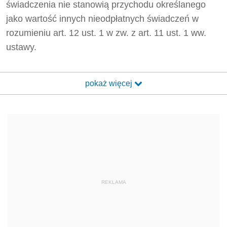
świadczenia nie stanowią przychodu określanego
jako wartość innych nieodpłatnych świadczeń w
rozumieniu art. 12 ust. 1 w zw. z art. 11 ust. 1 ww.
ustawy.
pokaż więcej
REKLAMA