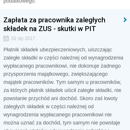
podatkowego.
Zapłata za pracownika zaległych
składek na ZUS - skutki w PIT
02 sty 2017
Płatnik składek ubezpieczeniowych, uiszczając
zaległe składki w części należnej od wynagrodzenia
wypłacanego pracownikowi, nie dokonuje żadnego
przysporzenia majątkowego, zwiększającego
majątek pracowników. Tym samym u pracowników,
za których płatnik składek uiścił zaległe składki, nie
powstanie przychód ani dochód. Skoro zaś kwoty
zaległych składek w części należnej od
wynagrodzenia wypłacanego pracownikowi nie
można uznać za dochód, tym samym nie powstaje