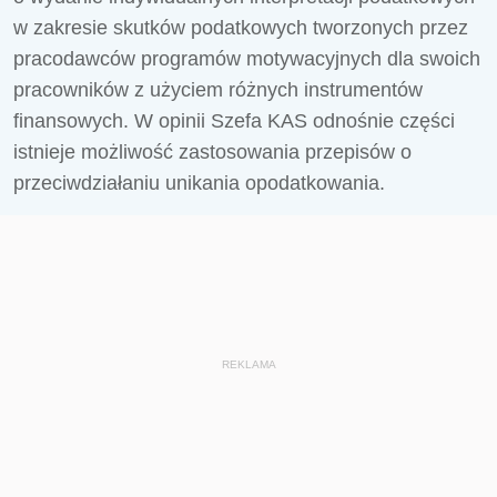
w zakresie skutków podatkowych tworzonych przez
pracodawców programów motywacyjnych dla swoich
pracowników z użyciem różnych instrumentów
finansowych. W opinii Szefa KAS odnośnie części
istnieje możliwość zastosowania przepisów o
przeciwdziałaniu unikania opodatkowania.
REKLAMA