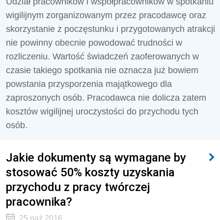
Udział pracowników i współpracowników w spotkaniu
wigilijnym zorganizowanym przez pracodawcę oraz
skorzystanie z poczęstunku i przygotowanych atrakcji
nie powinny obecnie powodować trudności w
rozliczeniu. Wartość świadczeń zaoferowanych w
czasie takiego spotkania nie oznacza już bowiem
powstania przysporzenia majątkowego dla
zaproszonych osób. Pracodawca nie dolicza zatem
kosztów wigilijnej uroczystości do przychodu tych
osób.
Jakie dokumenty są wymagane by
stosować 50% koszty uzyskania
przychodu z pracy twórczej
pracownika?
25 paź 2016