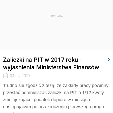
REKLAMA
Zaliczki na PIT w 2017 roku -
wyjaśnienia Ministerstwa Finansów
04 sty 2017
Trudno się zgodzić z tezą, że zakłady pracy powinny
przestać pomniejszać zaliczki na PIT o 1/12 kwoty
zmniejszającej podatek dopiero w miesiącu
następującym po przekroczeniu pierwszego progu