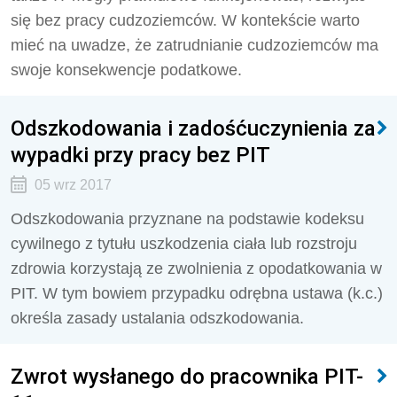
się bez pracy cudzoziemców. W kontekście warto
mieć na uwadze, że zatrudnianie cudzoziemców ma
swoje konsekwencje podatkowe.
Odszkodowania i zadośćuczynienia za
wypadki przy pracy bez PIT
05 wrz 2017
Odszkodowania przyznane na podstawie kodeksu
cywilnego z tytułu uszkodzenia ciała lub rozstroju
zdrowia korzystają ze zwolnienia z opodatkowania w
PIT. W tym bowiem przypadku odrębna ustawa (k.c.)
określa zasady ustalania odszkodowania.
Zwrot wysłanego do pracownika PIT-