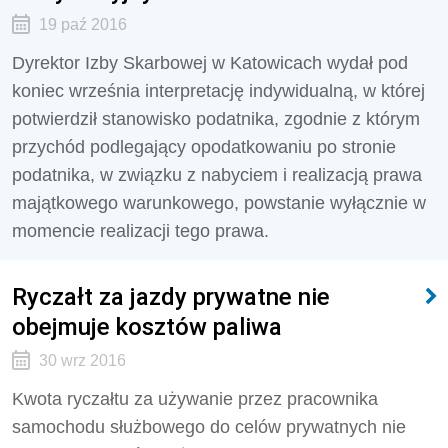
19 paź 2016
Dyrektor Izby Skarbowej w Katowicach wydał pod
koniec września interpretację indywidualną, w której
potwierdził stanowisko podatnika, zgodnie z którym
przychód podlegający opodatkowaniu po stronie
podatnika, w związku z nabyciem i realizacją prawa
majątkowego warunkowego, powstanie wyłącznie w
momencie realizacji tego prawa.
Ryczałt za jazdy prywatne nie
obejmuje kosztów paliwa
30 wrz 2016
Kwota ryczałtu za używanie przez pracownika
samochodu służbowego do celów prywatnych nie