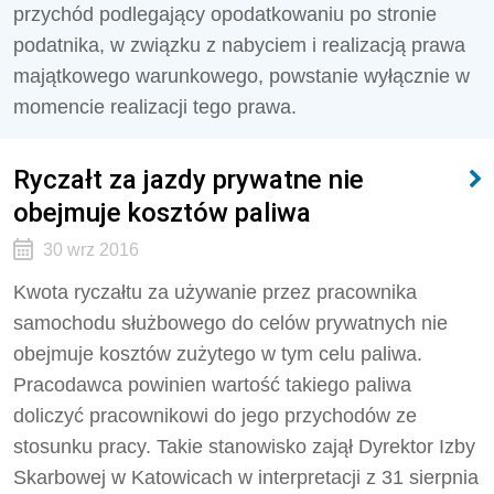
przychód podlegający opodatkowaniu po stronie
podatnika, w związku z nabyciem i realizacją prawa
majątkowego warunkowego, powstanie wyłącznie w
momencie realizacji tego prawa.
Ryczałt za jazdy prywatne nie
obejmuje kosztów paliwa
30 wrz 2016
Kwota ryczałtu za używanie przez pracownika
samochodu służbowego do celów prywatnych nie
obejmuje kosztów zużytego w tym celu paliwa.
Pracodawca powinien wartość takiego paliwa
doliczyć pracownikowi do jego przychodów ze
stosunku pracy. Takie stanowisko zajął Dyrektor Izby
Skarbowej w Katowicach w interpretacji z 31 sierpnia