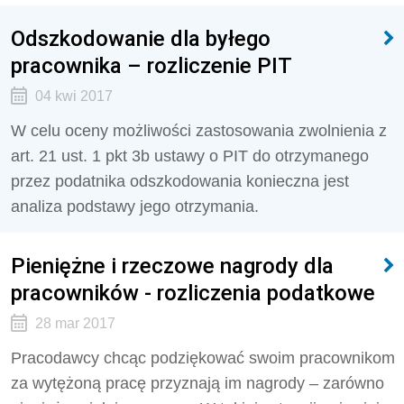
Odszkodowanie dla byłego
pracownika – rozliczenie PIT
04 kwi 2017
W celu oceny możliwości zastosowania zwolnienia z
art. 21 ust. 1 pkt 3b ustawy o PIT do otrzymanego
przez podatnika odszkodowania konieczna jest
analiza podstawy jego otrzymania.
Pieniężne i rzeczowe nagrody dla
pracowników - rozliczenia podatkowe
28 mar 2017
Pracodawcy chcąc podziękować swoim pracownikom
za wytężoną pracę przyznają im nagrody – zarówno