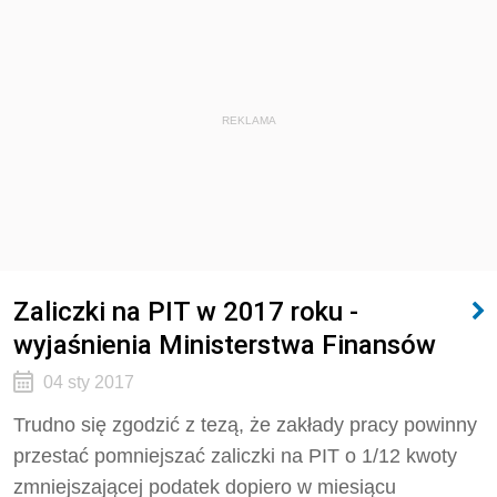
REKLAMA
Zaliczki na PIT w 2017 roku -
wyjaśnienia Ministerstwa Finansów
04 sty 2017
Trudno się zgodzić z tezą, że zakłady pracy powinny
przestać pomniejszać zaliczki na PIT o 1/12 kwoty
zmniejszającej podatek dopiero w miesiącu