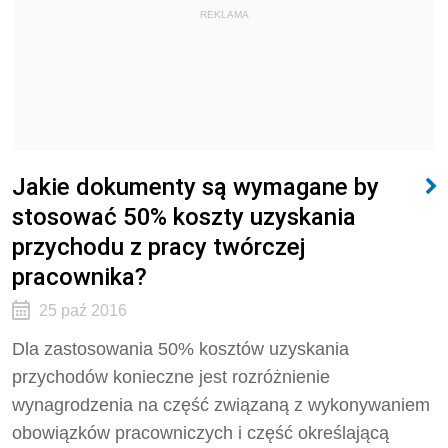
REKLAMA
Jakie dokumenty są wymagane by
stosować 50% koszty uzyskania
przychodu z pracy twórczej
pracownika?
25 paź 2016
Dla zastosowania 50% kosztów uzyskania
przychodów konieczne jest rozróżnienie
wynagrodzenia na część związaną z wykonywaniem
obowiązków pracowniczych i część określającą