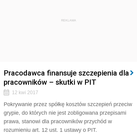
REKLAMA
Pracodawca finansuje szczepienia dla
pracowników – skutki w PIT
12 kwi 2017
Pokrywanie przez spółkę kosztów szczepień przeciw
grypie, do których nie jest zobligowana przepisami
prawa, stanowi dla pracowników przychód w
rozumieniu art. 12 ust. 1 ustawy o PIT.