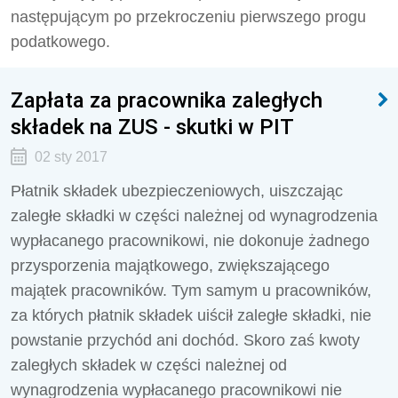
następującym po przekroczeniu pierwszego progu
podatkowego.
Zapłata za pracownika zaległych
składek na ZUS - skutki w PIT
02 sty 2017
Płatnik składek ubezpieczeniowych, uiszczając
zaległe składki w części należnej od wynagrodzenia
wypłacanego pracownikowi, nie dokonuje żadnego
przysporzenia majątkowego, zwiększającego
majątek pracowników. Tym samym u pracowników,
za których płatnik składek uiścił zaległe składki, nie
powstanie przychód ani dochód. Skoro zaś kwoty
zaległych składek w części należnej od
wynagrodzenia wypłacanego pracownikowi nie