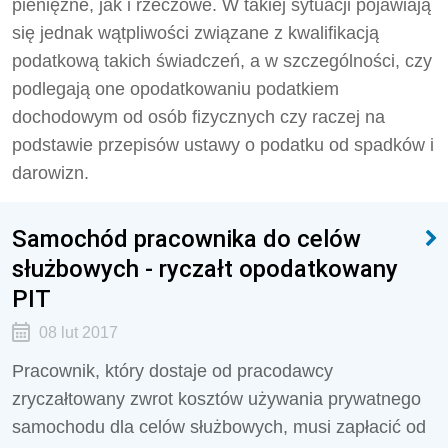
pieniężne, jak i rzeczowe. W takiej sytuacji pojawiają
się jednak wątpliwości związane z kwalifikacją
podatkową takich świadczeń, a w szczególności, czy
podlegają one opodatkowaniu podatkiem
dochodowym od osób fizycznych czy raczej na
podstawie przepisów ustawy o podatku od spadków i
darowizn.
Samochód pracownika do celów
służbowych - ryczałt opodatkowany
PIT
08 lut 2017
Pracownik, który dostaje od pracodawcy
zryczałtowany zwrot kosztów używania prywatnego
samochodu dla celów służbowych, musi zapłacić od