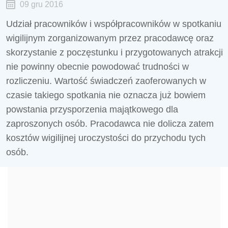
09 gru 2016
Udział pracowników i współpracowników w spotkaniu
wigilijnym zorganizowanym przez pracodawcę oraz
skorzystanie z poczęstunku i przygotowanych atrakcji
nie powinny obecnie powodować trudności w
rozliczeniu. Wartość świadczeń zaoferowanych w
czasie takiego spotkania nie oznacza już bowiem
powstania przysporzenia majątkowego dla
zaproszonych osób. Pracodawca nie dolicza zatem
kosztów wigilijnej uroczystości do przychodu tych
osób.