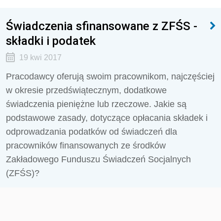
Świadczenia sfinansowane z ZFŚS -
składki i podatek
19 kwi 2017
Pracodawcy oferują swoim pracownikom, najczęściej
w okresie przedświątecznym, dodatkowe
świadczenia pieniężne lub rzeczowe. Jakie są
podstawowe zasady, dotyczące opłacania składek i
odprowadzania podatków od świadczeń dla
pracowników finansowanych ze środków
Zakładowego Funduszu Świadczeń Socjalnych
(ZFŚS)?