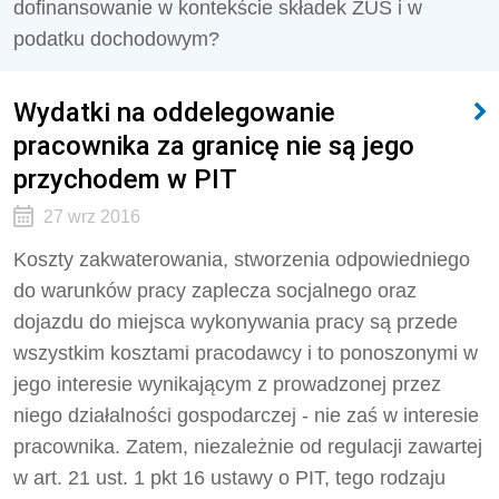
dofinansowanie w kontekście składek ZUS i w
podatku dochodowym?
Wydatki na oddelegowanie
pracownika za granicę nie są jego
przychodem w PIT
27 wrz 2016
Koszty zakwaterowania, stworzenia odpowiedniego
do warunków pracy zaplecza socjalnego oraz
dojazdu do miejsca wykonywania pracy są przede
wszystkim kosztami pracodawcy i to ponoszonymi w
jego interesie wynikającym z prowadzonej przez
niego działalności gospodarczej - nie zaś w interesie
pracownika. Zatem, niezależnie od regulacji zawartej
w art. 21 ust. 1 pkt 16 ustawy o PIT, tego rodzaju