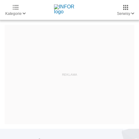
Kategorie
Serwisy