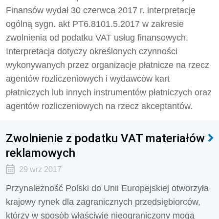
Finansów wydał 30 czerwca 2017 r. interpretacje
ogólną sygn. akt PT6.8101.5.2017 w zakresie
zwolnienia od podatku VAT usług finansowych.
Interpretacja dotyczy określonych czynności
wykonywanych przez organizacje płatnicze na rzecz
agentów rozliczeniowych i wydawców kart
płatniczych lub innych instrumentów płatniczych oraz
agentów rozliczeniowych na rzecz akceptantów.
Zwolnienie z podatku VAT materiałów
reklamowych
29 wrz 2017
Przynależność Polski do Unii Europejskiej otworzyła
krajowy rynek dla zagranicznych przedsiębiorców,
którzy w sposób właściwie nieograniczony mogą