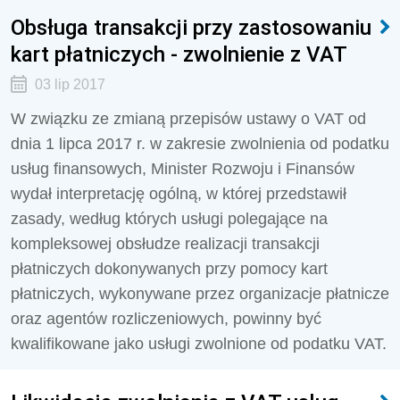
Obsługa transakcji przy zastosowaniu
kart płatniczych - zwolnienie z VAT
03 lip 2017
W związku ze zmianą przepisów ustawy o VAT od
dnia 1 lipca 2017 r. w zakresie zwolnienia od podatku
usług finansowych, Minister Rozwoju i Finansów
wydał interpretację ogólną, w której przedstawił
zasady, według których usługi polegające na
kompleksowej obsłudze realizacji transakcji
płatniczych dokonywanych przy pomocy kart
płatniczych, wykonywane przez organizacje płatnicze
oraz agentów rozliczeniowych, powinny być
kwalifikowane jako usługi zwolnione od podatku VAT.