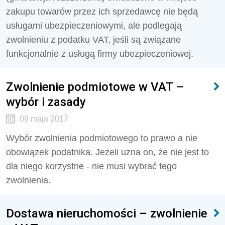
zakupu towarów przez ich sprzedawcę nie będą
usługami ubezpieczeniowymi, ale podlegają
zwolnieniu z podatku VAT, jeśli są związane
funkcjonalnie z usługą firmy ubezpieczeniowej.
Zwolnienie podmiotowe w VAT –
wybór i zasady
09 maja 2017
Wybór zwolnienia podmiotowego to prawo a nie
obowiązek podatnika. Jeżeli uzna on, że nie jest to
dla niego korzystne - nie musi wybrać tego
zwolnienia.
Dostawa nieruchomości – zwolnienie