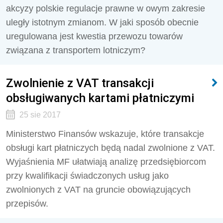
akcyzy polskie regulacje prawne w owym zakresie
uległy istotnym zmianom. W jaki sposób obecnie
uregulowana jest kwestia przewozu towarów
związana z transportem lotniczym?
Zwolnienie z VAT transakcji
obsługiwanych kartami płatniczymi
25 sie 2017
Ministerstwo Finansów wskazuje, które transakcje
obsługi kart płatniczych będą nadal zwolnione z VAT.
Wyjaśnienia MF ułatwiają analizę przedsiębiorcom
przy kwalifikacji świadczonych usług jako
zwolnionych z VAT na gruncie obowiązujących
przepisów.