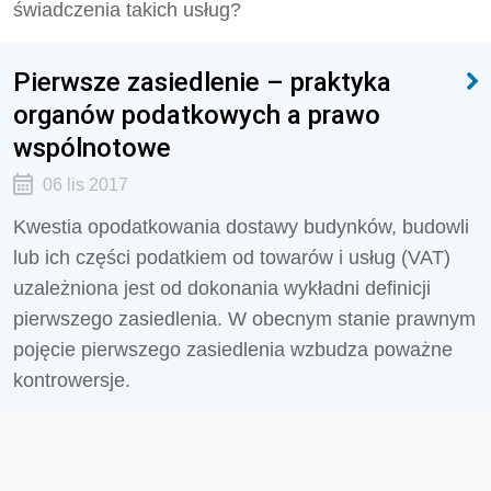
świadczenia takich usług?
Pierwsze zasiedlenie – praktyka
organów podatkowych a prawo
wspólnotowe
06 lis 2017
Kwestia opodatkowania dostawy budynków, budowli
lub ich części podatkiem od towarów i usług (VAT)
uzależniona jest od dokonania wykładni definicji
pierwszego zasiedlenia. W obecnym stanie prawnym
pojęcie pierwszego zasiedlenia wzbudza poważne
kontrowersje.