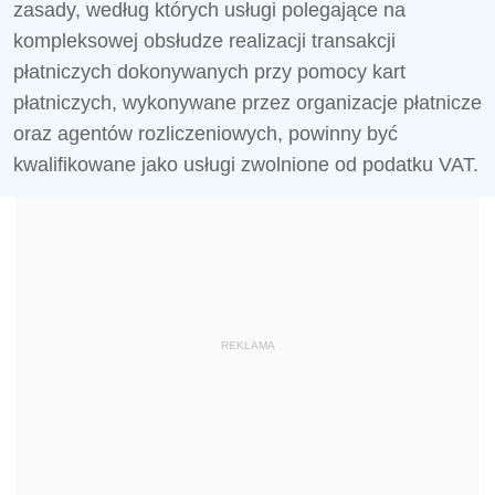
zasady, według których usługi polegające na
kompleksowej obsłudze realizacji transakcji
płatniczych dokonywanych przy pomocy kart
płatniczych, wykonywane przez organizacje płatnicze
oraz agentów rozliczeniowych, powinny być
kwalifikowane jako usługi zwolnione od podatku VAT.
REKLAMA