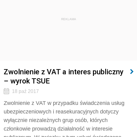
REKLAMA
Zwolnienie z VAT a interes publiczny
– wyrok TSUE
18 paź 2017
Zwolnienie z VAT w przypadku świadczenia usług
ubezpieczeniowych i reasekuracyjnych dotyczy
wyłącznie niezależnych grup osób, których
członkowie prowadzą działalność w interesie