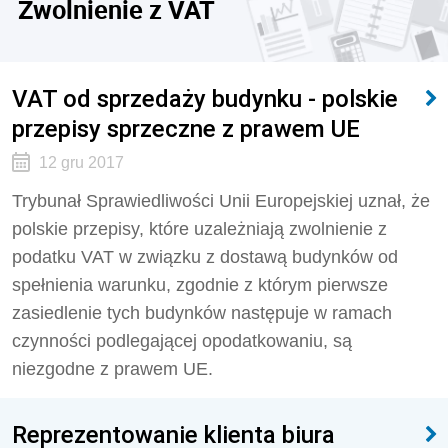
Zwolnienie z VAT
VAT od sprzedaży budynku - polskie
przepisy sprzeczne z prawem UE
12 gru 2017
Trybunał Sprawiedliwości Unii Europejskiej uznał, że
polskie przepisy, które uzależniają zwolnienie z
podatku VAT w związku z dostawą budynków od
spełnienia warunku, zgodnie z którym pierwsze
zasiedlenie tych budynków następuje w ramach
czynności podlegającej opodatkowaniu, są
niezgodne z prawem UE.
Reprezentowanie klienta biura