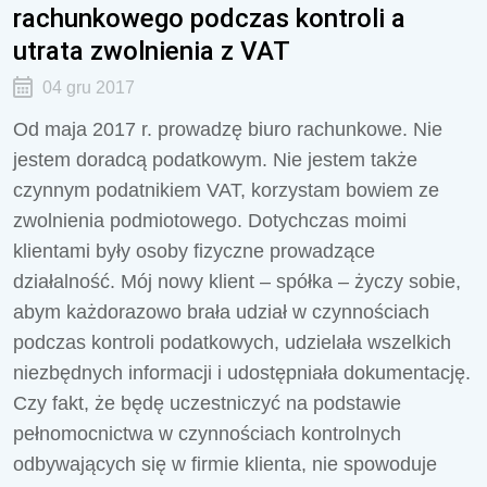
rachunkowego podczas kontroli a
utrata zwolnienia z VAT
04 gru 2017
Od maja 2017 r. prowadzę biuro rachunkowe. Nie
jestem doradcą podatkowym. Nie jestem także
czynnym podatnikiem VAT, korzystam bowiem ze
zwolnienia podmiotowego. Dotychczas moimi
klientami były osoby fizyczne prowadzące
działalność. Mój nowy klient – spółka – życzy sobie,
abym każdorazowo brała udział w czynnościach
podczas kontroli podatkowych, udzielała wszelkich
niezbędnych informacji i udostępniała dokumentację.
Czy fakt, że będę uczestniczyć na podstawie
pełnomocnictwa w czynnościach kontrolnych
odbywających się w firmie klienta, nie spowoduje