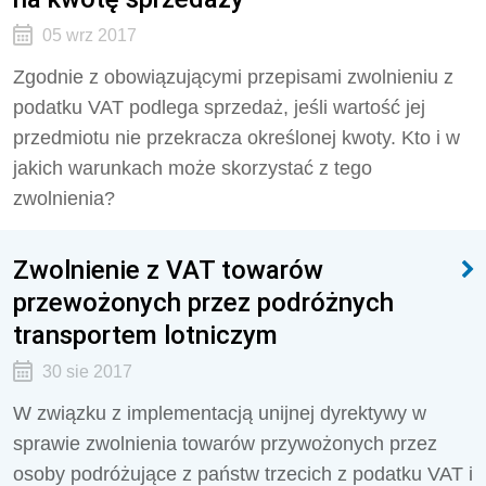
05 wrz 2017
Zgodnie z obowiązującymi przepisami zwolnieniu z
podatku VAT podlega sprzedaż, jeśli wartość jej
przedmiotu nie przekracza określonej kwoty. Kto i w
jakich warunkach może skorzystać z tego
zwolnienia?
Zwolnienie z VAT towarów
przewożonych przez podróżnych
transportem lotniczym
30 sie 2017
W związku z implementacją unijnej dyrektywy w
sprawie zwolnienia towarów przywożonych przez
osoby podróżujące z państw trzecich z podatku VAT i