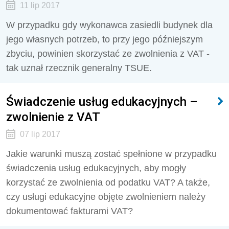
11 lip 2017
W przypadku gdy wykonawca zasiedli budynek dla
jego własnych potrzeb, to przy jego późniejszym
zbyciu, powinien skorzystać ze zwolnienia z VAT -
tak uznał rzecznik generalny TSUE.
Świadczenie usług edukacyjnych –
zwolnienie z VAT
07 lip 2017
Jakie warunki muszą zostać spełnione w przypadku
świadczenia usług edukacyjnych, aby mogły
korzystać ze zwolnienia od podatku VAT? A także,
czy usługi edukacyjne objęte zwolnieniem należy
dokumentować fakturami VAT?