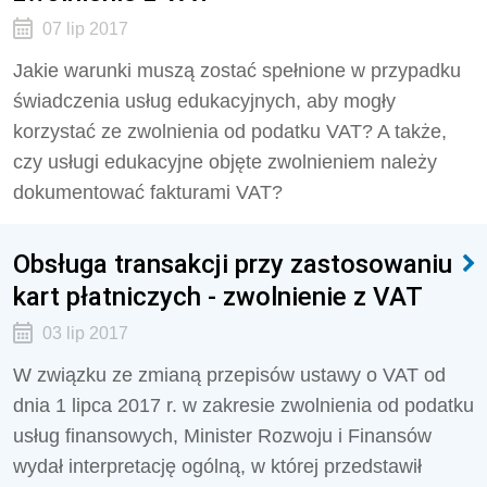
07 lip 2017
Jakie warunki muszą zostać spełnione w przypadku
świadczenia usług edukacyjnych, aby mogły
korzystać ze zwolnienia od podatku VAT? A także,
czy usługi edukacyjne objęte zwolnieniem należy
dokumentować fakturami VAT?
Obsługa transakcji przy zastosowaniu
kart płatniczych - zwolnienie z VAT
03 lip 2017
W związku ze zmianą przepisów ustawy o VAT od
dnia 1 lipca 2017 r. w zakresie zwolnienia od podatku
usług finansowych, Minister Rozwoju i Finansów
wydał interpretację ogólną, w której przedstawił