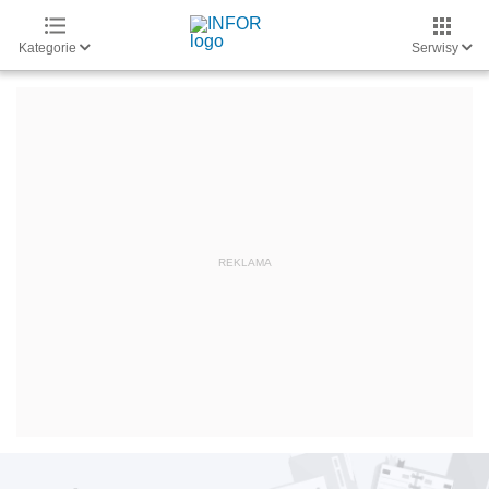
Kategorie
Serwisy