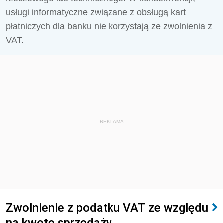
usługi informatyczne związane z obsługą kart
płatniczych dla banku nie korzystają ze zwolnienia z
VAT.
REKLAMA
Zwolnienie z podatku VAT ze względu
na kwotę sprzedaży