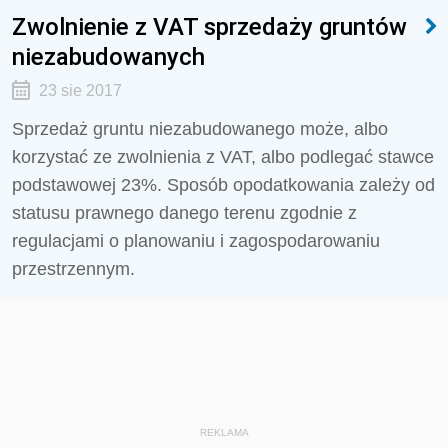
Zwolnienie z VAT sprzedaży gruntów
niezabudowanych
23 sie 2017
Sprzedaż gruntu niezabudowanego może, albo
korzystać ze zwolnienia z VAT, albo podlegać stawce
podstawowej 23%. Sposób opodatkowania zależy od
statusu prawnego danego terenu zgodnie z
regulacjami o planowaniu i zagospodarowaniu
przestrzennym.
REKLAMA