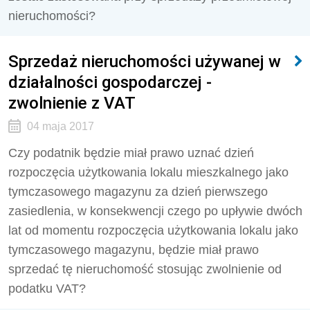
nieruchomości?
Sprzedaż nieruchomości używanej w
działalności gospodarczej -
zwolnienie z VAT
04 maja 2017
Czy podatnik będzie miał prawo uznać dzień
rozpoczęcia użytkowania lokalu mieszkalnego jako
tymczasowego magazynu za dzień pierwszego
zasiedlenia, w konsekwencji czego po upływie dwóch
lat od momentu rozpoczęcia użytkowania lokalu jako
tymczasowego magazynu, będzie miał prawo
sprzedać tę nieruchomość stosując zwolnienie od
podatku VAT?