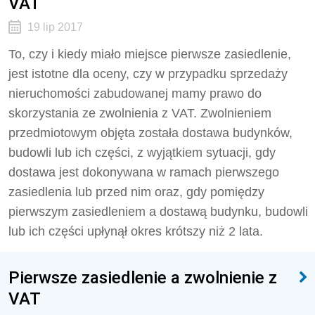
VAT
19 lip 2017
To, czy i kiedy miało miejsce pierwsze zasiedlenie,
jest istotne dla oceny, czy w przypadku sprzedaży
nieruchomości zabudowanej mamy prawo do
skorzystania ze zwolnienia z VAT. Zwolnieniem
przedmiotowym objęta została dostawa budynków,
budowli lub ich części, z wyjątkiem sytuacji, gdy
dostawa jest dokonywana w ramach pierwszego
zasiedlenia lub przed nim oraz, gdy pomiędzy
pierwszym zasiedleniem a dostawą budynku, budowli
lub ich części upłynął okres krótszy niż 2 lata.
Pierwsze zasiedlenie a zwolnienie z
VAT