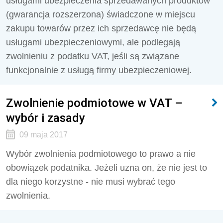
usługami ubezpieczenia sprzedawanych produktów
(gwarancja rozszerzona) świadczone w miejscu
zakupu towarów przez ich sprzedawcę nie będą
usługami ubezpieczeniowymi, ale podlegają
zwolnieniu z podatku VAT, jeśli są związane
funkcjonalnie z usługą firmy ubezpieczeniowej.
Zwolnienie podmiotowe w VAT –
wybór i zasady
09 maja 2017
Wybór zwolnienia podmiotowego to prawo a nie
obowiązek podatnika. Jeżeli uzna on, że nie jest to
dla niego korzystne - nie musi wybrać tego
zwolnienia.