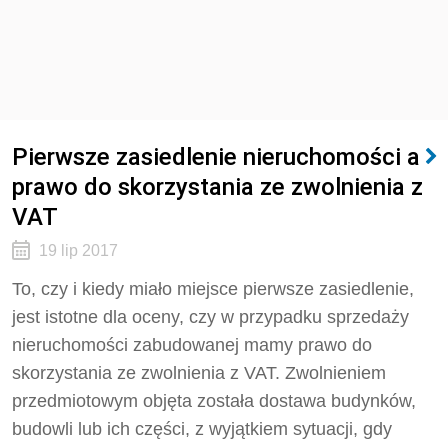
Pierwsze zasiedlenie nieruchomości a
prawo do skorzystania ze zwolnienia z
VAT
19 lip 2017
To, czy i kiedy miało miejsce pierwsze zasiedlenie,
jest istotne dla oceny, czy w przypadku sprzedaży
nieruchomości zabudowanej mamy prawo do
skorzystania ze zwolnienia z VAT. Zwolnieniem
przedmiotowym objęta została dostawa budynków,
budowli lub ich części, z wyjątkiem sytuacji, gdy