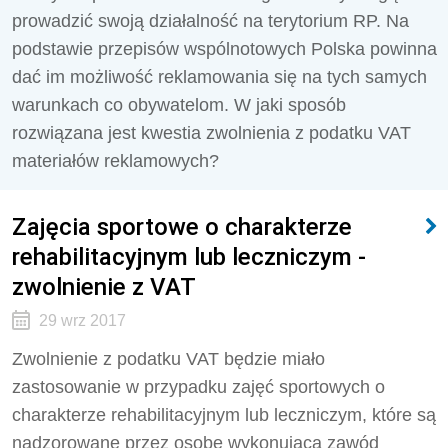
prowadzić swoją działalność na terytorium RP. Na
podstawie przepisów wspólnotowych Polska powinna
dać im możliwość reklamowania się na tych samych
warunkach co obywatelom. W jaki sposób
rozwiązana jest kwestia zwolnienia z podatku VAT
materiałów reklamowych?
Zajęcia sportowe o charakterze
rehabilitacyjnym lub leczniczym -
zwolnienie z VAT
29 wrz 2017
Zwolnienie z podatku VAT będzie miało
zastosowanie w przypadku zajęć sportowych o
charakterze rehabilitacyjnym lub leczniczym, które są
nadzorowane przez osobę wykonującą zawód