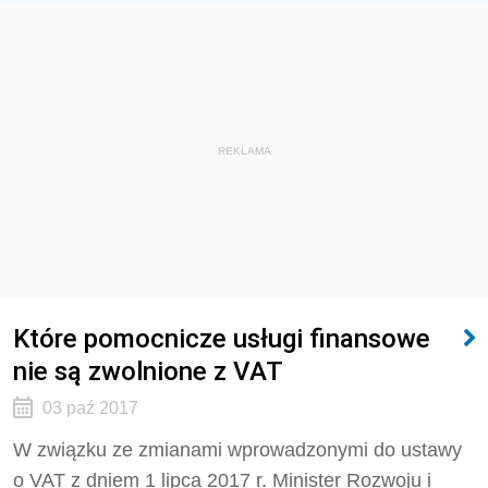
REKLAMA
Które pomocnicze usługi finansowe
nie są zwolnione z VAT
03 paź 2017
W związku ze zmianami wprowadzonymi do ustawy
o VAT z dniem 1 lipca 2017 r. Minister Rozwoju i