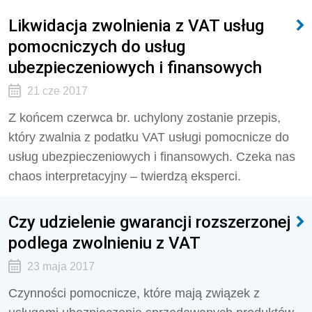
Likwidacja zwolnienia z VAT usług
pomocniczych do usług
ubezpieczeniowych i finansowych
21 cze 2017
Z końcem czerwca br. uchylony zostanie przepis,
który zwalnia z podatku VAT usługi pomocnicze do
usług ubezpieczeniowych i finansowych. Czeka nas
chaos interpretacyjny – twierdzą eksperci.
Czy udzielenie gwarancji rozszerzonej
podlega zwolnieniu z VAT
23 maja 2017
Czynności pomocnicze, które mają związek z