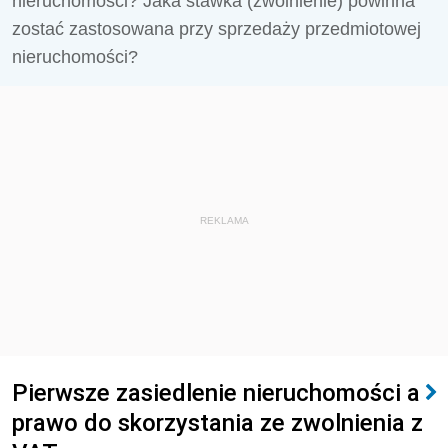
nieruchomości? Jaka stawka (zwolnienie) powinna
zostać zastosowana przy sprzedaży przedmiotowej
nieruchomości?
REKLAMA
Pierwsze zasiedlenie nieruchomości a
prawo do skorzystania ze zwolnienia z