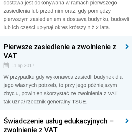
dostawa jest dokonywana w ramach pierwszego
zasiedlenia lub przed nim oraz, gdy pomiędzy
pierwszym zasiedleniem a dostawą budynku, budowli
lub ich części upłynął okres krótszy niż 2 lata.
Pierwsze zasiedlenie a zwolnienie z
VAT
11 lip 2017
W przypadku gdy wykonawca zasiedli budynek dla
jego własnych potrzeb, to przy jego późniejszym
zbyciu, powinien skorzystać ze zwolnienia z VAT -
tak uznał rzecznik generalny TSUE.
Świadczenie usług edukacyjnych –
zwolnienie z VAT