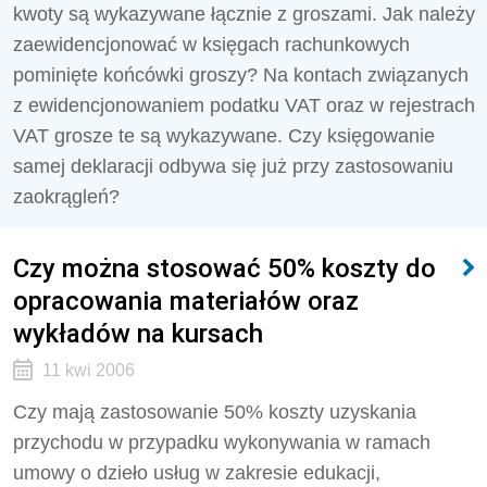
kwoty są wykazywane łącznie z groszami. Jak należy
zaewidencjonować w księgach rachunkowych
pominięte końcówki groszy? Na kontach związanych
z ewidencjonowaniem podatku VAT oraz w rejestrach
VAT grosze te są wykazywane. Czy księgowanie
samej deklaracji odbywa się już przy zastosowaniu
zaokrągleń?
Czy można stosować 50% koszty do
opracowania materiałów oraz
wykładów na kursach
11 kwi 2006
Czy mają zastosowanie 50% koszty uzyskania
przychodu w przypadku wykonywania w ramach
umowy o dzieło usług w zakresie edukacji,