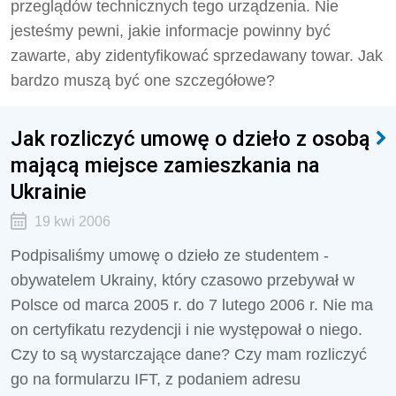
przeglądów technicznych tego urządzenia. Nie
jesteśmy pewni, jakie informacje powinny być
zawarte, aby zidentyfikować sprzedawany towar. Jak
bardzo muszą być one szczegółowe?
Jak rozliczyć umowę o dzieło z osobą
mającą miejsce zamieszkania na
Ukrainie
19 kwi 2006
Podpisaliśmy umowę o dzieło ze studentem -
obywatelem Ukrainy, który czasowo przebywał w
Polsce od marca 2005 r. do 7 lutego 2006 r. Nie ma
on certyfikatu rezydencji i nie występował o niego.
Czy to są wystarczające dane? Czy mam rozliczyć
go na formularzu IFT, z podaniem adresu