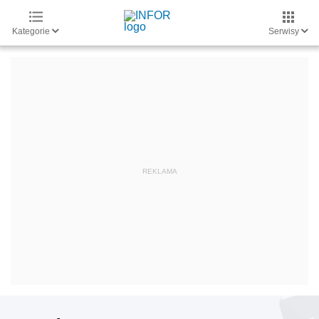
Kategorie
Serwisy