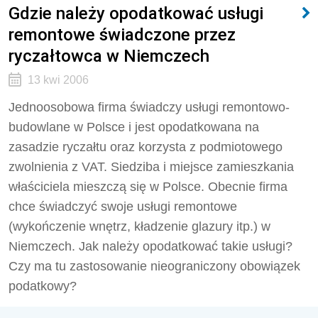
Gdzie należy opodatkować usługi
remontowe świadczone przez
ryczałtowca w Niemczech
13 kwi 2006
Jednoosobowa firma świadczy usługi remontowo-
budowlane w Polsce i jest opodatkowana na
zasadzie ryczałtu oraz korzysta z podmiotowego
zwolnienia z VAT. Siedziba i miejsce zamieszkania
właściciela mieszczą się w Polsce. Obecnie firma
chce świadczyć swoje usługi remontowe
(wykończenie wnętrz, kładzenie glazury itp.) w
Niemczech. Jak należy opodatkować takie usługi?
Czy ma tu zastosowanie nieograniczony obowiązek
podatkowy?