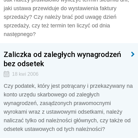
jaki ustawa przewiduje do wystawienia faktury
sprzedaży? Czy należy brać pod uwagę dzień
sprzedaży, czy też termin ten liczyć od dnia
następnego?
Zaliczka od zaległych wynagrodzeń
bez odsetek
18 kwi 2006
Czy podatek, który jest potrącany i przekazywany na
konto urzędu skarbowego od zaległych
wynagrodzeń, zasądzonych prawomocnymi
wyrokami wraz z ustawowymi odsetkami, należy
naliczać tylko od należności głównych, czy także od
odsetek ustawowych od tych należności?