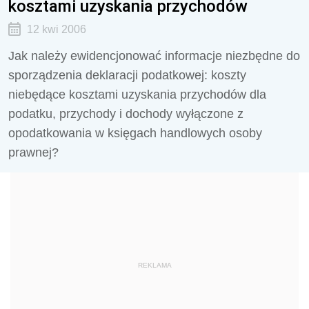
kosztami uzyskania przychodów
12 kwi 2006
Jak należy ewidencjonować informacje niezbędne do
sporządzenia deklaracji podatkowej: koszty
niebędące kosztami uzyskania przychodów dla
podatku, przychody i dochody wyłączone z
opodatkowania w księgach handlowych osoby
prawnej?
REKLAMA