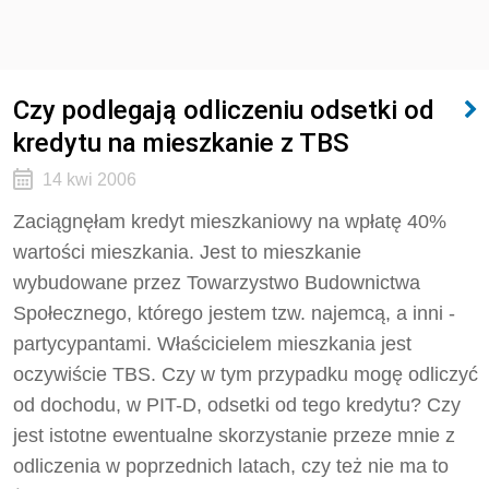
Czy podlegają odliczeniu odsetki od
kredytu na mieszkanie z TBS
14 kwi 2006
Zaciągnęłam kredyt mieszkaniowy na wpłatę 40%
wartości mieszkania. Jest to mieszkanie
wybudowane przez Towarzystwo Budownictwa
Społecznego, którego jestem tzw. najemcą, a inni -
partycypantami. Właścicielem mieszkania jest
oczywiście TBS. Czy w tym przypadku mogę odliczyć
od dochodu, w PIT-D, odsetki od tego kredytu? Czy
jest istotne ewentualne skorzystanie przeze mnie z
odliczenia w poprzednich latach, czy też nie ma to