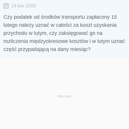
14 kwi 2006
Czy podatek od środków transportu zapłacony 15
lutego należy uznać w całości za koszt uzyskania
przychodu w lutym, czy zaksięgować go na
rozliczenia międzyokresowe kosztów i w lutym uznać
część przypadającą na dany miesiąc?
REKLAMA