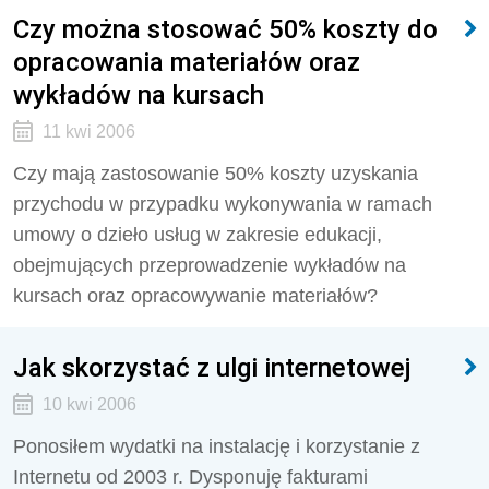
Czy można stosować 50% koszty do
opracowania materiałów oraz
wykładów na kursach
11 kwi 2006
Czy mają zastosowanie 50% koszty uzyskania
przychodu w przypadku wykonywania w ramach
umowy o dzieło usług w zakresie edukacji,
obejmujących przeprowadzenie wykładów na
kursach oraz opracowywanie materiałów?
Jak skorzystać z ulgi internetowej
10 kwi 2006
Ponosiłem wydatki na instalację i korzystanie z
Internetu od 2003 r. Dysponuję fakturami