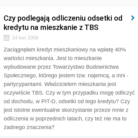
Czy podlegają odliczeniu odsetki od
kredytu na mieszkanie z TBS
14 kwi 2006
Zaciągnęłam kredyt mieszkaniowy na wpłatę 40%
wartości mieszkania. Jest to mieszkanie
wybudowane przez Towarzystwo Budownictwa
Społecznego, którego jestem tzw. najemcą, a inni -
partycypantami. Właścicielem mieszkania jest
oczywiście TBS. Czy w tym przypadku mogę odliczyć
od dochodu, w PIT-D, odsetki od tego kredytu? Czy
jest istotne ewentualne skorzystanie przeze mnie z
odliczenia w poprzednich latach, czy też nie ma to
żadnego znaczenia?