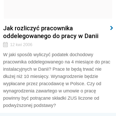
Jak rozliczyć pracownika
oddelegowanego do pracy w Danii
12 kwi 2006
W jaki sposób wyliczyć podatek dochodowy
pracownika oddelegowanego na 4 miesiące do prac
instalacyjnych w Danii? Prace te będą trwać nie
dłużej niż 10 miesięcy. Wynagrodzenie będzie
wypłacane przez pracodawcę w Polsce. Czy od
wynagrodzenia zawartego w umowie o pracę
powinny być potrącane składki ZUS liczone od
podwyższonej podstawy?