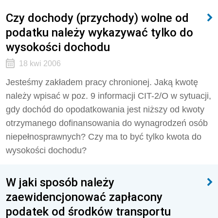
Czy dochody (przychody) wolne od
podatku należy wykazywać tylko do
wysokości dochodu
18 kwi 2006
Jesteśmy zakładem pracy chronionej. Jaką kwotę
należy wpisać w poz. 9 informacji CIT-2/O w sytuacji,
gdy dochód do opodatkowania jest niższy od kwoty
otrzymanego dofinansowania do wynagrodzeń osób
niepełnosprawnych? Czy ma to być tylko kwota do
wysokości dochodu?
W jaki sposób należy
zaewidencjonować zapłacony
podatek od środków transportu