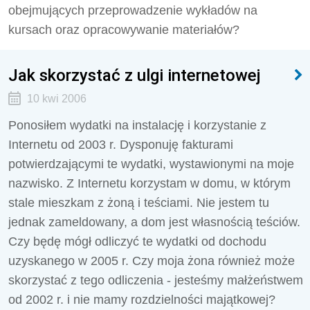
obejmujących przeprowadzenie wykładów na
kursach oraz opracowywanie materiałów?
Jak skorzystać z ulgi internetowej
10 kwi 2006
Ponosiłem wydatki na instalację i korzystanie z
Internetu od 2003 r. Dysponuję fakturami
potwierdzającymi te wydatki, wystawionymi na moje
nazwisko. Z Internetu korzystam w domu, w którym
stale mieszkam z żoną i teściami. Nie jestem tu
jednak zameldowany, a dom jest własnością teściów.
Czy będę mógł odliczyć te wydatki od dochodu
uzyskanego w 2005 r. Czy moja żona również może
skorzystać z tego odliczenia - jesteśmy małżeństwem
od 2002 r. i nie mamy rozdzielności majątkowej?