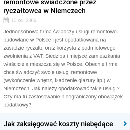
remontowe świadczone przez
ryczałtowca w Niemczech
13 kwi 2006
Jednoosobowa firma świadczy usługi remontowo-
budowlane w Polsce i jest opodatkowana na
zasadzie ryczałtu oraz korzysta z podmiotowego
zwolnienia z VAT. Siedziba i miejsce zamieszkania
właściciela mieszczą się w Polsce. Obecnie firma
chce świadczyć swoje usługi remontowe
(wykończenie wnętrz, kładzenie glazury itp.) w
Niemczech. Jak należy opodatkować takie usługi?
Czy ma tu zastosowanie nieograniczony obowiązek
podatkowy?
Jak zaksięgować koszty niebędące