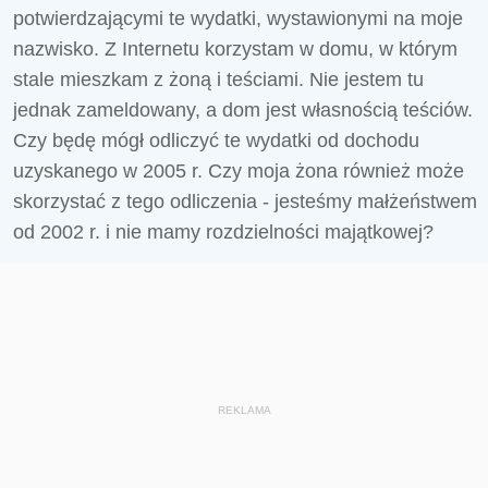
potwierdzającymi te wydatki, wystawionymi na moje
nazwisko. Z Internetu korzystam w domu, w którym
stale mieszkam z żoną i teściami. Nie jestem tu
jednak zameldowany, a dom jest własnością teściów.
Czy będę mógł odliczyć te wydatki od dochodu
uzyskanego w 2005 r. Czy moja żona również może
skorzystać z tego odliczenia - jesteśmy małżeństwem
od 2002 r. i nie mamy rozdzielności majątkowej?
REKLAMA