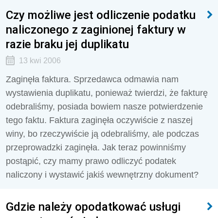
Czy możliwe jest odliczenie podatku
naliczonego z zaginionej faktury w
razie braku jej duplikatu
13 kwi 2006
Zaginęła faktura. Sprzedawca odmawia nam
wystawienia duplikatu, ponieważ twierdzi, że fakturę
odebraliśmy, posiada bowiem nasze potwierdzenie
tego faktu. Faktura zaginęła oczywiście z naszej
winy, bo rzeczywiście ją odebraliśmy, ale podczas
przeprowadzki zaginęła. Jak teraz powinniśmy
postąpić, czy mamy prawo odliczyć podatek
naliczony i wystawić jakiś wewnętrzny dokument?
Gdzie należy opodatkować usługi