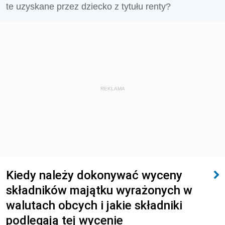
te uzyskane przez dziecko z tytułu renty?
REKLAMA
Kiedy należy dokonywać wyceny
składników majątku wyrażonych w
walutach obcych i jakie składniki
podlegają tej wycenie