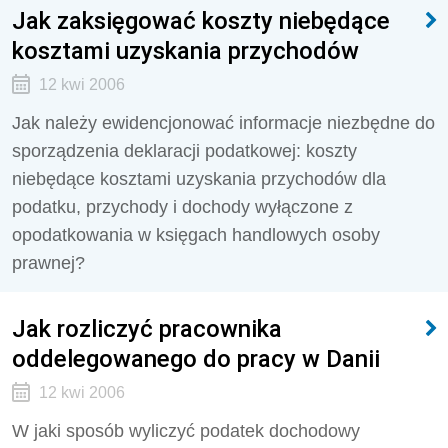
Jak zaksięgować koszty niebędące
kosztami uzyskania przychodów
12 kwi 2006
Jak należy ewidencjonować informacje niezbędne do
sporządzenia deklaracji podatkowej: koszty
niebędące kosztami uzyskania przychodów dla
podatku, przychody i dochody wyłączone z
opodatkowania w księgach handlowych osoby
prawnej?
Jak rozliczyć pracownika
oddelegowanego do pracy w Danii
12 kwi 2006
W jaki sposób wyliczyć podatek dochodowy