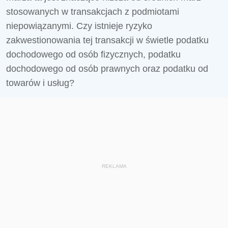
stosowanych w transakcjach z podmiotami
niepowiązanymi. Czy istnieje ryzyko
zakwestionowania tej transakcji w świetle podatku
dochodowego od osób fizycznych, podatku
dochodowego od osób prawnych oraz podatku od
towarów i usług?
REKLAMA