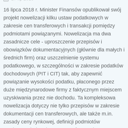
16 lipca 2018 r. Minister Finansów opublikował swój
projekt nowelizacji kilku ustaw podatkowych w
zakresie cen transferowych i transakcji pomiędzy
podmiotami powiązanymi. Nowelizacja ma dwa
zasadnicze cele - uproszczenie przepisów i
obowiązków dokumentacyjnych (głównie dla małych i
średnich firm) oraz uszczelnienie systemu
podatkowego, w szczególności w zakresie podatków
dochodowych (PIT i CIT) tak, aby zapewnić
powiązanie wysokości podatku, płaconego przez
duże międzynarodowe firmy z faktycznym miejscem
uzyskiwania przez nie dochodu. Ta kompleksowa
nowelizacja dotyczy nie tylko przepisów w zakresie
dokumentacji cen transferowych, ale także m.in.
zasady ceny rynkowej, definicji podmiotów