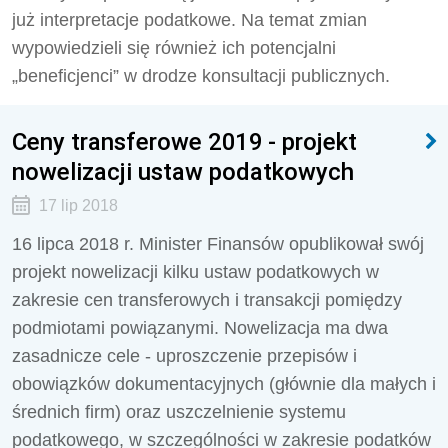
już interpretacje podatkowe. Na temat zmian
wypowiedzieli się również ich potencjalni
„beneficjenci” w drodze konsultacji publicznych.
Ceny transferowe 2019 - projekt
nowelizacji ustaw podatkowych
17 lip 2018
16 lipca 2018 r. Minister Finansów opublikował swój
projekt nowelizacji kilku ustaw podatkowych w
zakresie cen transferowych i transakcji pomiędzy
podmiotami powiązanymi. Nowelizacja ma dwa
zasadnicze cele - uproszczenie przepisów i
obowiązków dokumentacyjnych (głównie dla małych i
średnich firm) oraz uszczelnienie systemu
podatkowego, w szczególności w zakresie podatków