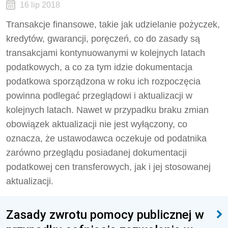
16 lip 2018
Transakcje finansowe, takie jak udzielanie pożyczek,
kredytów, gwarancji, poręczeń, co do zasady są
transakcjami kontynuowanymi w kolejnych latach
podatkowych, a co za tym idzie dokumentacja
podatkowa sporządzona w roku ich rozpoczęcia
powinna podlegać przeglądowi i aktualizacji w
kolejnych latach. Nawet w przypadku braku zmian
obowiązek aktualizacji nie jest wyłączony, co
oznacza, że ustawodawca oczekuje od podatnika
zarówno przeglądu posiadanej dokumentacji
podatkowej cen transferowych, jak i jej stosowanej
aktualizacji.
Zasady zwrotu pomocy publicznej w