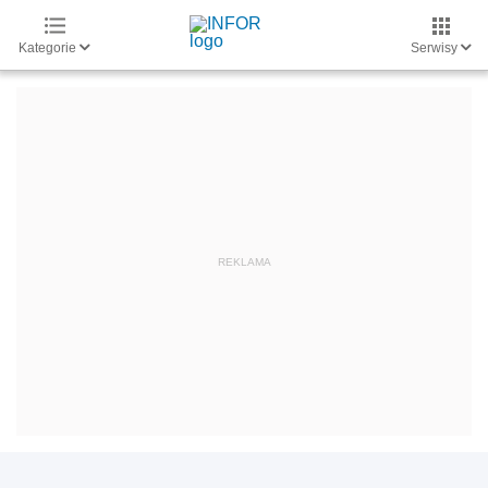
Kategorie
Serwisy