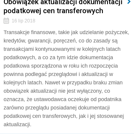
Obowiązek aktualizacji dokumentacji
podatkowej cen transferowych
16 lip 2018
Transakcje finansowe, takie jak udzielanie pożyczek,
kredytów, gwarancji, poręczeń, co do zasady są
transakcjami kontynuowanymi w kolejnych latach
podatkowych, a co za tym idzie dokumentacja
podatkowa sporządzona w roku ich rozpoczęcia
powinna podlegać przeglądowi i aktualizacji w
kolejnych latach. Nawet w przypadku braku zmian
obowiązek aktualizacji nie jest wyłączony, co
oznacza, że ustawodawca oczekuje od podatnika
zarówno przeglądu posiadanej dokumentacji
podatkowej cen transferowych, jak i jej stosowanej
aktualizacji.