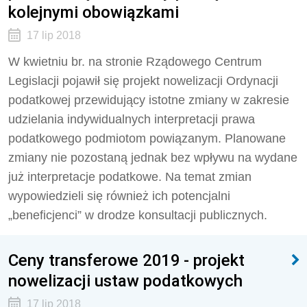
kolejnymi obowiązkami
17 lip 2018
W kwietniu br. na stronie Rządowego Centrum
Legislacji pojawił się projekt nowelizacji Ordynacji
podatkowej przewidujący istotne zmiany w zakresie
udzielania indywidualnych interpretacji prawa
podatkowego podmiotom powiązanym. Planowane
zmiany nie pozostaną jednak bez wpływu na wydane
już interpretacje podatkowe. Na temat zmian
wypowiedzieli się również ich potencjalni
„beneficjenci” w drodze konsultacji publicznych.
Ceny transferowe 2019 - projekt
nowelizacji ustaw podatkowych
17 lip 2018