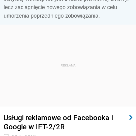
lecz zaciągnięcie nowego zobowiązania w celu
umorzenia poprzedniego zobowiązania.
REKLAMA
Usługi reklamowe od Facebooka i
Google w IFT-2/2R