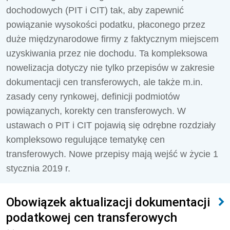
dochodowych (PIT i CIT) tak, aby zapewnić
powiązanie wysokości podatku, płaconego przez
duże międzynarodowe firmy z faktycznym miejscem
uzyskiwania przez nie dochodu. Ta kompleksowa
nowelizacja dotyczy nie tylko przepisów w zakresie
dokumentacji cen transferowych, ale także m.in.
zasady ceny rynkowej, definicji podmiotów
powiązanych, korekty cen transferowych. W
ustawach o PIT i CIT pojawią się odrębne rozdziały
kompleksowo regulujące tematykę cen
transferowych. Nowe przepisy mają wejść w życie 1
stycznia 2019 r.
Obowiązek aktualizacji dokumentacji
podatkowej cen transferowych