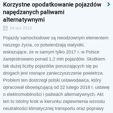
Korzystne opodatkowanie pojazdów
napędzanych paliwami
alternatywnymi
04 wrz 2018
Pojazdy samochodowe są nieodzownym elementem
naszego życia, co potwierdzają statystki,
wskazujące, że w samym tylko 2017 r. w Polsce
zarejestrowano ponad 1,2 mln pojazdów. Skutkiem
tak dużej liczby pojazdów poruszających się po
drogach jest rosnące zanieczyszczenie powietrza.
Problem ten dostrzegł polski ustawodawca, który
opracował obowiązującą od 22 lutego 2018 r. ustawę
o elektromobilności i paliwach alternatywnych. Akt
ten to istotny krok w kierunku zapewnienia wzrostu
neutralności klimatycznej transportu oraz poprawy