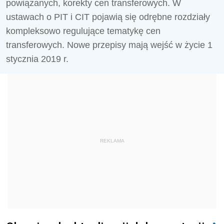
powiązanych, korekty cen transferowych. W
ustawach o PIT i CIT pojawią się odrębne rozdziały
kompleksowo regulujące tematykę cen
transferowych. Nowe przepisy mają wejść w życie 1
stycznia 2019 r.
REKLAMA