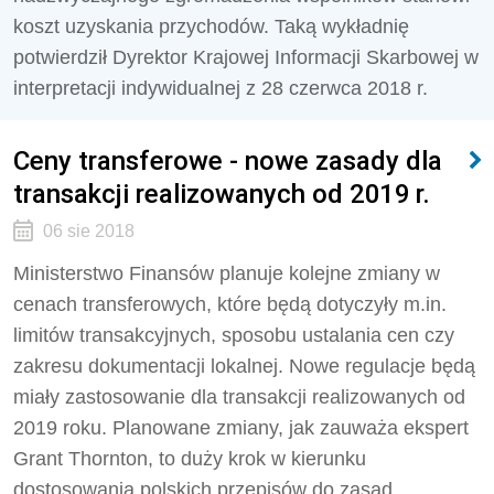
koszt uzyskania przychodów. Taką wykładnię
potwierdził Dyrektor Krajowej Informacji Skarbowej w
interpretacji indywidualnej z 28 czerwca 2018 r.
Ceny transferowe - nowe zasady dla
transakcji realizowanych od 2019 r.
06 sie 2018
Ministerstwo Finansów planuje kolejne zmiany w
cenach transferowych, które będą dotyczyły m.in.
limitów transakcyjnych, sposobu ustalania cen czy
zakresu dokumentacji lokalnej. Nowe regulacje będą
miały zastosowanie dla transakcji realizowanych od
2019 roku. Planowane zmiany, jak zauważa ekspert
Grant Thornton, to duży krok w kierunku
dostosowania polskich przepisów do zasad