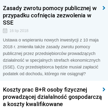
Zasady zwrotu pomocy publicznej w
przypadku cofnięcia zezwolenia w
SSE
16 lip 2018
Ustawa o wspieraniu nowych inwestycji z 10 maja
2018 r. zmieniła także zasady zwrotu pomocy
publicznej przez przedsiębiorców prowadzących
działalność w specjalnych strefach ekonomicznych
(SSE). Czy przedsiębiorca będzie musiał zapłacić
podatek od dochodu, którego nie osiągnął?
Koszty prac B+R osoby fizycznej
prowadzącej działalność gospodarczą
a koszty kwalifikowane