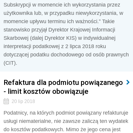
Subskrypcji w momencie ich wykorzystania przez
użytkownika lub, w przypadku niewykorzystania, w
momencie upływu terminu ich ważności.” Takie
stanowisko przyjął Dyrektor Krajowej Informacji
Skarbowej (dalej Dyrektor KIS) w indywidualnej
interpretacji podatkowej z 2 lipca 2018 roku
dotyczącej podatku dochodowego od osób prawnych
(CIT).
Refaktura dla podmiotu powiązanego
- limit kosztów obowiązuje
20 lip 2018
Podatnicy, na których podmiot powiązany refakturuje
usługi niematerialne, nie zawsze zaliczą ten wydatek
do kosztów podatkowych. Mimo że jego cena jest