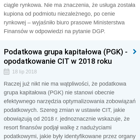
ciągle rynkowa. Nie ma znaczenia, że usługa została
kupiona od podmiotu niezależnego, po cenie
rynkowej – wyjaśniło biuro prasowe Ministerstwa
Finansów w odpowiedzi na pytanie DGP.
Podatkowa grupa kapitałowa (PGK) -
opodatkowanie CIT w 2018 roku
18 lip 2018
Raczej już nikt nie ma wątpliwości, że podatkowa
grupa kapitałowa (PGK) nie stanowi obecnie
efektywnego narzędzia optymalizowania zobowiązań
podatkowych. Szereg zmian w ustawie CIT, jakie
obowiązują od 2018 r. jednoznacznie wskazuje, że
resort finansów podjął walkę z nadużyciami
podatkowymi, jakie były identyfikowane przez organy