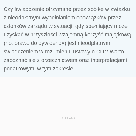
Czy świadczenie otrzymane przez spółkę w związku
z nieodpłatnym wypełnianiem obowiązków przez
członków zarządu w sytuacji, gdy spełniający może
uzyskać w przyszłości wzajemną korzyść majątkową
(np. prawo do dywidendy) jest nieodpłatnym
świadczeniem w rozumieniu ustawy o CIT? Warto
zapoznać się z orzecznictwem oraz interpretacjami
podatkowymi w tym zakresie.
REKLAMA