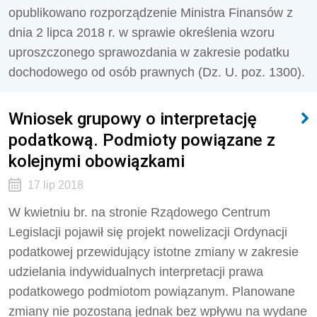
opublikowano rozporządzenie Ministra Finansów z
dnia 2 lipca 2018 r. w sprawie określenia wzoru
uproszczonego sprawozdania w zakresie podatku
dochodowego od osób prawnych (Dz. U. poz. 1300).
Wniosek grupowy o interpretację
podatkową. Podmioty powiązane z
kolejnymi obowiązkami
17 lip 2018
W kwietniu br. na stronie Rządowego Centrum
Legislacji pojawił się projekt nowelizacji Ordynacji
podatkowej przewidujący istotne zmiany w zakresie
udzielania indywidualnych interpretacji prawa
podatkowego podmiotom powiązanym. Planowane
zmiany nie pozostaną jednak bez wpływu na wydane