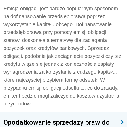
Emisja obligacji jest bardzo popularnym sposobem
na dofinansowanie przedsiębiorstwa poprzez
wykorzystanie kapitału obcego. Dofinansowanie
przedsiębiorstwa przy pomocy emisji obligacji
stanowi doskonałą alternatywę dla zaciągania
pożyczek oraz kredytów bankowych. Sprzedaż
obligacji, podobnie jak zaciągnięcie pożyczki czy też
kredytu wiąże się jednak z koniecznością zapłaty
wynagrodzenia za korzystanie z cudzego kapitału,
które najczęściej przybiera formę odsetek. W
przypadku emisji obligacji odsetki te, co do zasady,
emitent będzie mógł zaliczyć do kosztów uzyskania
przychodów.
Opodatkowanie sprzedaży praw do