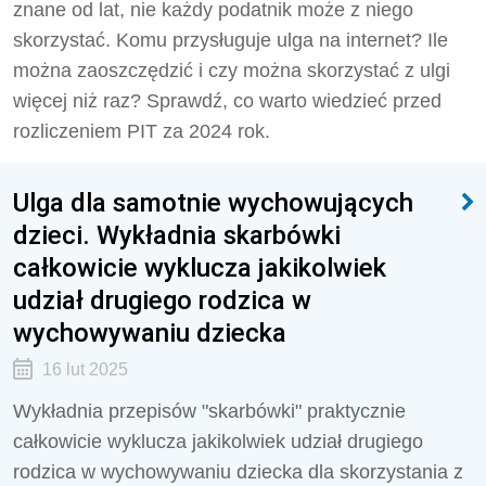
znane od lat, nie każdy podatnik może z niego
skorzystać. Komu przysługuje ulga na internet? Ile
można zaoszczędzić i czy można skorzystać z ulgi
więcej niż raz? Sprawdź, co warto wiedzieć przed
rozliczeniem PIT za 2024 rok.
Ulga dla samotnie wychowujących
dzieci. Wykładnia skarbówki
całkowicie wyklucza jakikolwiek
udział drugiego rodzica w
wychowywaniu dziecka
16 lut 2025
Wykładnia przepisów "skarbówki" praktycznie
całkowicie wyklucza jakikolwiek udział drugiego
rodzica w wychowywaniu dziecka dla skorzystania z