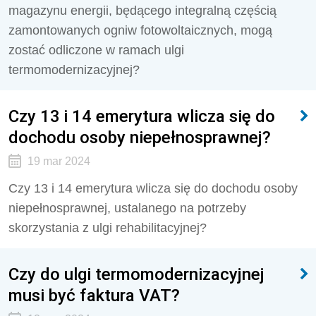
magazynu energii, będącego integralną częścią
zamontowanych ogniw fotowoltaicznych, mogą
zostać odliczone w ramach ulgi
termomodernizacyjnej?
Czy 13 i 14 emerytura wlicza się do
dochodu osoby niepełnosprawnej?
19 mar 2024
Czy 13 i 14 emerytura wlicza się do dochodu osoby
niepełnosprawnej, ustalanego na potrzeby
skorzystania z ulgi rehabilitacyjnej?
Czy do ulgi termomodernizacyjnej
musi być faktura VAT?