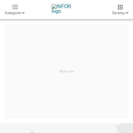
Kategorie
Serwisy