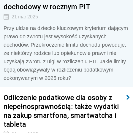
dochodowy w rocznym PIT
21 mar 2025
Przy uldze na dziecko kluczowym kryterium dającym
prawo do zwrotu jest wysokość uzyskanych
dochodów. Przekroczenie limitu dochodu powoduje,
że niektórzy rodzice lub opiekunowie prawni nie
uzyskają zwrotu z ulgi w rozliczeniu PIT. Jakie limity
będą obowiązywały w rozliczeniu podatkowym
dokonywanym w 2025 roku?
Odliczenie podatkowe dla osoby z
niepełnosprawnością: także wydatki
na zakup smartfona, smartwatcha i
tableta