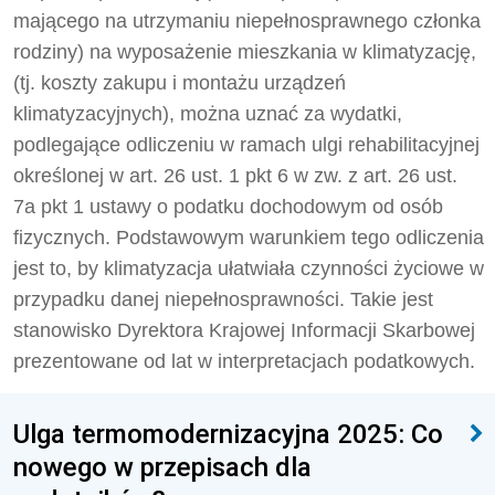
mającego na utrzymaniu niepełnosprawnego członka
rodziny) na wyposażenie mieszkania w klimatyzację,
(tj. koszty zakupu i montażu urządzeń
klimatyzacyjnych), można uznać za wydatki,
podlegające odliczeniu w ramach ulgi rehabilitacyjnej
określonej w art. 26 ust. 1 pkt 6 w zw. z art. 26 ust.
7a pkt 1 ustawy o podatku dochodowym od osób
fizycznych. Podstawowym warunkiem tego odliczenia
jest to, by klimatyzacja ułatwiała czynności życiowe w
przypadku danej niepełnosprawności. Takie jest
stanowisko Dyrektora Krajowej Informacji Skarbowej
prezentowane od lat w interpretacjach podatkowych.
Ulga termomodernizacyjna 2025: Co
nowego w przepisach dla