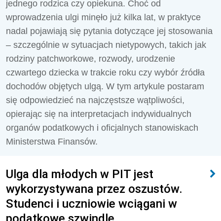
jednego rodzica czy opiekuna. Choć od
wprowadzenia ulgi minęło już kilka lat, w praktyce
nadal pojawiają się pytania dotyczące jej stosowania
– szczególnie w sytuacjach nietypowych, takich jak
rodziny patchworkowe, rozwody, urodzenie
czwartego dziecka w trakcie roku czy wybór źródła
dochodów objętych ulgą. W tym artykule postaram
się odpowiedzieć na najczęstsze wątpliwości,
opierając się na interpretacjach indywidualnych
organów podatkowych i oficjalnych stanowiskach
Ministerstwa Finansów.
Ulga dla młodych w PIT jest
wykorzystywana przez oszustów.
Studenci i uczniowie wciągani w
podatkowe szwindle