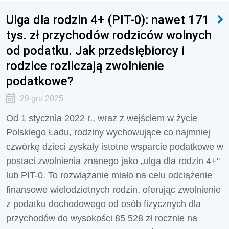
Ulga dla rodzin 4+ (PIT-0): nawet 171
tys. zł przychodów rodziców wolnych
od podatku. Jak przedsiębiorcy i
rodzice rozliczają zwolnienie
podatkowe?
29 gru 2025
Od 1 stycznia 2022 r., wraz z wejściem w życie
Polskiego Ładu, rodziny wychowujące co najmniej
czwórkę dzieci zyskały istotne wsparcie podatkowe w
postaci zwolnienia znanego jako „ulga dla rodzin 4+"
lub PIT-0. To rozwiązanie miało na celu odciążenie
finansowe wielodzietnych rodzin, oferując zwolnienie
z podatku dochodowego od osób fizycznych dla
przychodów do wysokości 85 528 zł rocznie na