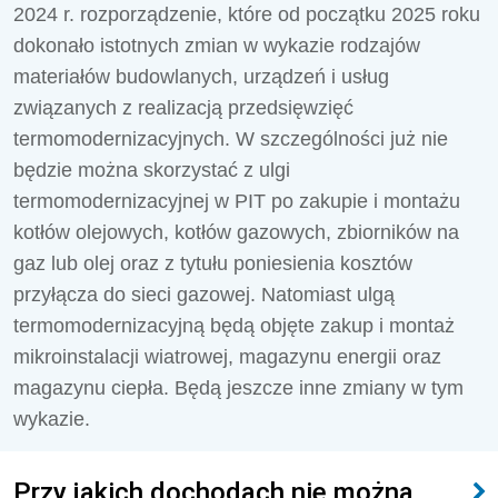
2024 r. rozporządzenie, które od początku 2025 roku
dokonało istotnych zmian w wykazie rodzajów
materiałów budowlanych, urządzeń i usług
związanych z realizacją przedsięwzięć
termomodernizacyjnych. W szczególności już nie
będzie można skorzystać z ulgi
termomodernizacyjnej w PIT po zakupie i montażu
kotłów olejowych, kotłów gazowych, zbiorników na
gaz lub olej oraz z tytułu poniesienia kosztów
przyłącza do sieci gazowej. Natomiast ulgą
termomodernizacyjną będą objęte zakup i montaż
mikroinstalacji wiatrowej, magazynu energii oraz
magazynu ciepła. Będą jeszcze inne zmiany w tym
wykazie.
Przy jakich dochodach nie można