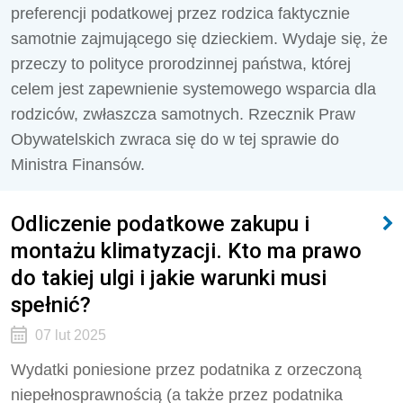
preferencji podatkowej przez rodzica faktycznie
samotnie zajmującego się dzieckiem. Wydaje się, że
przeczy to polityce prorodzinnej państwa, której
celem jest zapewnienie systemowego wsparcia dla
rodziców, zwłaszcza samotnych. Rzecznik Praw
Obywatelskich zwraca się do w tej sprawie do
Ministra Finansów.
Odliczenie podatkowe zakupu i
montażu klimatyzacji. Kto ma prawo
do takiej ulgi i jakie warunki musi
spełnić?
07 lut 2025
Wydatki poniesione przez podatnika z orzeczoną
niepełnosprawnością (a także przez podatnika