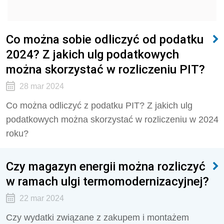
Co można sobie odliczyć od podatku
2024? Z jakich ulg podatkowych
można skorzystać w rozliczeniu PIT?
28 mar 2024
Co można odliczyć z podatku PIT? Z jakich ulg
podatkowych można skorzystać w rozliczeniu w 2024
roku?
Czy magazyn energii można rozliczyć
w ramach ulgi termomodernizacyjnej?
22 mar 2024
Czy wydatki związane z zakupem i montażem