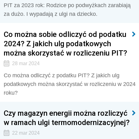
PIT za 2023 rok: Rodzice po podwyżkach zarabiają
za dużo. I wypadają z ulgi na dziecko.
Co można sobie odliczyć od podatku
2024? Z jakich ulg podatkowych
można skorzystać w rozliczeniu PIT?
28 mar 2024
Co można odliczyć z podatku PIT? Z jakich ulg
podatkowych można skorzystać w rozliczeniu w 2024
roku?
Czy magazyn energii można rozliczyć
w ramach ulgi termomodernizacyjnej?
22 mar 2024