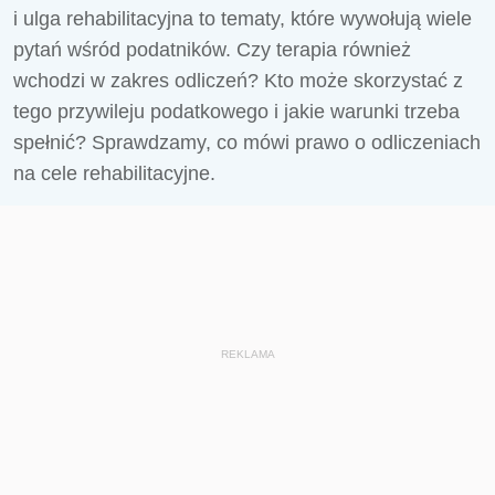
i ulga rehabilitacyjna to tematy, które wywołują wiele
pytań wśród podatników. Czy terapia również
wchodzi w zakres odliczeń? Kto może skorzystać z
tego przywileju podatkowego i jakie warunki trzeba
spełnić? Sprawdzamy, co mówi prawo o odliczeniach
na cele rehabilitacyjne.
REKLAMA