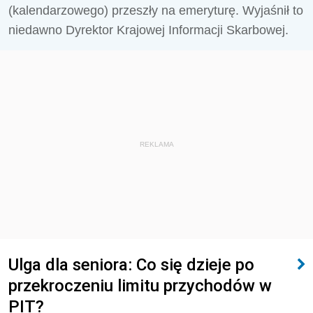
(kalendarzowego) przeszły na emeryturę. Wyjaśnił to
niedawno Dyrektor Krajowej Informacji Skarbowej.
REKLAMA
Ulga dla seniora: Co się dzieje po
przekroczeniu limitu przychodów w
PIT?