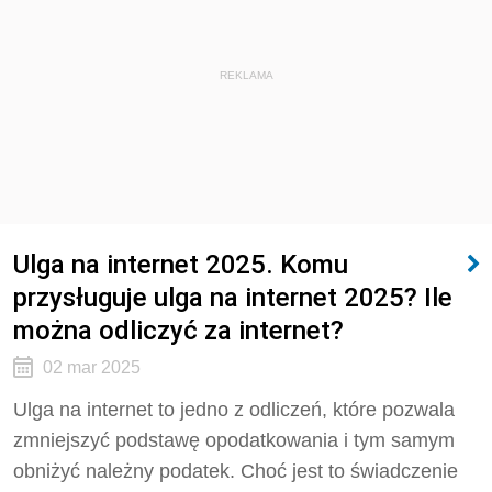
REKLAMA
Ulga na internet 2025. Komu
przysługuje ulga na internet 2025? Ile
można odliczyć za internet?
02 mar 2025
Ulga na internet to jedno z odliczeń, które pozwala
zmniejszyć podstawę opodatkowania i tym samym
obniżyć należny podatek. Choć jest to świadczenie