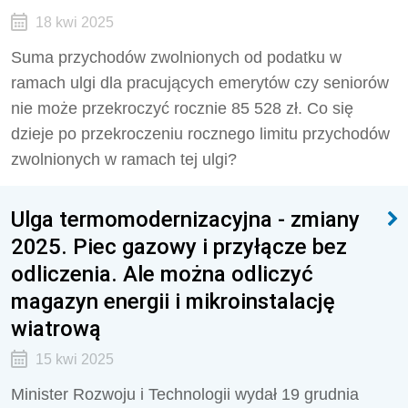
18 kwi 2025
Suma przychodów zwolnionych od podatku w
ramach ulgi dla pracujących emerytów czy seniorów
nie może przekroczyć rocznie 85 528 zł. Co się
dzieje po przekroczeniu rocznego limitu przychodów
zwolnionych w ramach tej ulgi?
Ulga termomodernizacyjna - zmiany
2025. Piec gazowy i przyłącze bez
odliczenia. Ale można odliczyć
magazyn energii i mikroinstalację
wiatrową
15 kwi 2025
Minister Rozwoju i Technologii wydał 19 grudnia