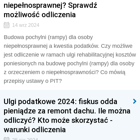
niepełnosprawnej? Sprawdź
możliwość odliczenia
14 wrz 2024
Budowa pochylni (rampy) dla osoby
niepełnosprawnej a kwestia podatków. Czy możliwe
jest odliczenie w ramach ulgi rehabilitacyjnej kosztów
poniesionych na budowę pochylni (rampy) dla osoby
z orzeczeniem o niepełnosprawności? Co mówią
przepisy ustawy o PIT?
Ulgi podatkowe 2024: fiskus odda
pieniądze za remont dachu. Ile można
odliczyć? Kto może skorzystać -
warunki odliczenia