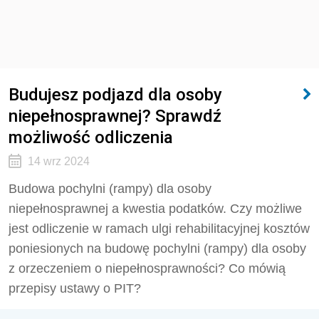
Budujesz podjazd dla osoby
niepełnosprawnej? Sprawdź
możliwość odliczenia
14 wrz 2024
Budowa pochylni (rampy) dla osoby
niepełnosprawnej a kwestia podatków. Czy możliwe
jest odliczenie w ramach ulgi rehabilitacyjnej kosztów
poniesionych na budowę pochylni (rampy) dla osoby
z orzeczeniem o niepełnosprawności? Co mówią
przepisy ustawy o PIT?