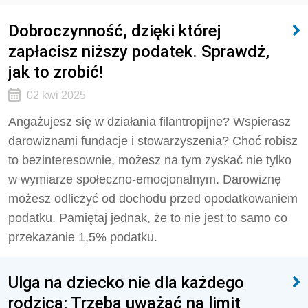
Dobroczynność, dzięki której
zapłacisz niższy podatek. Sprawdź,
jak to zrobić!
02 kwi 2025
Angażujesz się w działania filantropijne? Wspierasz
darowiznami fundacje i stowarzyszenia? Choć robisz
to bezinteresownie, możesz na tym zyskać nie tylko
w wymiarze społeczno-emocjonalnym. Darowiznę
możesz odliczyć od dochodu przed opodatkowaniem
podatku. Pamiętaj jednak, że to nie jest to samo co
przekazanie 1,5% podatku.
Ulga na dziecko nie dla każdego
rodzica: Trzeba uważać na limit